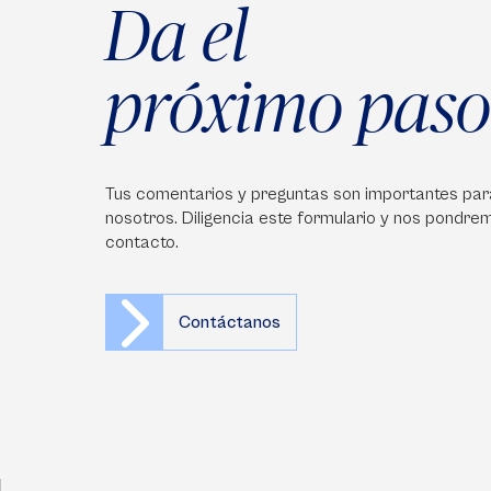
Da el
próximo paso
Tus comentarios y preguntas son importantes par
nosotros. Diligencia este formulario y nos pondre
contacto.
Contáctanos