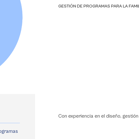
GESTIÓN DE PROGRAMAS PARA LA FAMIL
Con experiencia en el diseño, gestió
rogramas