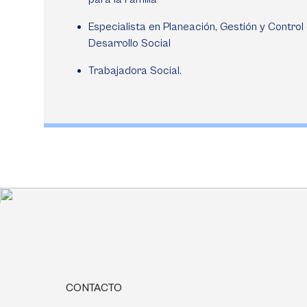
Especialista en Planeación, Gestión y Control 
Desarrollo Social
Trabajadora Social.
CONTACTO