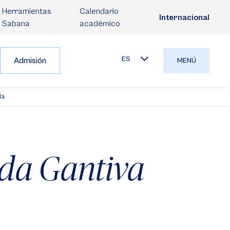
Herramientas
Calendario
Internacional
Sabana
académico
ES
Admisión
MENÚ
da
da Gantiva