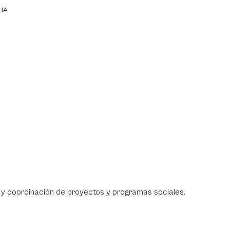
IA
n y coordinación de proyectos y programas sociales.