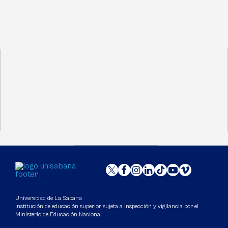
Universidad de La Sabana
Institución de educación superior sujeta a inspección y vigilancia por el
Ministerio de Educación Nacional