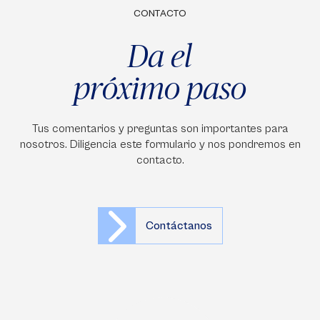
CONTACTO
Da el
próximo paso
Tus comentarios y preguntas son importantes para
nosotros. Diligencia este formulario y nos pondremos en
contacto.
Contáctanos