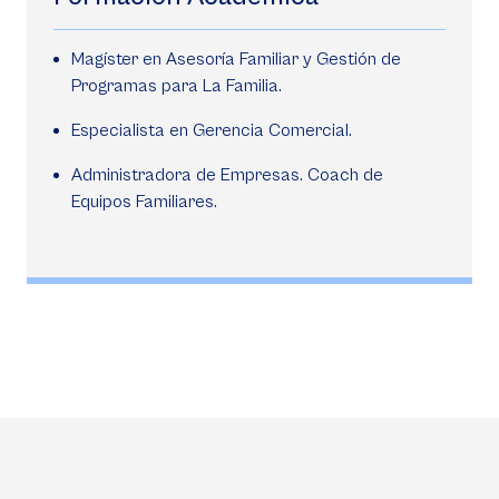
Magíster en Asesoría Familiar y Gestión de
Programas para La Familia.
Especialista en Gerencia Comercial.
Administradora de Empresas. Coach de
Equipos Familiares.