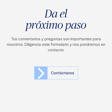
Da el
próximo paso
Tus comentarios y preguntas son importantes para
nosotros. Diligencia este formulario y nos pondremos en
contacto.
Contáctanos