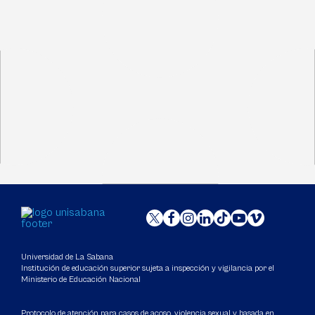
Universidad de La Sabana
Institución de educación superior sujeta a inspección y vigilancia por el
Ministerio de Educación Nacional
Protocolo de atención para casos de acoso, violencia sexual y basada en