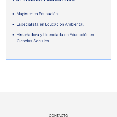
Magíster en Educación.
Especialista en Educación Ambiental.
Historiadora y Licenciada en Educación en
Ciencias Sociales.
CONTACTO