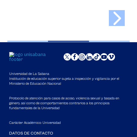
Universidad de La Sabana
Institución de educación superior sujeta a inspección y vigilancia por el
Ministerio de Educación Nacional
Protocolo de atención para casos de acoso, violencia sexual y basada en
género, así como de comportamientos contrarios a los principios
fundamentales de la Universidad
Carácter Académico: Universidad
DATOS DE CONTACTO