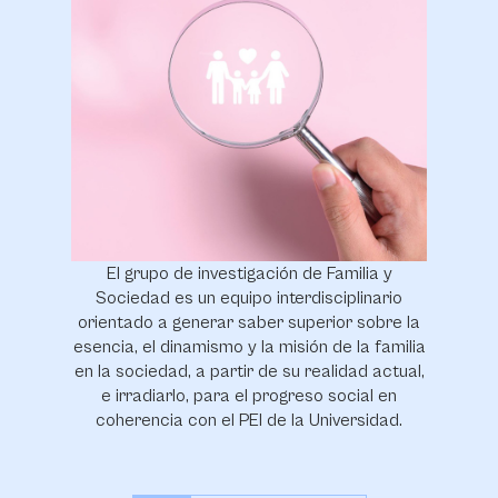
El grupo de investigación de Familia y
Sociedad es un equipo interdisciplinario
orientado a generar saber superior sobre la
esencia, el dinamismo y la misión de la familia
en la sociedad, a partir de su realidad actual,
e irradiarlo, para el progreso social en
coherencia con el PEI de la Universidad.