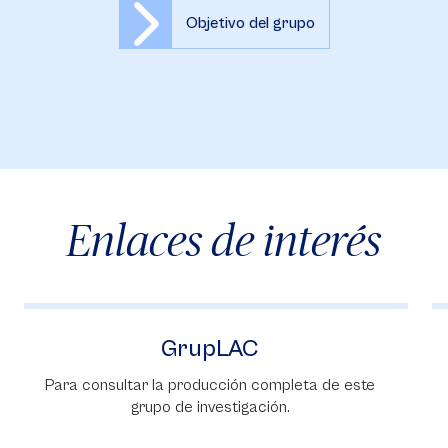
Objetivo del grupo
Enlaces de interés
GrupLAC
Para consultar la producción completa de este
grupo de investigación.