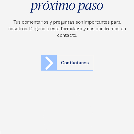
próximo paso
Tus comentarios y preguntas son importantes para
nosotros. Diligencia este formulario y nos pondremos en
contacto.
Contáctanos