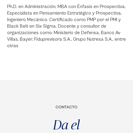
Ph.D. en Administración, MBA con Énfasis en Prospectiva,
Especialista en Pensamiento Estratégico y Prospectiva,
Ingeniero Mecánico. Certificado como PMP por el PMI y
Black Belt en Six Sigma. Docente y consultor de
organizaciones como: Ministerio de Defensa, Banco Av
Villas, Bayer, Fiduprevisora S.A., Grupo Nutresa S.A., entre
otras
CONTACTO
Da el