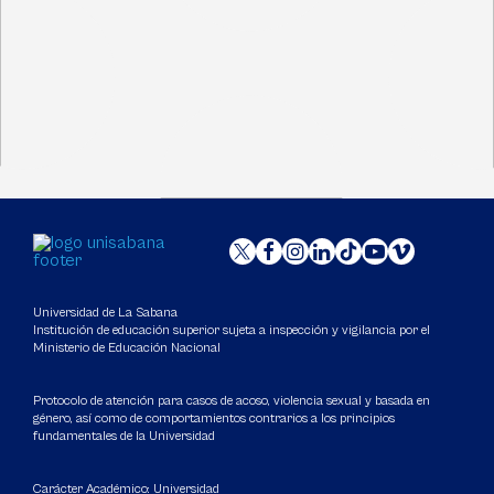
Universidad de La Sabana
Institución de educación superior sujeta a inspección y vigilancia por el
Ministerio de Educación Nacional
Protocolo de atención para casos de acoso, violencia sexual y basada en
género, así como de comportamientos contrarios a los principios
fundamentales de la Universidad
Carácter Académico: Universidad