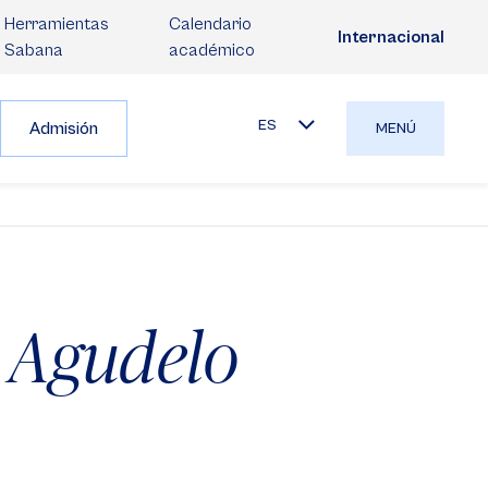
Herramientas
Calendario
Internacional
Sabana
académico
ES
Admisión
MENÚ
 Agudelo