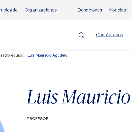
mpleado
Organizaciones
Donaciones
Noticias
Contáctanos
estro equipo
Luis Mauricio Agudelo
Luis Mauricio
PROFESOR