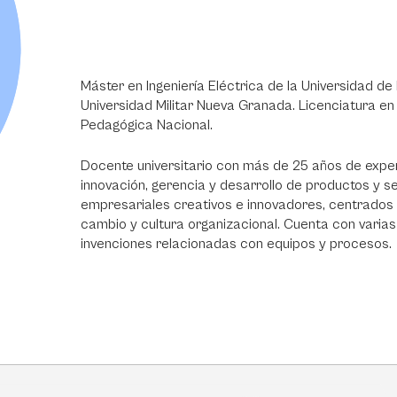
Máster en Ingeniería Eléctrica de la Universidad de 
Universidad Militar Nueva Granada. Licenciatura en 
Pedagógica Nacional.
Docente universitario con más de 25 años de expe
innovación, gerencia y desarrollo de productos y ser
empresariales creativos e innovadores, centrados e
cambio y cultura organizacional. Cuenta con varias 
invenciones relacionadas con equipos y procesos.