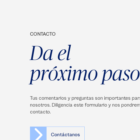
CONTACTO
Da el
próximo paso
Tus comentarios y preguntas son importantes par
nosotros. Diligencia este formulario y nos pondre
contacto.
Contáctanos