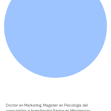
Doctor en Marketing, Magister en Psicología del
consumidor, e Investigador Senior en Minciencias