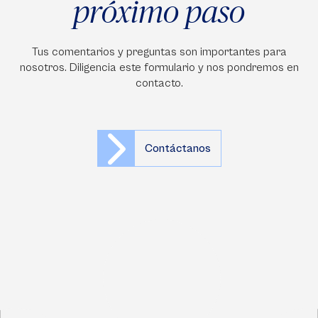
próximo paso
Tus comentarios y preguntas son importantes para
nosotros. Diligencia este formulario y nos pondremos en
contacto.
Contáctanos