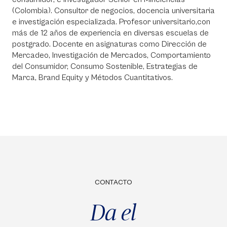
(Colombia). Consultor de negocios, docencia universitaria
e investigación especializada. Profesor universitario,con
más de 12 años de experiencia en diversas escuelas de
postgrado. Docente en asignaturas como Dirección de
Mercadeo, Investigación de Mercados, Comportamiento
del Consumidor, Consumo Sostenible, Estrategias de
Marca, Brand Equity y Métodos Cuantitativos.
CONTACTO
Da el