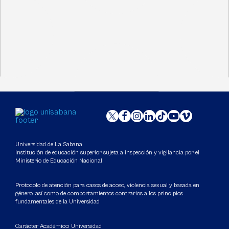
Universidad de La Sabana
Institución de educación superior sujeta a inspección y vigilancia por el
Ministerio de Educación Nacional
Protocolo de atención para casos de acoso, violencia sexual y basada en
género, así como de comportamientos contrarios a los principios
fundamentales de la Universidad
Carácter Académico: Universidad