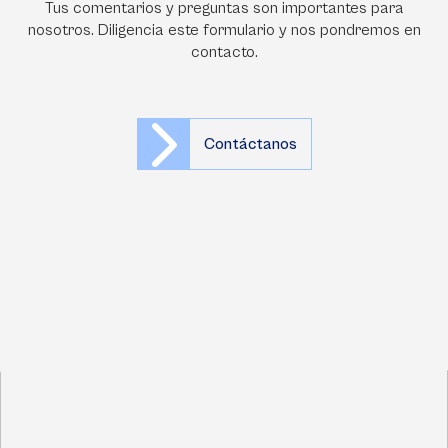
Tus comentarios y preguntas son importantes para
nosotros. Diligencia este formulario y nos pondremos en
contacto.
Contáctanos