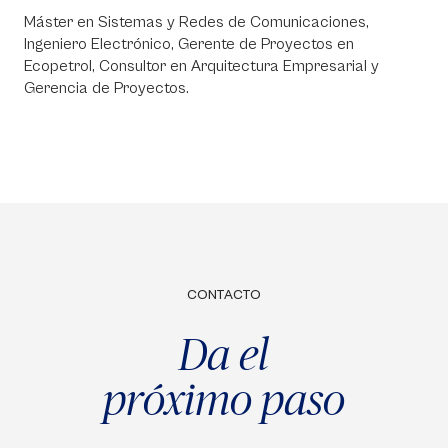
Máster en Sistemas y Redes de Comunicaciones,
Ingeniero Electrónico, Gerente de Proyectos en
Ecopetrol, Consultor en Arquitectura Empresarial y
Gerencia de Proyectos.
CONTACTO
Da el
próximo paso