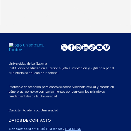
Universidad de La Sabana
Institución de educación superior sujeta a inspección y vigilancia por el
Ministerio de Educación Nacional
Protocolo de atención para casos de acoso, violencia sexual y basada en
género, así como de comportamientos contrarios a los principios
fundamentales de la Universidad
Carácter Académico: Universidad
DATOS DE CONTACTO
Contact center: (601) 861 5555
/
861 6666