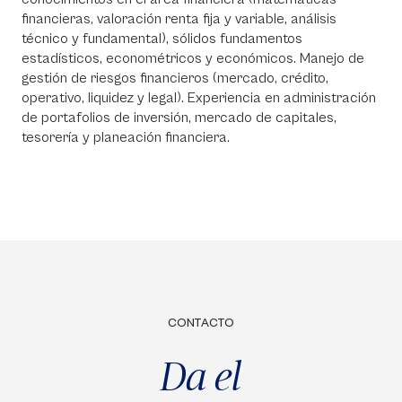
financieras, valoración renta fija y variable, análisis
técnico y fundamental), sólidos fundamentos
estadísticos, econométricos y económicos. Manejo de
gestión de riesgos financieros (mercado, crédito,
operativo, liquidez y legal). Experiencia en administración
de portafolios de inversión, mercado de capitales,
tesorería y planeación financiera.
CONTACTO
Da el