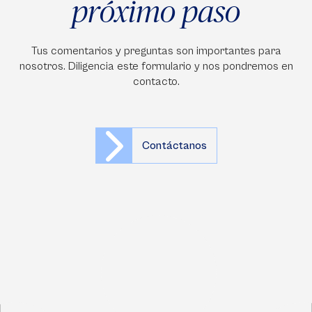
próximo paso
Tus comentarios y preguntas son importantes para
nosotros. Diligencia este formulario y nos pondremos en
contacto.
Contáctanos