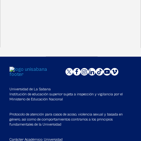
Universidad de La Sabana
Institución de educación superior sujeta a inspección y vigilancia por el
Ministerio de Educación Nacional
Protocolo de atención para casos de acoso, violencia sexual y basada en
género, así como de comportamientos contrarios a los principios
fundamentales de la Universidad
Carácter Académico: Universidad