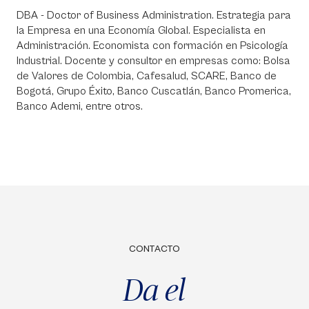
DBA - Doctor of Business Administration. Estrategia para
la Empresa en una Economía Global. Especialista en
Administración. Economista con formación en Psicología
Industrial. Docente y consultor en empresas como: Bolsa
de Valores de Colombia, Cafesalud, SCARE, Banco de
Bogotá, Grupo Éxito, Banco Cuscatlán, Banco Promerica,
Banco Ademi, entre otros.
CONTACTO
Da el