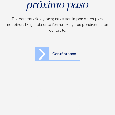
próximo paso
Tus comentarios y preguntas son importantes para
nosotros. Diligencia este formulario y nos pondremos en
contacto.
Contáctanos