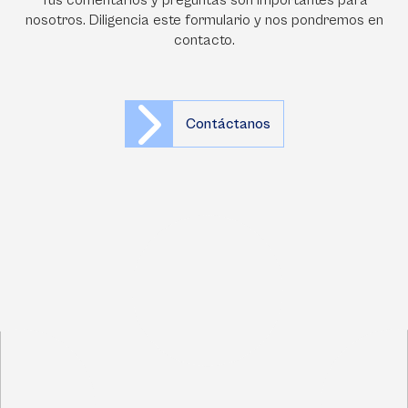
Tus comentarios y preguntas son importantes para
nosotros. Diligencia este formulario y nos pondremos en
contacto.
Contáctanos