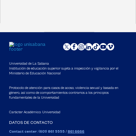
Universidad de La Sabana
Institución de educación superior sujeta a inspección y vigilancia por el
Ministerio de Educación Nacional
Protocolo de atención para casos de acoso, violencia sexual y basada en
género, así como de comportamientos contrarios a los principios
fundamentales de la Universidad
Carácter Académico: Universidad
DATOS DE CONTACTO
Contact center: (601) 861 5555
/
861 6666