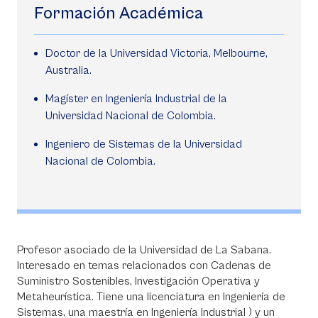
Formación Académica
Doctor de la Universidad Victoria, Melbourne,
Australia.
Magíster en Ingeniería Industrial de la
Universidad Nacional de Colombia.
Ingeniero de Sistemas de la Universidad
Nacional de Colombia.
Profesor asociado de la Universidad de La Sabana.
Interesado en temas relacionados con Cadenas de
Suministro Sostenibles, Investigación Operativa y
Metaheurística. Tiene una licenciatura en Ingeniería de
Sistemas, una maestría en Ingeniería Industrial ) y un