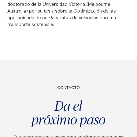
doctorado de la Universidad Victoria (Melbourne,
Australia) por su tesis sobre la Optimización de las
operaciones de carga y rutas de vehículos para un
transporte sostenible.
CONTACTO
Da el
próximo paso