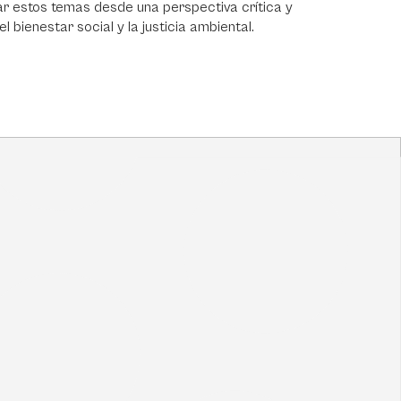
 estos temas desde una perspectiva crítica y
 bienestar social y la justicia ambiental.