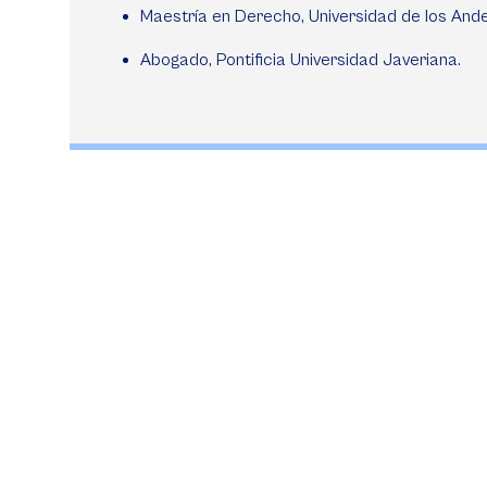
Maestría en Derecho, Universidad de los Ande
Abogado, Pontificia Universidad Javeriana.