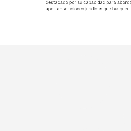
destacado por su capacidad para abordar
aportar soluciones jurídicas que busquen el