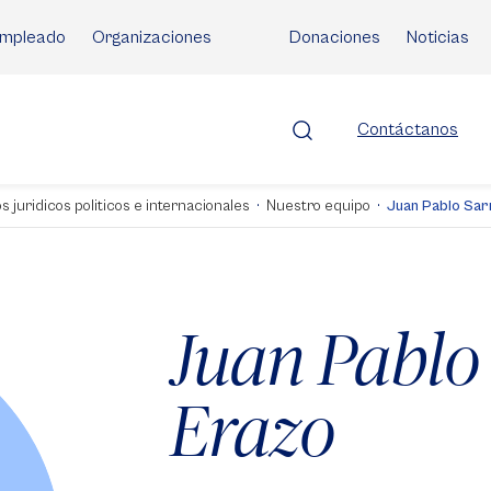
mpleado
Organizaciones
Donaciones
Noticias
Contáctanos
s juridicos politicos e internacionales
Nuestro equipo
Juan Pablo Sar
Juan Pablo
Erazo