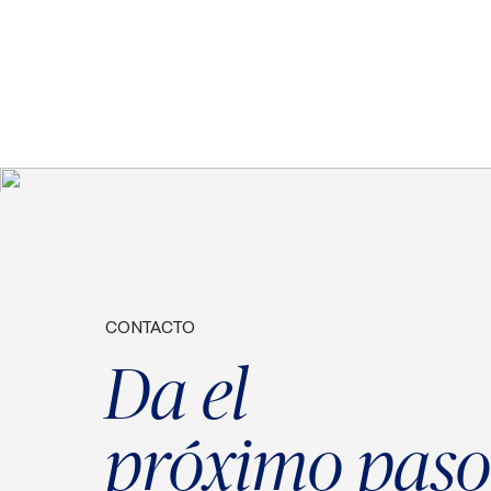
CONTACTO
Da el
próximo paso