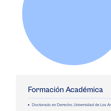
Formación Académica
Doctorado en Derecho, Universidad de Los A