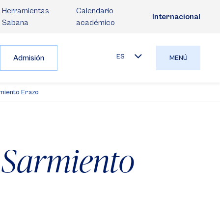
Herramientas
Calendario
Internacional
Sabana
académico
ES
Admisión
MENÚ
miento Erazo
 Sarmiento