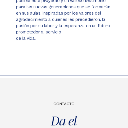
posible este proyecto y un valioso testimonio
para las nuevas generaciones que se formarán
en sus aulas, inspiradas por los valores del
agradecimiento a quienes les precedieron, la
pasión por su labor y la esperanza en un futuro
prometedor al servicio
de la vida.
CONTACTO
Da el