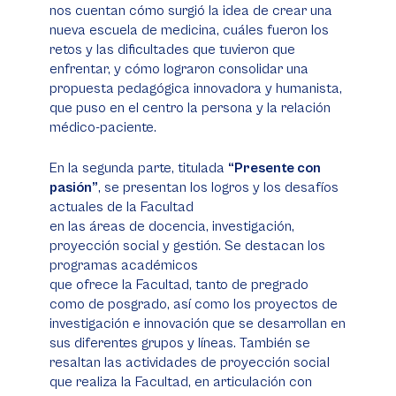
nos cuentan cómo surgió la idea de crear una
nueva escuela de medicina, cuáles fueron los
retos y las dificultades que tuvieron que
enfrentar, y cómo lograron consolidar una
propuesta pedagógica innovadora y humanista,
que puso en el centro la persona y la relación
médico-paciente.
En la segunda parte, titulada
“Presente con
pasión”
, se presentan los logros y los desafíos
actuales de la Facultad
en las áreas de docencia, investigación,
proyección social y gestión. Se destacan los
programas académicos
que ofrece la Facultad, tanto de pregrado
como de posgrado, así como los proyectos de
investigación e innovación que se desarrollan en
sus diferentes grupos y líneas. También se
resaltan las actividades de proyección social
que realiza la Facultad, en articulación con