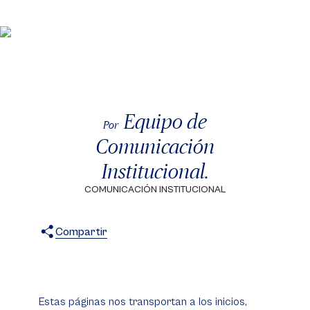
Equipo de
Por
Comunicación
Institucional.
COMUNICACIÓN INSTITUCIONAL
Compartir
X
Facebook
WhatsApp
Estas páginas nos transportan a los inicios,