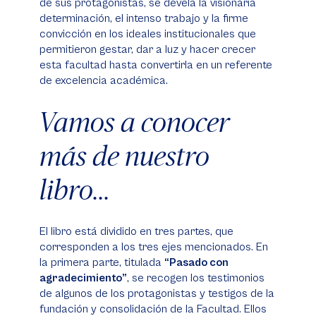
de sus protagonistas, se devela la visionaria
determinación, el intenso trabajo y la firme
convicción en los ideales institucionales que
permitieron gestar, dar a luz y hacer crecer
esta facultad hasta convertirla en un referente
de excelencia académica.
Vamos a conocer
más de nuestro
libro...
El libro está dividido en tres partes, que
corresponden a los tres ejes mencionados. En
la primera parte, titulada
“Pasado con
agradecimiento”
, se recogen los testimonios
de algunos de los protagonistas y testigos de la
fundación y consolidación de la Facultad. Ellos