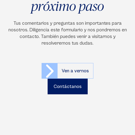
próximo paso
Tus comentarios y preguntas son importantes para
nosotros. Diligencia este formulario y nos pondremos en
contacto. También puedes venir a visitarnos y
resolveremos tus dudas.
Ven a vernos
Contáctanos