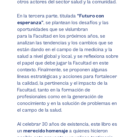
otros actores del sector salud y la comunidad.
En la tercera parte, titulada
“Futuro con
esperanza”
, se plantean los desafíos y las
oportunidades que se vislumbran
para la Facultad en los próximos años, se
analizan las tendencias y los cambios que se
están dando en el campo de la medicina y la
salud a nivel global y local, y se reflexiona sobre
el papel que debe jugar la Facultad en este
contexto. Finalmente, se proponen algunas
líneas estratégicas y acciones para fortalecer
la calidad, la pertinencia y el impacto de la
Facultad, tanto en la formación de
profesionales como en la generación de
conocimiento y en la solución de problemas en
el campo de la salud.
Al celebrar 30 años de existencia, este libro es
un
merecido homenaje
a quienes hicieron