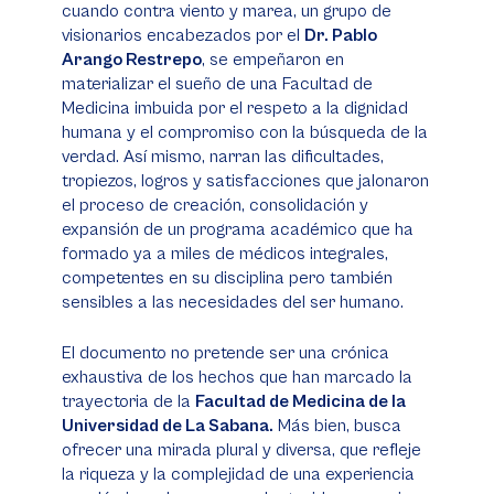
cuando contra viento y marea, un grupo de
visionarios encabezados por el
Dr. Pablo
Arango Restrepo
, se empeñaron en
materializar el sueño de una Facultad de
Medicina imbuida por el respeto a la dignidad
humana y el compromiso con la búsqueda de la
verdad. Así mismo, narran las dificultades,
tropiezos, logros y satisfacciones que jalonaron
el proceso de creación, consolidación y
expansión de un programa académico que ha
formado ya a miles de médicos integrales,
competentes en su disciplina pero también
sensibles a las necesidades del ser humano.
El documento no pretende ser una crónica
exhaustiva de los hechos que han marcado la
trayectoria de la
Facultad de Medicina de la
Universidad de La Sabana.
Más bien, busca
ofrecer una mirada plural y diversa, que refleje
la riqueza y la complejidad de una experiencia