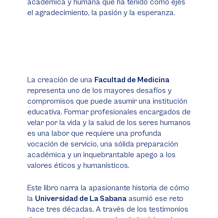
académica y humana que ha tenido como ejes
el agradecimiento, la pasión y la esperanza.
La creación de una
Facultad de Medicina
representa uno de los mayores desafíos y
compromisos que puede asumir una institución
educativa. Formar profesionales encargados de
velar por la vida y la salud de los seres humanos
es una labor que requiere una profunda
vocación de servicio, una sólida preparación
académica y un inquebrantable apego a los
valores éticos y humanísticos.
Este libro narra la apasionante historia de cómo
la
Universidad de La Sabana
asumió ese reto
hace tres décadas. A través de los testimonios