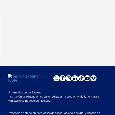
Universidad de La Sabana
Institución de educación superior sujeta a inspección y vigilancia por el
Ministerio de Educación Nacional
Protocolo de atención para casos de acoso, violencia sexual y basada en