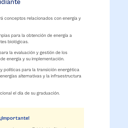
tudiante
 conceptos relacionados con energía y
mpias para la obtención de energía a
tes biológicas.
ara la evaluación y gestión de los
de energía y su implementación.
 políticas para la transición energética
energías alternativas y la infraestructura
ional el día de su graduación.
¡Importante!