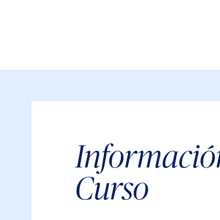
Informació
Curso