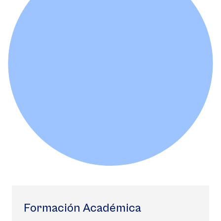
Formación Académica