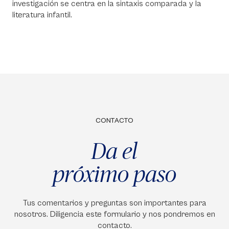
investigación se centra en la sintaxis comparada y la
literatura infantil.
CONTACTO
Da el
próximo paso
Tus comentarios y preguntas son importantes para
nosotros. Diligencia este formulario y nos pondremos en
contacto.