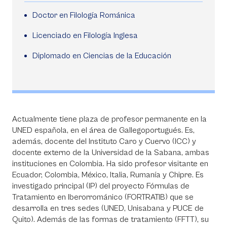
Doctor en Filología Románica
Licenciado en Filología Inglesa
Diplomado en Ciencias de la Educación
Actualmente tiene plaza de profesor permanente en la
UNED española, en el área de Gallegoportugués. Es,
además, docente del Instituto Caro y Cuervo (ICC) y
docente externo de la Universidad de la Sabana, ambas
instituciones en Colombia. Ha sido profesor visitante en
Ecuador, Colombia, México, Italia, Rumanía y Chipre. Es
investigado principal (IP) del proyecto Fórmulas de
Tratamiento en Iberorrománico (FORTRATIB) que se
desarrolla en tres sedes (UNED, Unisabana y PUCE de
Quito). Además de las formas de tratamiento (FFTT), su