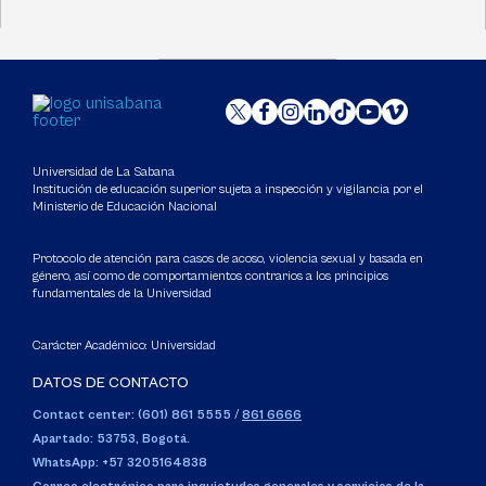
Universidad de La Sabana
Institución de educación superior sujeta a inspección y vigilancia por el
Ministerio de Educación Nacional
Protocolo de atención para casos de acoso, violencia sexual y basada en
género, así como de comportamientos contrarios a los principios
fundamentales de la Universidad
Carácter Académico: Universidad
DATOS DE CONTACTO
Contact center: (601) 861 5555
/
861 6666
Apartado: 53753, Bogotá.
WhatsApp: +57 3205164838