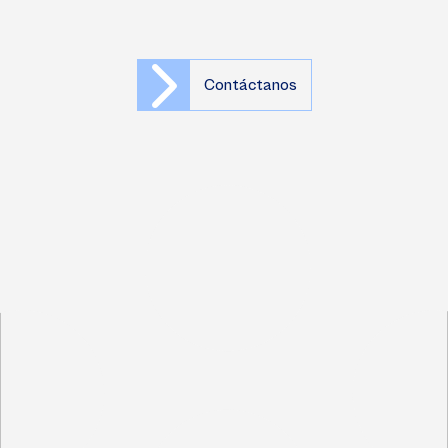
Contáctanos