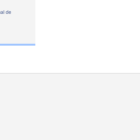
nal de