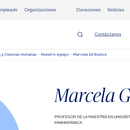
mpleado
Organizaciones
Donaciones
Noticias
Contáctanos
ía y Ciencias Humanas
Nuestro equipo
Marcela Gil Bustos
Marcela G
PROFESOR DE LA MAESTRÍA EN LINGÜÍS
PANHISPÁNICA