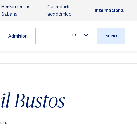
Herramientas
Calendario
Internacional
Sabana
académico
ES
Admisión
MENÚ
il Bustos
TICA