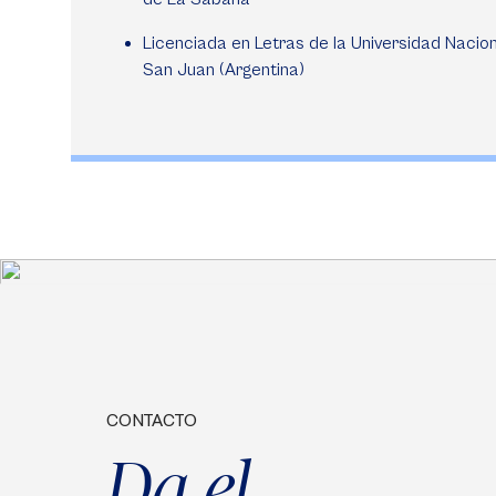
Licenciada en Letras de la Universidad Nacio
San Juan (Argentina)
CONTACTO
Da el