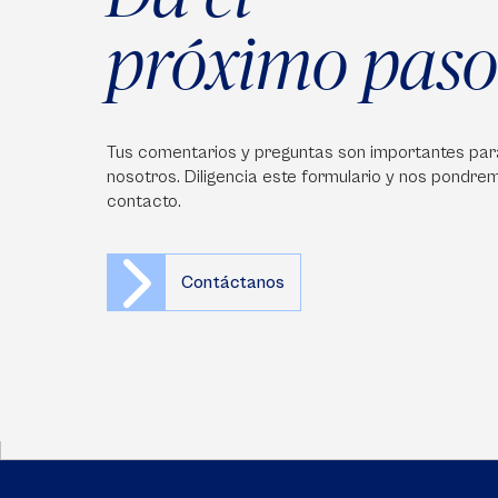
próximo paso
Tus comentarios y preguntas son importantes par
nosotros. Diligencia este formulario y nos pondre
contacto.
Contáctanos