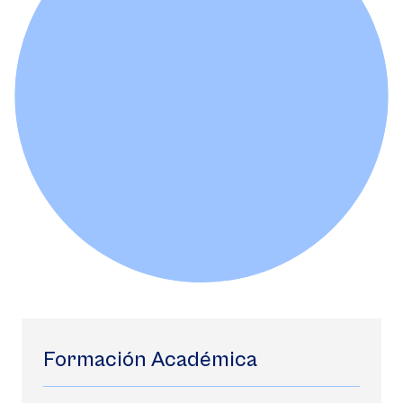
Formación Académica