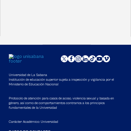
Universidad de La Sabana
Institución de educación superior sujeta a inspección y vigilancia por el
Ministerio de Educación Nacional
Protocolo de atención para casos de acoso, violencia sexual y basada en
género, así como de comportamientos contrarios a los principios
fundamentales de la Universidad
Carácter Académico: Universidad