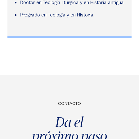
Doctor en Teología litúrgica y en Historia antigua
Pregrado en Teología y en Historia.
CONTACTO
Da el
próximo paso