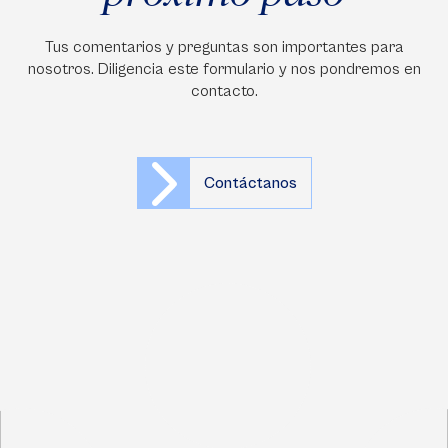
Tus comentarios y preguntas son importantes para
nosotros. Diligencia este formulario y nos pondremos en
contacto.
Contáctanos