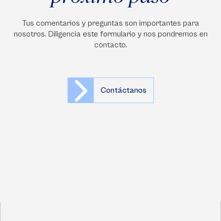
Tus comentarios y preguntas son importantes para
nosotros. Diligencia este formulario y nos pondremos en
contacto.
Contáctanos