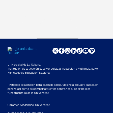
Universidad de La Sabana
Institución de educación superior sujeta a inspección y vigilancia por el
Ministerio de Educación Nacional
Protocolo de atención para casos de acoso, violencia sexual y basada en
género, así como de comportamientos contrarios a los principios
fundamentales de la Universidad
Carácter Académico: Universidad