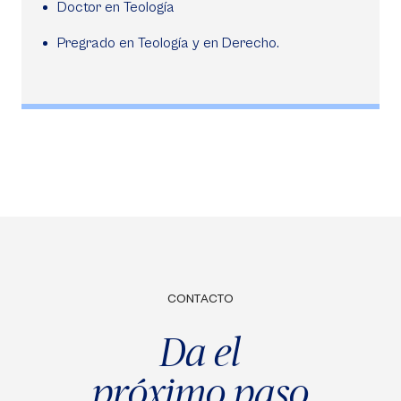
Doctor en Teología
Pregrado en Teología y en Derecho.
CONTACTO
Da el
próximo paso