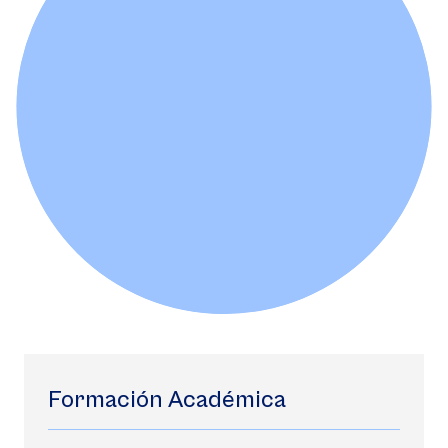
Formación Académica