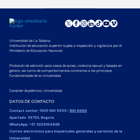
Universidad de La Sabana
Institución de educación superior sujeta a inspección y vigilancia por el
Ministerio de Educación Nacional
Protocolo de atención para casos de acoso, violencia sexual y basada en
género, así como de comportamientos contrarios a los principios
fundamentales de la Universidad
Carácter Académico: Universidad
DATOS DE CONTACTO
Contact center: (601) 861 5555
/
861 6666
Apartado: 53753, Bogotá.
WhatsApp: +57 3205164838
Correo electrónico para inquietudes generales y servicios de la
Universidad