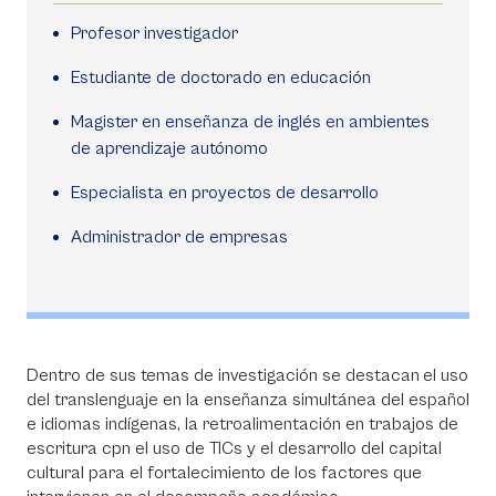
Profesor investigador
Estudiante de doctorado en educación
Magister en enseñanza de inglés en ambientes
de aprendizaje autónomo
Especialista en proyectos de desarrollo
Administrador de empresas
Dentro de sus temas de investigación se destacan
el uso
del translenguaje en la enseñanza simultánea del español
e idiomas indígenas, la retroalimentación en trabajos de
escritura cpn el uso de TICs y el desarrollo del capital
cultural para el fortalecimiento de los factores que