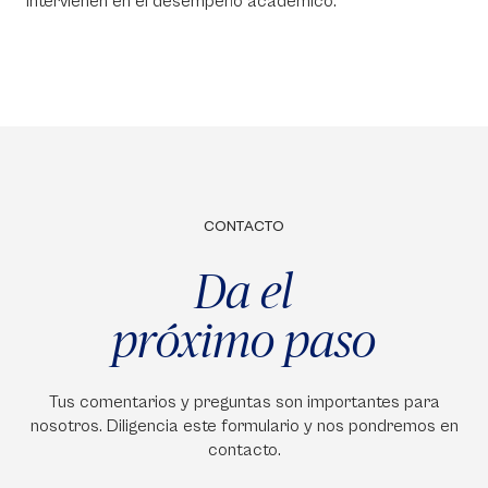
intervienen en el desempeño académico.
CONTACTO
Da el
próximo paso
Tus comentarios y preguntas son importantes para
nosotros. Diligencia este formulario y nos pondremos en
contacto.