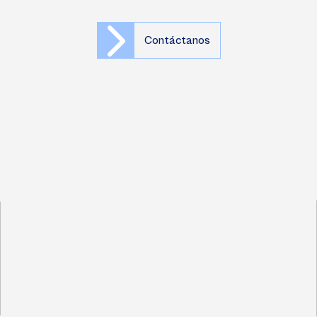
Contáctanos