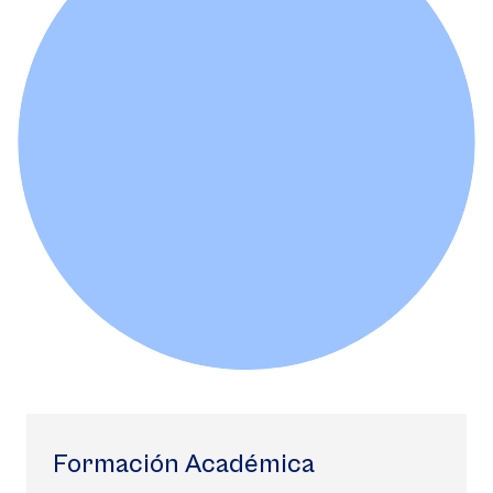
Formación Académica