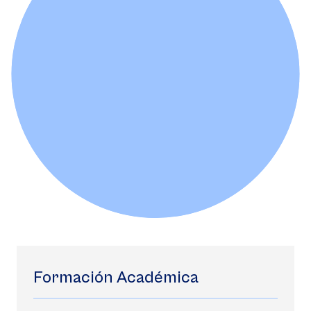
Formación Académica