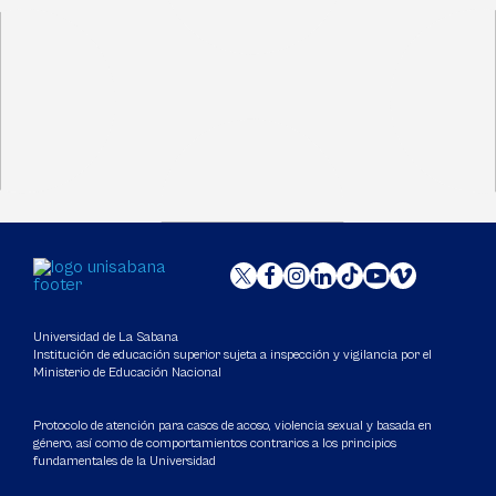
Universidad de La Sabana
Institución de educación superior sujeta a inspección y vigilancia por el
Ministerio de Educación Nacional
Protocolo de atención para casos de acoso, violencia sexual y basada en
género, así como de comportamientos contrarios a los principios
fundamentales de la Universidad