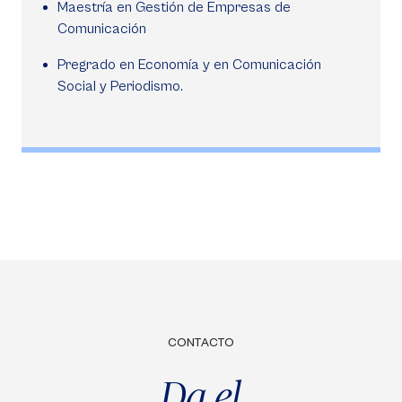
Maestría en Gestión de Empresas de
Comunicación
Pregrado en Economía y en Comunicación
Social y Periodismo.
CONTACTO
Da el