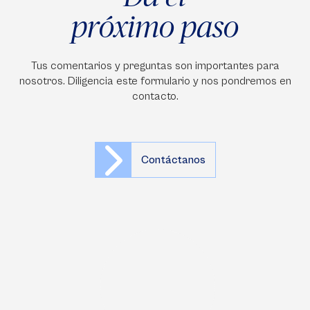
próximo paso
Tus comentarios y preguntas son importantes para
nosotros. Diligencia este formulario y nos pondremos en
contacto.
Contáctanos