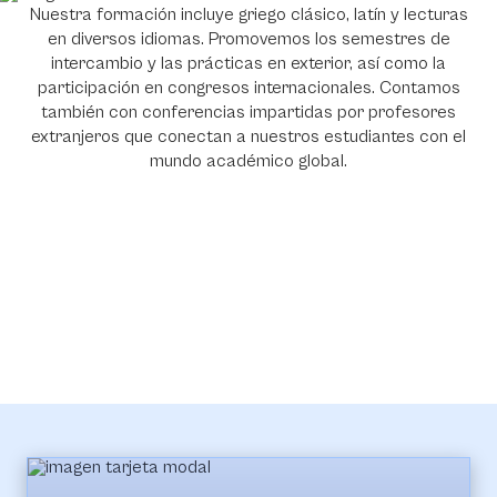
Nuestra formación incluye griego clásico, latín y lecturas
en diversos idiomas. Promovemos los semestres de
intercambio y las prácticas en exterior, así como la
participación en congresos internacionales. Contamos
también con conferencias impartidas por profesores
extranjeros que conectan a nuestros estudiantes con el
mundo académico global.