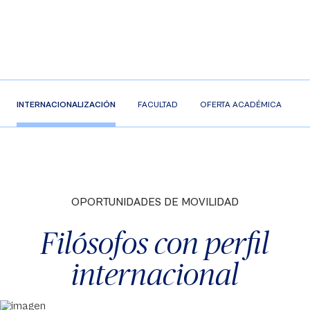
INTERNACIONALIZACIÓN
FACULTAD
OFERTA ACADÉMICA
C
OPORTUNIDADES DE MOVILIDAD
Filósofos con perfil
internacional