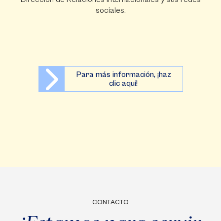
sociales.
Para más información, ¡haz
clic aquí!
CONTACTO