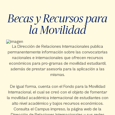
Chía
•Universidad de La Sabana,
Becas y Recursos para
la Movilidad
La Dirección de Relaciones Internacionales publica
permanentemente información sobre las convocatorias
nacionales e internacionales que ofrecen recursos
económicos para pro-gramas de movilidad estudiantil,
además de prestar asesoría para la aplicación a las
mismas.
De igual forma, cuenta con el Fondo para la Movilidad
Internacional, el cual se creó con el objeto de fomentar
la movilidad académica internacional de estudiantes con
alto nivel académico y bajos recursos económicos.
Consulta el Campus impreso, la página web de la
Dirección de Relaciones Internacionales y sus redes