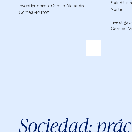
Salud Unin
Investigadores: Camilo Alejandro
Norte
Correal-Muñoz
Investigad
Correal-M
Sociedad: práct