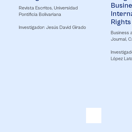
Busine
Revista Escritos, Universidad
Intern
Pontificia Bolivariana
Rights
Investigador: Jesús David Girado
Business 
Journal, C
Investigad
López Lat