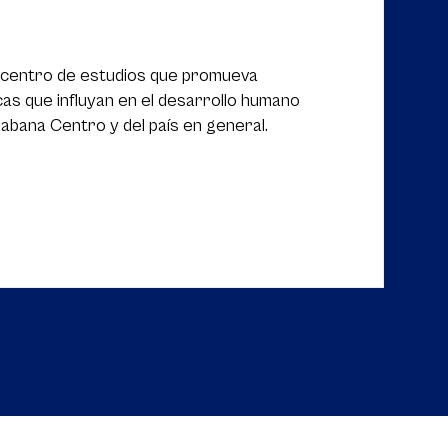
 centro de estudios que promueva
cas que influyan en el desarrollo humano
Sabana Centro y del país en general.