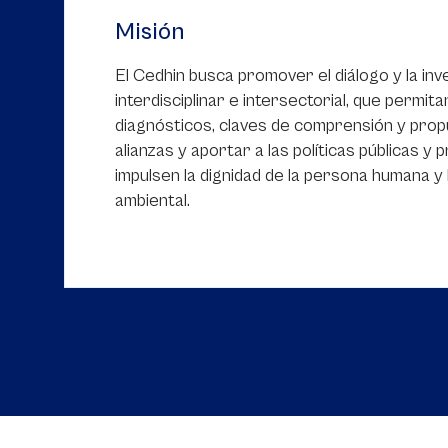
Misión
El Cedhin busca promover el diálogo y la inv
interdisciplinar e intersectorial, que permit
diagnósticos, claves de comprensión y pro
alianzas y aportar a las políticas públicas y
impulsen la dignidad de la persona humana y l
ambiental.