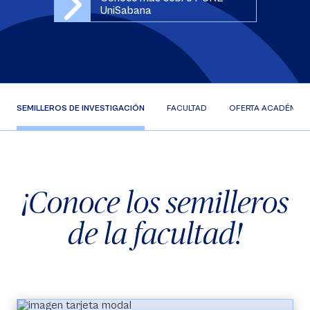
UniSabana
SEMILLEROS DE INVESTIGACIÓN
FACULTAD
OFERTA ACADÉMIC
¡Conoce los semilleros
de la facultad!