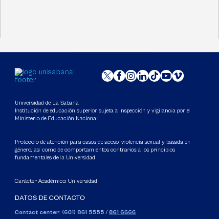
Universidad de La Sabana
Institución de educación superior sujeta a inspección y vigilancia por el
Ministerio de Educación Nacional
Protocolo de atención para casos de acoso, violencia sexual y basada en
género, así como de comportamientos contrarios a los principios
fundamentales de la Universidad
Carácter Académico: Universidad
DATOS DE CONTACTO
Contact center: (601) 861 5555
/
861 6666