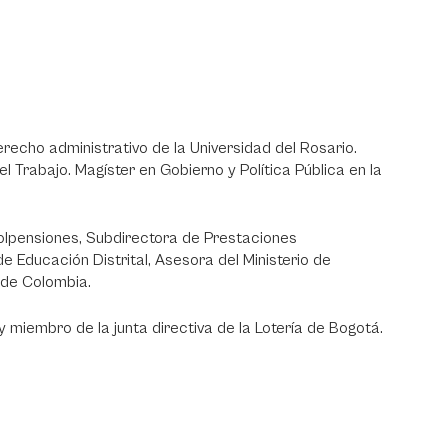
recho administrativo de la Universidad del Rosario.
l Trabajo. Magíster en Gobierno y Política Pública en la
lpensiones, Subdirectora de Prestaciones
 Educación Distrital, Asesora del Ministerio de
 de Colombia.
 miembro de la junta directiva de la Lotería de Bogotá.