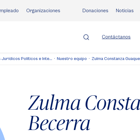
mpleado
Organizaciones
Donaciones
Noticias
Contáctanos
Jurídicos Políticos e Inte...
Nuestro equipo
Zulma Constanza Guaqu
Zulma Const
Becerra