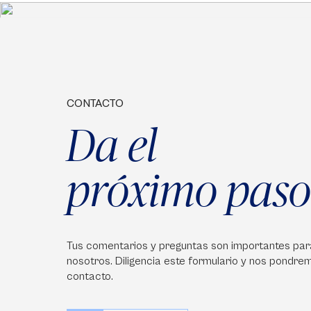
CONTACTO
Da el
próximo paso
Tus comentarios y preguntas son importantes par
nosotros. Diligencia este formulario y nos pondre
contacto.