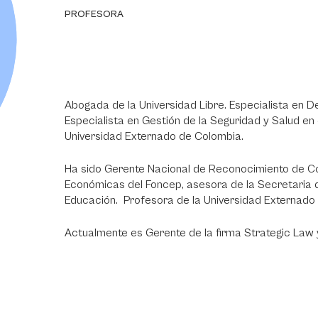
PROFESORA
Abogada de la Universidad Libre. Especialista en De
Especialista en Gestión de la Seguridad y Salud en e
Universidad Externado de Colombia.
Ha sido Gerente Nacional de Reconocimiento de Co
Económicas del Foncep, asesora de la Secretaria de
Educación. Profesora de la Universidad Externado
Actualmente es Gerente de la firma Strategic Law y