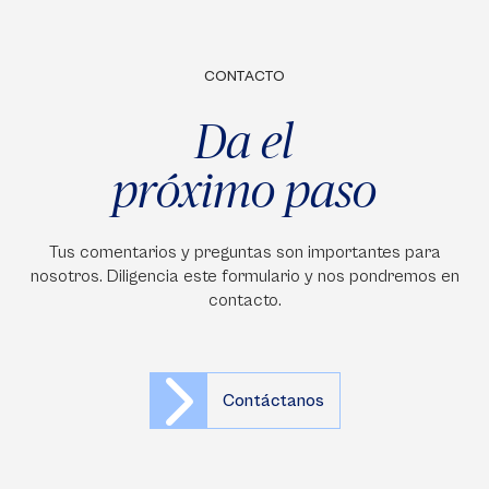
CONTACTO
Da el
próximo paso
Tus comentarios y preguntas son importantes para
nosotros. Diligencia este formulario y nos pondremos en
contacto.
Contáctanos