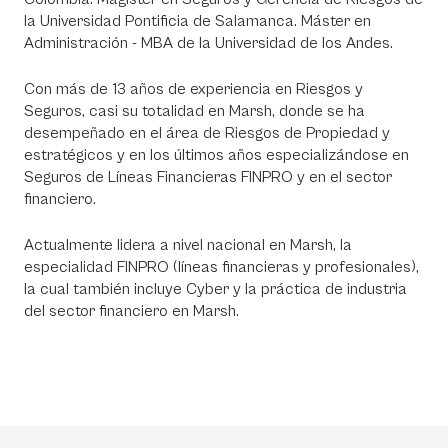
la Universidad Pontificia de Salamanca. Máster en
Administración - MBA de la Universidad de los Andes.
Con más de 13 años de experiencia en Riesgos y
Seguros, casi su totalidad en Marsh, donde se ha
desempeñado en el área de Riesgos de Propiedad y
estratégicos y en los últimos años especializándose en
Seguros de Líneas Financieras FINPRO y en el sector
financiero.
Actualmente lidera a nivel nacional en Marsh, la
especialidad FINPRO (líneas financieras y profesionales),
la cual también incluye Cyber y la práctica de industria
del sector financiero en Marsh.