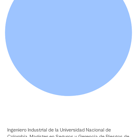
Ingeniero Industrial de la Universidad Nacional de
Colombia. Magister en Seguros y Gerencia de Riesgos de