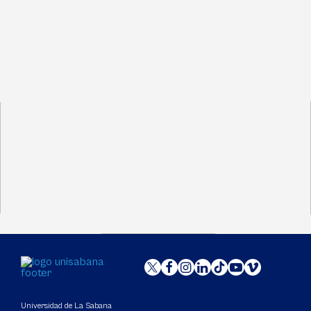
Universidad de La Sabana