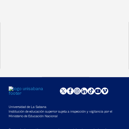
Universidad de La Sabana
Institución de educación superior sujeta a inspección y vigilancia por el
Ministerio de Educación Nacional