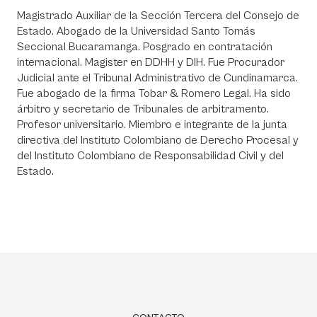
Magistrado Auxiliar de la Sección Tercera del Consejo de
Estado. Abogado de la Universidad Santo Tomás
Seccional Bucaramanga. Posgrado en contratación
internacional. Magister en DDHH y DIH. Fue Procurador
Judicial ante el Tribunal Administrativo de Cundinamarca.
Fue abogado de la firma Tobar & Romero Legal. Ha sido
árbitro y secretario de Tribunales de arbitramento.
Profesor universitario. Miembro e integrante de la junta
directiva del Instituto Colombiano de Derecho Procesal y
del Instituto Colombiano de Responsabilidad Civil y del
Estado.