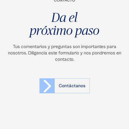
CONTACTO
Da el
próximo paso
Tus comentarios y preguntas son importantes para
nosotros. Diligencia este formulario y nos pondremos en
contacto.
Contáctanos