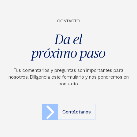
CONTACTO
Da el
próximo paso
Tus comentarios y preguntas son importantes para
nosotros. Diligencia este formulario y nos pondremos en
contacto.
Contáctanos