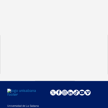
Universidad de La Sabana