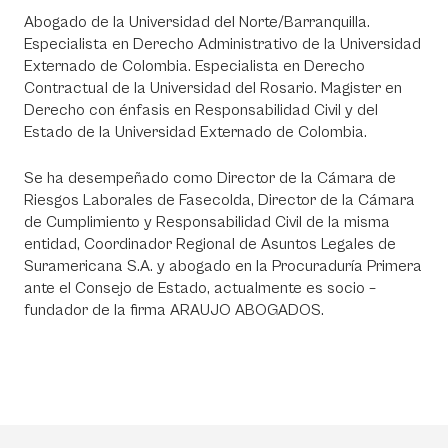
Abogado de la Universidad del Norte/Barranquilla.
Especialista en Derecho Administrativo de la Universidad
Externado de Colombia. Especialista en Derecho
Contractual de la Universidad del Rosario. Magister en
Derecho con énfasis en Responsabilidad Civil y del
Estado de la Universidad Externado de Colombia.
Se ha desempeñado como Director de la Cámara de
Riesgos Laborales de Fasecolda, Director de la Cámara
de Cumplimiento y Responsabilidad Civil de la misma
entidad, Coordinador Regional de Asuntos Legales de
Suramericana S.A. y abogado en la Procuraduría Primera
ante el Consejo de Estado, actualmente es socio –
fundador de la firma ARAUJO ABOGADOS.