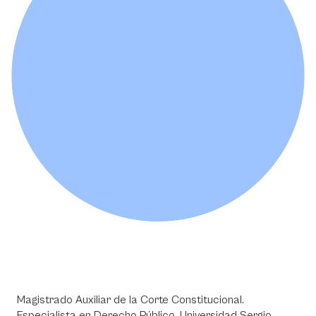
Magistrado Auxiliar de la Corte Constitucional.
Especialista en Derecho Público, Universidad Sergio