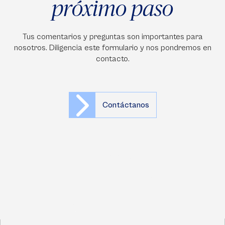
próximo paso
Tus comentarios y preguntas son importantes para
nosotros. Diligencia este formulario y nos pondremos en
contacto.
Contáctanos