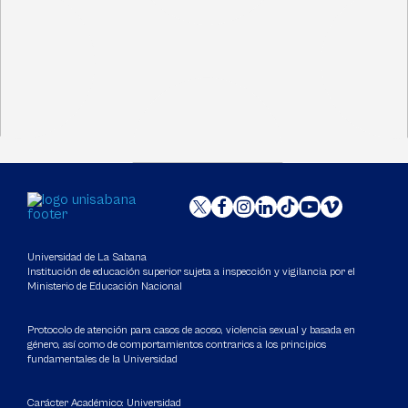
Universidad de La Sabana
Institución de educación superior sujeta a inspección y vigilancia por el
Ministerio de Educación Nacional
Protocolo de atención para casos de acoso, violencia sexual y basada en
género, así como de comportamientos contrarios a los principios
fundamentales de la Universidad
Carácter Académico: Universidad