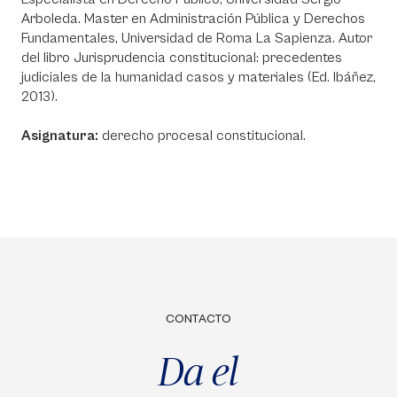
Arboleda. Master en Administración Pública y Derechos
Fundamentales, Universidad de Roma La Sapienza. Autor
del libro Jurisprudencia constitucional: precedentes
judiciales de la humanidad casos y materiales (Ed. Ibáñez,
2013).
Asignatura:
derecho procesal constitucional.
CONTACTO
Da el