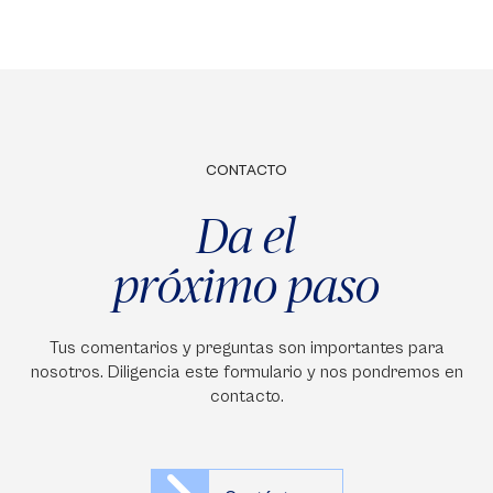
CONTACTO
Da el
próximo paso
Tus comentarios y preguntas son importantes para
nosotros. Diligencia este formulario y nos pondremos en
contacto.