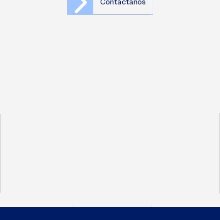
Contáctanos