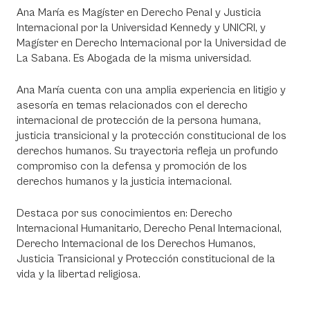
Ana María es Magíster en Derecho Penal y Justicia
Internacional por la Universidad Kennedy y UNICRI, y
Magíster en Derecho Internacional por la Universidad de
La Sabana. Es Abogada de la misma universidad.
Ana María cuenta con una amplia experiencia en litigio y
asesoría en temas relacionados con el derecho
internacional de protección de la persona humana,
justicia transicional y la protección constitucional de los
derechos humanos. Su trayectoria refleja un profundo
compromiso con la defensa y promoción de los
derechos humanos y la justicia internacional.
Destaca por sus conocimientos en: Derecho
Internacional Humanitario, Derecho Penal Internacional,
Derecho Internacional de los Derechos Humanos,
Justicia Transicional y Protección constitucional de la
vida y la libertad religiosa.