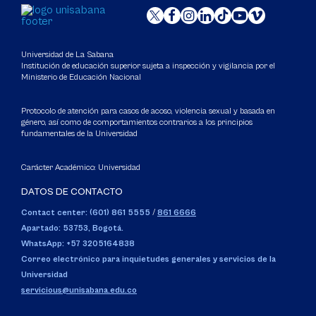
Universidad de La Sabana
Institución de educación superior sujeta a inspección y vigilancia por el
Ministerio de Educación Nacional
Protocolo de atención para casos de acoso, violencia sexual y basada en
género, así como de comportamientos contrarios a los principios
fundamentales de la Universidad
Carácter Académico: Universidad
DATOS DE CONTACTO
Contact center: (601) 861 5555
/
861 6666
Apartado: 53753, Bogotá.
WhatsApp: +57 3205164838
Correo electrónico para inquietudes generales y servicios de la
Universidad
servicious@unisabana.edu.co