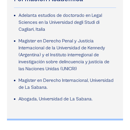
Adelanta estudios de doctorado en Legal
Sciences en la Universidad degli Studi di
Cagliari, Italia
Magíster en Derecho Penal y Justicia
Internacional de la Universidad de Kennedy
(Argentina) y el Instituto interregional de
investigación sobre delincuencia y justicia de
las Naciones Unidas (UNICRI)
Magíster en Derecho Internacional, Universidad
de La Sabana.
Abogada, Universidad de La Sabana.