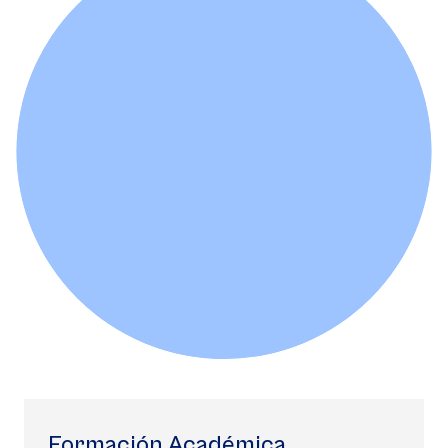
Formación Académica