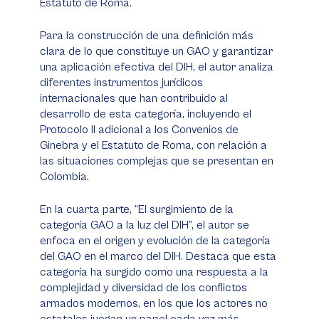
Estatuto de Roma.
Para la construcción de una definición más
clara de lo que constituye un GAO y garantizar
una aplicación efectiva del DIH, el autor analiza
diferentes instrumentos jurídicos
internacionales que han contribuido al
desarrollo de esta categoría, incluyendo el
Protocolo II adicional a los Convenios de
Ginebra y el Estatuto de Roma, con relación a
las situaciones complejas que se presentan en
Colombia.
En la cuarta parte, “El surgimiento de la
categoría GAO a la luz del DIH”, el autor se
enfoca en el origen y evolución de la categoría
del GAO en el marco del DIH. Destaca que esta
categoría ha surgido como una respuesta a la
complejidad y diversidad de los conflictos
armados modernos, en los que los actores no