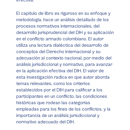
efectiva.
El capítulo de libro es riguroso en su enfoque y
metodología, hace un análisis detallado de los
procesos normativos internacionales, del
desarrollo jurisprudencial del DIH y su aplicación
en el conflicto armado colombiano. El autor
utiliza una lectura dialéctica del desarrollo de
conceptos del Derecho Internacional y su
adecuación al contexto nacional, por medio del
análisis jurisdiccional y normativo, para avanzar
en la aplicación efectiva del DIH. El valor de
esta investigación radica en que autor aborda
temas relevantes, como los criterios
establecidos por el DIH para calificar a los
participantes en un conflicto, las condiciones
históricas que rodean las categorías
empleadas para los fines de los conflictos, y la
importancia de un análisis jurisdiccional y
normativo adecuado del DIH.