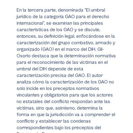
En la tercera parte, denominada “El umbral
jurídico de la categoría GAO para el derecho
internacional”, se examinan las principales
características de los GAO y se discute,
entonces, su definición legal, enfocándose en la
caracterización del grupo combativo, armado y
organizado (GAO) en el marco del DIH. Gil-
Osorio destaca que la determinación normativa
para el reconocimiento de las víctimas en el
umbral del DIH depende de esta
caracterización precisa del GAO. El autor
analiza cómo la caracterización de los GAO no
solo incide en los preceptos normativos
vinculantes y obligatorios para que los actores
no estatales del conflicto respondan ante las
víctimas, sino que, asimismo, determina la
forma en que la jurisdicción va a comprender el
conflicto y establecer las condenas
correspondientes bajo los preceptos del