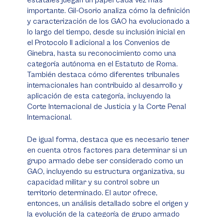
estatales juegan un papel cada vez más
importante. Gil-Osorio analiza cómo la definición
y caracterización de los GAO ha evolucionado a
lo largo del tiempo, desde su inclusión inicial en
el Protocolo II adicional a los Convenios de
Ginebra, hasta su reconocimiento como una
categoría autónoma en el Estatuto de Roma.
También destaca cómo diferentes tribunales
internacionales han contribuido al desarrollo y
aplicación de esta categoría, incluyendo la
Corte Internacional de Justicia y la Corte Penal
Internacional.
De igual forma, destaca que es necesario tener
en cuenta otros factores para determinar si un
grupo armado debe ser considerado como un
GAO, incluyendo su estructura organizativa, su
capacidad militar y su control sobre un
territorio determinado. El autor ofrece,
entonces, un análisis detallado sobre el origen y
la evolución de la categoría de grupo armado