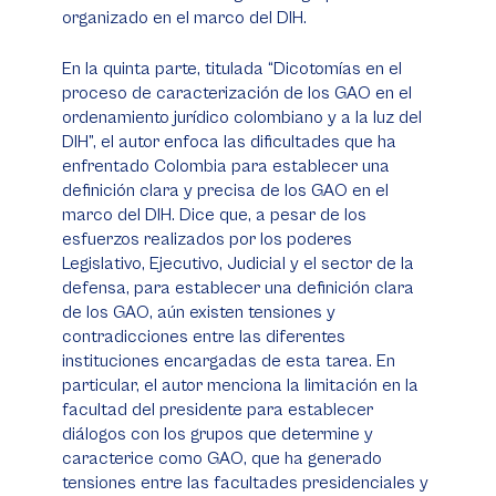
organizado en el marco del DIH.
En la quinta parte, titulada “Dicotomías en el
proceso de caracterización de los GAO en el
ordenamiento jurídico colombiano y a la luz del
DIH”, el autor enfoca las dificultades que ha
enfrentado Colombia para establecer una
definición clara y precisa de los GAO en el
marco del DIH. Dice que, a pesar de los
esfuerzos realizados por los poderes
Legislativo, Ejecutivo, Judicial y el sector de la
defensa, para establecer una definición clara
de los GAO, aún existen tensiones y
contradicciones entre las diferentes
instituciones encargadas de esta tarea. En
particular, el autor menciona la limitación en la
facultad del presidente para establecer
diálogos con los grupos que determine y
caracterice como GAO, que ha generado
tensiones entre las facultades presidenciales y