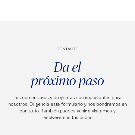
CONTACTO
Da el
próximo paso
Tus comentarios y preguntas son importantes para
nosotros. Diligencia este formulario y nos pondremos en
contacto. También puedes venir a visitarnos y
resolveremos tus dudas.