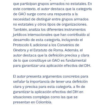
que participan grupos armados no estatales. En
este contexto, el autor destaca que la categoría
de GAO surge como una respuesta a la
necesidad de distinguir entre grupos armados
no estatales y otros tipos de organizaciones.
También, analiza los diferentes instrumentos
jurídicos internacionales que han contribuido al
desarrollo de esta categoría, incluyendo el
Protocolo II, adicional a los Convenios de
Ginebra y el Estatuto de Roma. Además, el
autor destaca que la definición precisa y clara
de lo que constituye un GAO es fundamental
para garantizar una aplicación efectiva del DIH.
El autor presenta argumentos concretos para
señalar la importancia de tener una definición
clara y precisa para esta categoría, a fin de
garantizar la aplicación efectiva del DIH en
situaciones complejas como las que se
presentan en Colombia.