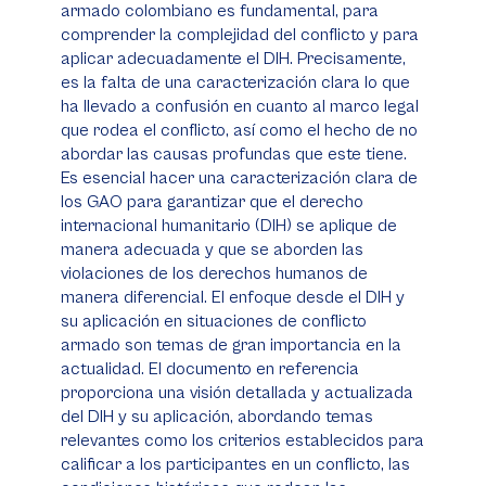
armado colombiano es fundamental, para
comprender la complejidad del conflicto y para
aplicar adecuadamente el DIH. Precisamente,
es la falta de una caracterización clara lo que
ha llevado a confusión en cuanto al marco legal
que rodea el conflicto, así como el hecho de no
abordar las causas profundas que este tiene.
Es esencial hacer una caracterización clara de
los GAO para garantizar que el derecho
internacional humanitario (DIH) se aplique de
manera adecuada y que se aborden las
violaciones de los derechos humanos de
manera diferencial. El enfoque desde el DIH y
su aplicación en situaciones de conflicto
armado son temas de gran importancia en la
actualidad. El documento en referencia
proporciona una visión detallada y actualizada
del DIH y su aplicación, abordando temas
relevantes como los criterios establecidos para
calificar a los participantes en un conflicto, las