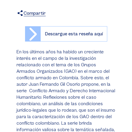
Compartir
X
Facebook
WhatsApp
Descargue esta reseña aquí
En los últimos años ha habido un creciente
interés en el campo de la investigación
relacionado con el tema de los Grupos
Armados Organizados (GAO) en el marco del
conflicto armado en Colombia. Sobre esto, el
autor Juan Fernando Gil Osorio propone, en la
serie Conflicto Armado y Derecho Internacional
Humanitario: Reflexiones sobre el caso
colombiano, un análisis de las condiciones
jurídico-legales que lo rodean, que son el insumo
para la caracterización de los GAO dentro del
conflicto colombiano. La serie brinda
información valiosa sobre la temática señalada,