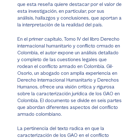
que esta reseña quiere destacar por el valor de
esta investigación, en particular, por sus
análisis, hallazgos y conclusiones, que aportan a
la interpretación de la realidad del país.
En el primer capítulo, Tomo IV del libro Derecho
internacional humanitario y conflicto crmado en
Colombia, el autor expone un análisis detallado
y completo de las cuestiones legales que
rodean el conflicto armado en Colombia. Gil-
Osorio, un abogado con amplia experiencia en
Derecho Internacional Humanitario y Derechos
Humanos, ofrece una visión crítica y rigurosa
sobre la caracterización jurídica de los GAO en
Colombia. El documento se divide en seis partes
que abordan diferentes aspectos del conflicto
armado colombiano.
La pertinencia del texto radica en que la
caracterización de los GAO en el conflicto