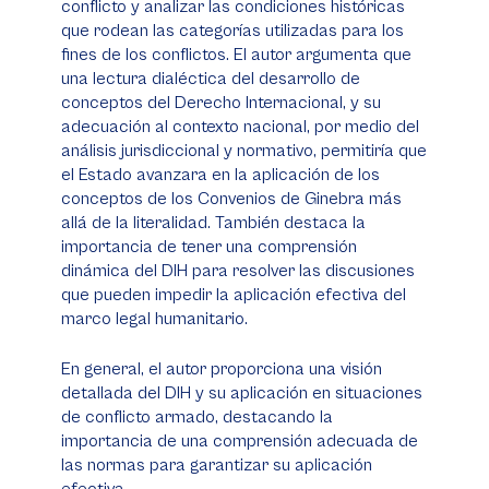
conflicto y analizar las condiciones históricas
que rodean las categorías utilizadas para los
fines de los conflictos. El autor argumenta que
una lectura dialéctica del desarrollo de
conceptos del Derecho Internacional, y su
adecuación al contexto nacional, por medio del
análisis jurisdiccional y normativo, permitiría que
el Estado avanzara en la aplicación de los
conceptos de los Convenios de Ginebra más
allá de la literalidad. También destaca la
importancia de tener una comprensión
dinámica del DIH para resolver las discusiones
que pueden impedir la aplicación efectiva del
marco legal humanitario.
En general, el autor proporciona una visión
detallada del DIH y su aplicación en situaciones
de conflicto armado, destacando la
importancia de una comprensión adecuada de
las normas para garantizar su aplicación