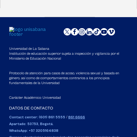
Universidad de La Sabana
Institución de educación superior sujeta a inspección y vigilancia por el
Ministerio de Educación Nacional
Protocolo de atención para casos de acoso, violencia sexual y basada en
género, así como de comportamientos contrarios a los principios
fundamentales de la Universidad
Carácter Académico: Universidad
DATOS DE CONTACTO
Contact center: (601) 861 5555
/
861 6666
Apartado: 53753, Bogotá.
WhatsApp: +57 3205164838