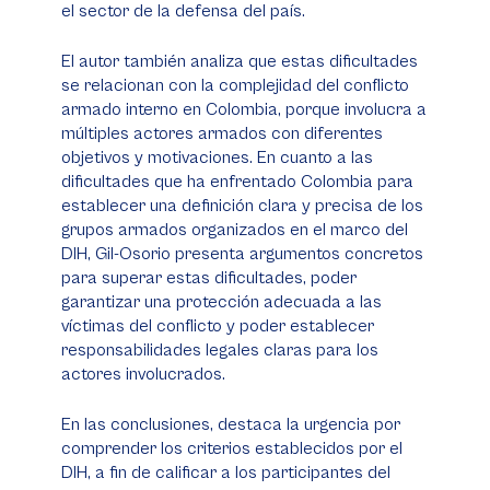
el sector de la defensa del país.
El autor también analiza que estas dificultades
se relacionan con la complejidad del conflicto
armado interno en Colombia, porque involucra a
múltiples actores armados con diferentes
objetivos y motivaciones. En cuanto a las
dificultades que ha enfrentado Colombia para
establecer una definición clara y precisa de los
grupos armados organizados en el marco del
DIH, Gil-Osorio presenta argumentos concretos
para superar estas dificultades, poder
garantizar una protección adecuada a las
víctimas del conflicto y poder establecer
responsabilidades legales claras para los
actores involucrados.
En las conclusiones, destaca la urgencia por
comprender los criterios establecidos por el
DIH, a fin de calificar a los participantes del