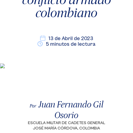
colombiano
13 de Abril de 2023
5 minutos de lectura
Juan Fernando Gil
Por
Osorio
ESCUELA MILITAR DE CADETES GENERAL
JOSÉ MARÍA CÓRDOVA, COLOMBIA