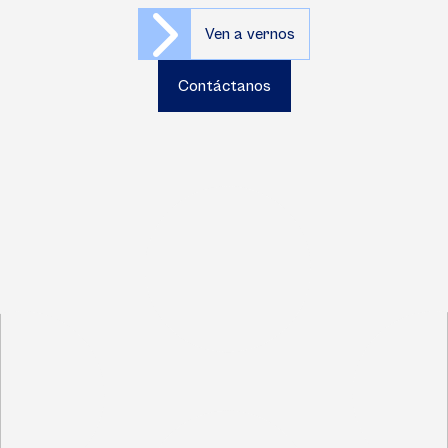
Ven a vernos
Contáctanos