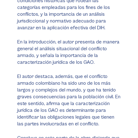
condiciones históricas que rodean las
categorías empleadas para los fines de los
conflictos, y la importancia de un análisis
jurisdiccional y normativo adecuado para
avanzar en la aplicación efectiva del DIH.
En la introducción, el autor presenta de manera
general el análisis situacional del conflicto
armado, y señala la importancia de la
caracterización jurídica de los GAO.
El autor destaca, además, que el conflicto
armado colombiano ha sido uno de los más
largos y complejos del mundo, y que ha tenido
graves consecuencias para la población civil. En
este sentido, afirma que la caracterización
jurídica de los GAO es determinante para
identificar las obligaciones legales que tienen
las partes involucradas en el conflicto.