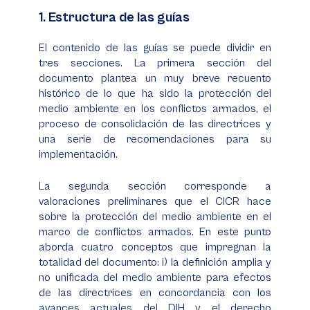
1. Estructura de las guías
El contenido de las guías se puede dividir en
tres secciones. La primera sección del
documento plantea un muy breve recuento
histórico de lo que ha sido la protección del
medio ambiente en los conflictos armados, el
proceso de consolidación de las directrices y
una serie de recomendaciones para su
implementación.
La segunda sección corresponde a
valoraciones preliminares que el CICR hace
sobre la protección del medio ambiente en el
marco de conflictos armados. En este punto
aborda cuatro conceptos que impregnan la
totalidad del documento: i) la definición amplia y
no unificada del medio ambiente para efectos
de las directrices en concordancia con los
avances actuales del DIH y el derecho