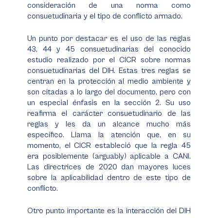
consideración de una norma como
consuetudinaria y el tipo de conflicto armado.
Un punto por destacar es el uso de las reglas
43, 44 y 45 consuetudinarias del conocido
estudio realizado por el CICR sobre normas
consuetudinarias del DIH. Estas tres reglas se
centran en la protección al medio ambiente y
son citadas a lo largo del documento, pero con
un especial énfasis en la sección 2. Su uso
reafirma el carácter consuetudinario de las
reglas y les da un alcance mucho más
específico. Llama la atención que, en su
momento, el CICR estableció que la regla 45
era posiblemente (
arguably
) aplicable a CANI.
Las directrices de 2020 dan mayores luces
sobre la aplicabilidad dentro de este tipo de
conflicto.
Otro punto importante es la interacción del DIH