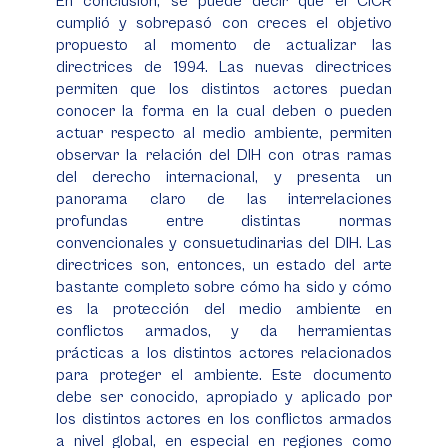
En conclusión, se puede decir que el CICR
cumplió y sobrepasó con creces el objetivo
propuesto al momento de actualizar las
directrices de 1994. Las nuevas directrices
permiten que los distintos actores puedan
conocer la forma en la cual deben o pueden
actuar respecto al medio ambiente, permiten
observar la relación del DIH con otras ramas
del derecho internacional, y presenta un
panorama claro de las interrelaciones
profundas entre distintas normas
convencionales y consuetudinarias del DIH. Las
directrices son, entonces, un estado del arte
bastante completo sobre cómo ha sido y cómo
es la protección del medio ambiente en
conflictos armados, y da herramientas
prácticas a los distintos actores relacionados
para proteger el ambiente. Este documento
debe ser conocido, apropiado y aplicado por
los distintos actores en los conflictos armados
a nivel global, en especial en regiones como