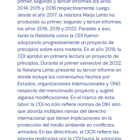
primer, segundo y tercer informes los años
2014, 2015 y 2016 respectivamente. Luego,
desde el año 2017, la relatora Marja Lehto ha
producido su primer, segundo y tercer informes
los años 2018, 2019 y 2022. Paralelo a eso,
tanto la Relatoría como la CDI fueron
adoptando progresivamente un proyecto de
principios sobre esta materia. En el año 2019, la
CDI aprobó en primera lectura un proyecto de
principios. Durante el primer semestre de 2022,
la Relatora Lehto presentó su tercer informe en
donde incluye los comentarios hechos por
Estados, organizaciones internacionales y ONG
respecto del mencionado proyecto y sugirió
algunas modificaciones. En el marco de esta
labor, la CDI no solo refiere normas de DIH, sino
que aborda múltiples ramas del derecho
internacional que tienen implicaciones en la
protección del medio ambiente en conflictos
armados. En las directrices, el CICR refiere las
labores realizadas por la CDI hasta la adopción