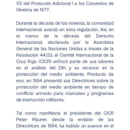
55 del Protocolo Adicional I a los Convenios de
Ginebra de 1977.
Durante la década de los noventa, la comunidad
internacional avanzó en esta regulación. Así, en
el marco de la década del Derecho
Internacional, declarada por la Asamblea
General de las Naciones Unidas a través de la
Resolución 44/23, el Comité Internacional de la
Cruz Roja (CICR) enfocó parte de sus labores
en el análisis del DIH y su alcance en la
protección del medio ambiente. Producto de
eso, en 1994 presentó sus
Directrices sobre
la
protección del medio ambiente en tiempo de
conflicto armado para manuales y programas
de instrucción militares
.
Tal como manifiesta el presidente del CICR
Peter Maurer, desde la emisión de las
Directrices de 1994, ha habido un avance en el