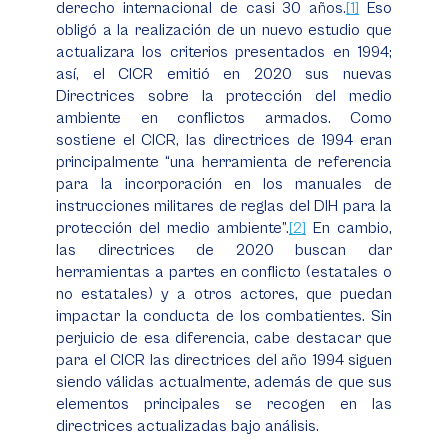
derecho internacional de casi 30 años.
[1]
Eso
obligó a la realización de un nuevo estudio que
actualizara los criterios presentados en 1994;
así, el CICR emitió en 2020 sus nuevas
Directrices sobre la protección del medio
ambiente en conflictos armados
. Como
sostiene el CICR, las directrices de 1994 eran
principalmente “una herramienta de referencia
para la incorporación en los manuales de
instrucciones militares de reglas del DIH para la
protección del medio ambiente”.
[2]
En cambio,
las directrices de 2020 buscan dar
herramientas a partes en conflicto (estatales o
no estatales) y a otros actores, que puedan
impactar la conducta de los combatientes. Sin
perjuicio de esa diferencia, cabe destacar que
para el CICR las directrices del año 1994 siguen
siendo válidas actualmente, además de que sus
elementos principales se recogen en las
directrices actualizadas bajo análisis.