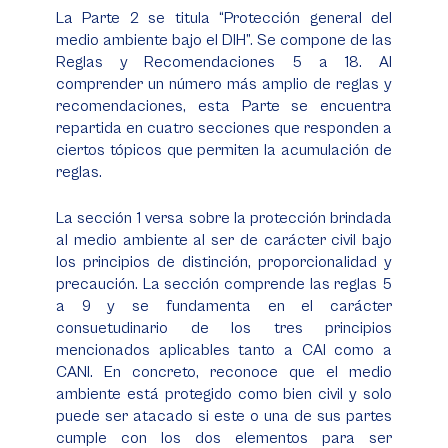
La Parte 2 se titula “Protección general del
medio ambiente bajo el DIH”. Se compone de las
Reglas y Recomendaciones 5 a 18. Al
comprender un número más amplio de reglas y
recomendaciones, esta Parte se encuentra
repartida en cuatro secciones que responden a
ciertos tópicos que permiten la acumulación de
reglas.
La sección 1 versa sobre la protección brindada
al medio ambiente al ser de carácter civil bajo
los principios de distinción, proporcionalidad y
precaución. La sección comprende las reglas 5
a 9 y se fundamenta en el carácter
consuetudinario de los tres principios
mencionados aplicables tanto a CAI como a
CANI. En concreto, reconoce que el medio
ambiente está protegido como bien civil y solo
puede ser atacado si este o una de sus partes
cumple con los dos elementos para ser