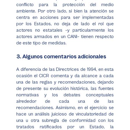
conflicto para la protección del medio
ambiente. Por otro lado, si bien la atención se
centra en acciones para ser implementadas
por los Estados, no deja de lado el rol que
actores no estatales –y particularmente los
actores armados en un CANI– tienen respecto
de este tipo de medidas.
3. Algunos comentarios adicionales
A diferencia de las Directrices de 1994, en esta
ocasión el CICR comenta y da alcance a cada
una de las reglas y recomendaciones, dejando
de presente su evolución histórica, las fuentes
normativas y los debates conceptuales
alrededor de cada una de las
recomendaciones. Asimismo, en el ejercicio se
hace un análisis juicioso de vinculatoriedad de
una u otra subregla de conformidad con los
tratados ratificados por un Estado, la