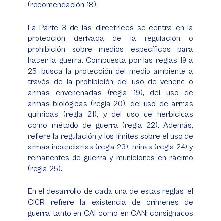
(recomendación 18).
La Parte 3 de las directrices se centra en la
protección derivada de la regulación o
prohibición sobre medios específicos para
hacer la guerra. Compuesta por las reglas 19 a
25, busca la protección del medio ambiente a
través de la prohibición del uso de veneno o
armas envenenadas (regla 19), del uso de
armas biológicas (regla 20), del uso de armas
químicas (regla 21), y del uso de herbicidas
como método de guerra (regla 22). Además,
refiere la regulación y los límites sobre el uso de
armas incendiarias (regla 23), minas (regla 24) y
remanentes de guerra y municiones en racimo
(regla 25).
En el desarrollo de cada una de estas reglas, el
CICR refiere la existencia de crímenes de
guerra tanto en CAI como en CANI consignados