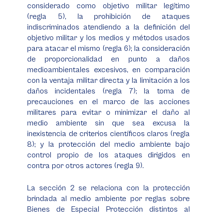
considerado como objetivo militar legítimo
(regla 5), la prohibición de ataques
indiscriminados atendiendo a la definición del
objetivo militar y los medios y métodos usados
para atacar el mismo (regla 6); la consideración
de proporcionalidad en punto a daños
medioambientales excesivos, en comparación
con la ventaja militar directa y la limitación a los
daños incidentales (regla 7); la toma de
precauciones en el marco de las acciones
militares para evitar o minimizar el daño al
medio ambiente sin que sea excusa la
inexistencia de criterios científicos claros (regla
8); y la protección del medio ambiente bajo
control propio de los ataques dirigidos en
contra por otros actores (regla 9).
La sección 2 se relaciona con la protección
brindada al medio ambiente por reglas sobre
Bienes de Especial Protección distintos al