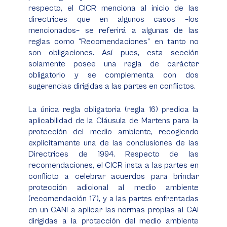
respecto, el CICR menciona al inicio de las
directrices que en algunos casos –los
mencionados– se referirá a algunas de las
reglas como “Recomendaciones” en tanto no
son obligaciones. Así pues, esta sección
solamente posee una regla de carácter
obligatorio y se complementa con dos
sugerencias dirigidas a las partes en conflictos.
La única regla obligatoria (regla 16) predica la
aplicabilidad de la Cláusula de Martens para la
protección del medio ambiente, recogiendo
explícitamente una de las conclusiones de las
Directrices de 1994. Respecto de las
recomendaciones, el CICR insta a las partes en
conflicto a celebrar acuerdos para brindar
protección adicional al medio ambiente
(recomendación 17), y a las partes enfrentadas
en un CANI a aplicar las normas propias al CAI
dirigidas a la protección del medio ambiente