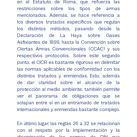
en el Estatuto de Roma, que refuerza las
restricciones sobre los tipos de armas
mencionados. Además, se hace referencia a
los diversos tratados específicos que regulan
los distintos métodos, pasando desde la
Declaración de La Haya sobre Gases
Asfixiantes de 1899, hasta la Convención sobre
Ciertas Armas Convencionales (CCAC) y sus
respectivos protocolos. Sobre este segundo
punto, el CICR es bastante riguroso en delimitar
las normas aplicables de conformidad con los
distintos tratados y enmiendas. Esto, además
de dar claridad sobre el alcance de la
protección al medio ambiente, también permite
ver el panorama de obligaciones que se
solapan entre sí en un entramado de tratados
internacionales y enmiendas bastante complejo.
En último lugar, las reglas 26 a 32 se relacionan
con el respeto por la implementación y la