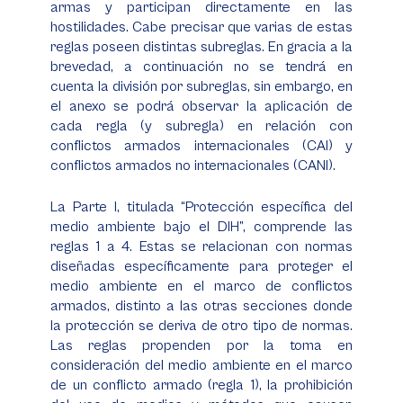
armas y participan directamente en las
hostilidades. Cabe precisar que varias de estas
reglas poseen distintas subreglas. En gracia a la
brevedad, a continuación no se tendrá en
cuenta la división por subreglas, sin embargo, en
el anexo se podrá observar la aplicación de
cada regla (y subregla) en relación con
conflictos armados internacionales (CAI) y
conflictos armados no internacionales (CANI).
La Parte I, titulada “Protección específica del
medio ambiente bajo el DIH”, comprende las
reglas 1 a 4. Estas se relacionan con normas
diseñadas específicamente para proteger el
medio ambiente en el marco de conflictos
armados, distinto a las otras secciones donde
la protección se deriva de otro tipo de normas.
Las reglas propenden por la toma en
consideración del medio ambiente en el marco
de un conflicto armado (regla 1), la prohibición