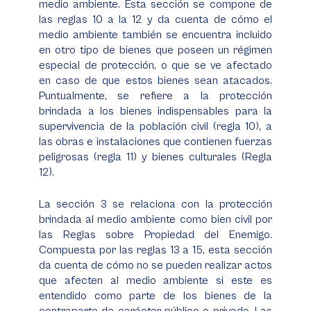
medio ambiente. Esta sección se compone de
las reglas 10 a la 12 y da cuenta de cómo el
medio ambiente también se encuentra incluido
en otro tipo de bienes que poseen un régimen
especial de protección, o que se ve afectado
en caso de que estos bienes sean atacados.
Puntualmente, se refiere a la protección
brindada a los bienes indispensables para la
supervivencia de la población civil (regla 10), a
las obras e instalaciones que contienen fuerzas
peligrosas (regla 11) y bienes culturales (Regla
12).
La sección 3 se relaciona con la protección
brindada al medio ambiente como bien civil por
las Reglas sobre Propiedad del Enemigo.
Compuesta por las reglas 13 a 15, esta sección
da cuenta de cómo no se pueden realizar actos
que afecten al medio ambiente si este es
entendido como parte de los bienes de la