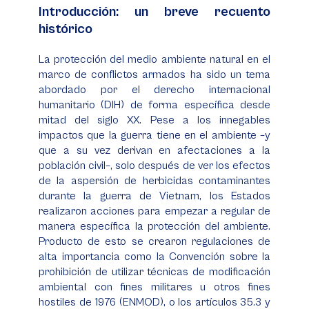
Introducción: un breve recuento
histórico
La protección del medio ambiente natural en el
marco de conflictos armados ha sido un tema
abordado por el derecho internacional
humanitario (DIH) de forma específica desde
mitad del siglo XX. Pese a los innegables
impactos que la guerra tiene en el ambiente –y
que a su vez derivan en afectaciones a la
población civil–, solo después de ver los efectos
de la aspersión de herbicidas contaminantes
durante la guerra de Vietnam, los Estados
realizaron acciones para empezar a regular de
manera específica la protección del ambiente.
Producto de esto se crearon regulaciones de
alta importancia como la Convención sobre la
prohibición de utilizar técnicas de modificación
ambiental con fines militares u otros fines
hostiles de 1976 (ENMOD), o los artículos 35.3 y