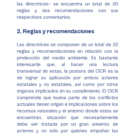
las directrices– se encuentra un total de 30
reglas y dos recomendaciones con sus
respectivos comentarios.
2. Reglas y recomendaciones
Las directrices se componen de un total de 32
reglas y recomendaciones en relación con la
protección del medio ambiente. Es bastante
interesante que, al hacer una lectura
transversal de estas, la postura del CICR es la
de lograr su aplicación por ambos actores
estatales y no estatales, así como por otros
órganos implicados en su cumplimiento. El CICR
comprende que buena parte de los conflictos
actuales tienen origen e implicaciones sobre los
recursos naturales y el entorno donde estos se
encuentran, situación que necesariamente
debe ser tratada por un gran universo de
actores y no solo por quienes empuñan las