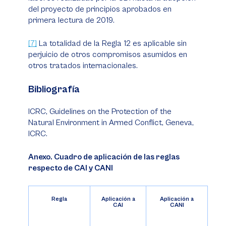
del proyecto de principios aprobados en
primera lectura de 2019.
[7]
La totalidad de la Regla 12 es aplicable sin
perjuicio de otros compromisos asumidos en
otros tratados internacionales.
Bibliografía
ICRC,
Guidelines on the Protection of the
Natural Environment in Armed Conflict
, Geneva,
ICRC.
Anexo. Cuadro de aplicación de las reglas
respecto de CAI y CANI
Regla
Aplicación a
Aplicación a
CAI
CANI