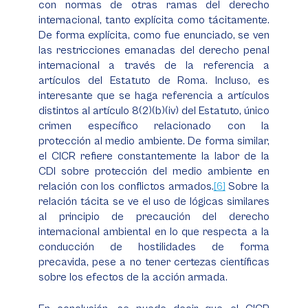
con normas de otras ramas del derecho
internacional, tanto explícita como tácitamente.
De forma explícita, como fue enunciado, se ven
las restricciones emanadas del derecho penal
internacional a través de la referencia a
artículos del Estatuto de Roma. Incluso, es
interesante que se haga referencia a artículos
distintos al artículo 8(2)(b)(iv) del Estatuto, único
crimen específico relacionado con la
protección al medio ambiente. De forma similar,
el CICR refiere constantemente la labor de la
CDI sobre protección del medio ambiente en
relación con los conflictos armados.
[6]
Sobre la
relación tácita se ve el uso de lógicas similares
al principio de precaución del derecho
internacional ambiental en lo que respecta a la
conducción de hostilidades de forma
precavida, pese a no tener certezas científicas
sobre los efectos de la acción armada.