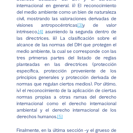
internacional en general. ii) El reconocimiento
del medio ambiente como un bien de naturaleza
civil, mostrando las valoraciones derivadas de
visiones
antropocéntricas
[3]
y
de valor
intrínseco
,
[4]
asumiendo la segunda dentro de
las directrices. iii) La clasificación sobre el
alcance de las normas del DIH que protegen el
medio ambiente, la cual se corresponde con las
tres primeras partes del listado de reglas
planteadas en las directrices (protección
específica, protección proveniente de los
principios generales y protección derivada de
normas que regulan ciertos medios). Por último,
iv) el reconocimiento de la aplicación de ciertas
normas propias a otras ramas del derecho
internacional como el derecho internacional
ambiental y el derecho internacional de los
derechos humanos.
[5]
Finalmente, en la última sección –y el grueso de