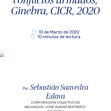
Ginebra, CICR, 2020
10 de Marzo de 2022
10 minutos de lectura
Sebastián Saavedra
Por
Eslava
CORPORACIÓN COLECTIVO DE
ABOGADOS “JOSÉ ALVEAR RESTREPO”,