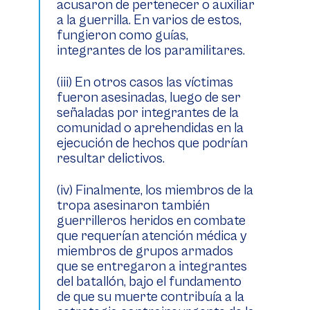
acusaron de pertenecer o auxiliar
a la guerrilla. En varios de estos,
fungieron como guías,
integrantes de los paramilitares.
(iii) En otros casos las víctimas
fueron asesinadas, luego de ser
señaladas por integrantes de la
comunidad o aprehendidas en la
ejecución de hechos que podrían
resultar delictivos.
(iv) Finalmente, los miembros de la
tropa asesinaron también
guerrilleros heridos en combate
que requerían atención médica y
miembros de grupos armados
que se entregaron a integrantes
del batallón, bajo el fundamento
de que su muerte contribuía a la