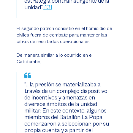
estrategia contrainsurgente de la
unidad”.
[13]
El segundo patrón consistió en el homicidio de
civiles fuera de combate para mantener las
cifras de resultados operacionales.
De manera similar a lo ocurrido en el
Catatumbo,
“… la presión se materializaba a
través de un complejo dispositivo
de incentivos y amenazas en
diversos ámbitos de la unidad
militar. En este contexto, algunos
miembros del Batallón La Popa
comenzaron a seleccionar, por su
propia cuenta y a partir del