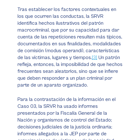
Tras establecer los factores contextuales en
los que ocurren las conductas, la SRVR
identifica hechos ilustrativos del patrón
macrocriminal, que por su capacidad para dar
cuenta de las repeticiones resulten más típicos,
documentados en sus finalidades, modalidades
de comisión (
modus operandi
), características
de las víctimas, lugares y tiempos.
[3]
Un patrón
refleja, entonces, la imposibilidad de que hechos
frecuentes sean aleatorios, sino que se infiere
que deben responder a un plan criminal por
parte de un aparato organizado.
Para la contrastación de la información en el
Caso 03, la SRVR ha usado informes
presentados por la Fiscalía General de la
Nación y organismos de control del Estado;
decisiones judiciales de la justicia ordinaria;
informes allegados a la JEP por parte de