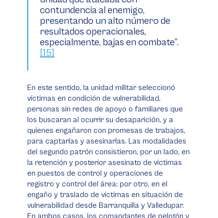
contundencia al enemigo,
presentando un alto número de
resultados operacionales,
especialmente, bajas en combate”.
[15]
En este sentido, la unidad militar seleccionó
víctimas en condición de vulnerabilidad,
personas sin redes de apoyo o familiares que
los buscaran al ocurrir su desaparición, y a
quienes engañaron con promesas de trabajos,
para captarlas y asesinarlas. Las modalidades
del segundo patrón consistieron, por un lado, en
la retención y posterior asesinato de víctimas
en puestos de control y operaciones de
registro y control del área; por otro, en el
engaño y traslado de víctimas en situación de
vulnerabilidad desde Barranquilla y Valledupar.
En ambos casos, los comandantes de pelotón y