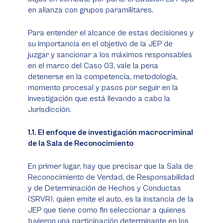
en alianza con grupos paramilitares.
Para entender el alcance de estas decisiones y
su importancia en el objetivo de la JEP de
juzgar y sancionar a los máximos responsables
en el marco del Caso 03, vale la pena
detenerse en la competencia, metodología,
momento procesal y pasos por seguir en la
investigación que está llevando a cabo la
Jurisdicción.
1.1. El enfoque de investigación macrocriminal
de la Sala de Reconocimiento
En primer lugar, hay que precisar que la Sala de
Reconocimiento de Verdad, de Responsabilidad
y de Determinación de Hechos y Conductas
(SRVR), quien emite el auto, es la instancia de la
JEP que tiene como fin seleccionar a quienes
tuvieron una participación determinante en los