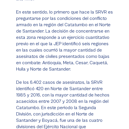
En este sentido, lo primero que hace la SRVR es
preguntarse por las condiciones del conflicto
armado en la región del Catatumbo en el Norte
de Santander. La decisión de concentrarse en
esta zona responde a un ejercicio cuantitativo
previo en el que la JEP identificó seis regiones
en las cuales ocurrió la mayor cantidad de
asesinatos de civiles presentados como bajas
en combate: Antioquia, Meta, Cesar, Caquetá,
Huila y Norte de Santander.
De los 6.402 casos de asesinatos, la SRVR
identificó 420 en Norte de Santander entre
1985 y 2016, con la mayor cantidad de hechos
acaecidos entre 2007 y 2008 en la región del
Catatumbo. En este periodo la Segunda
División, con jurisdicción en el Norte de
Santander y Boyacá, fue una de las cuatro
divisiones del Ejército Nacional que