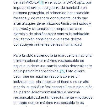
de las FARC-EP,
[11]
en el auto, la SRVR opta por
imputar el crimen de guerra de homicidio en
persona protegida, el crimen de desaparición
forzada y, de manera concurrente, dado que
eran ataques generalizados (indiscriminados y
masivos) y sistemáticos (respondían a un
ejercicio de planificación) contra la población
civil, también considera que estos delitos
constituyen crímenes de lesa humanidad.
Para la JEP, siguiendo la jurisprudencia nacional
e internacional, un máximo responsable es
aquel que tiene una participación determinante
en un patrón macrocriminal.
[12]
Esto quiere
decir que un máximo responsable es un
individuo que, sin importar si tiene o no un alto
mando, cumplió un “rol esencial” en la ejecución
del patrón. Macrocriminalidad y máxima
responsabilidad están directamente vinculados
en tanto que un máximo responsable lo es