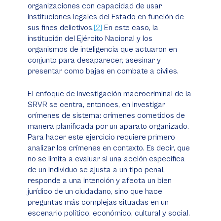
organizaciones con capacidad de usar
instituciones legales del Estado en función de
sus fines delictivos.
[2]
En este caso, la
institución del Ejército Nacional y los
organismos de inteligencia que actuaron en
conjunto para desaparecer, asesinar y
presentar como bajas en combate a civiles.
El enfoque de investigación macrocriminal de la
SRVR se centra, entonces, en investigar
crímenes de sistema: crímenes cometidos de
manera planificada por un aparato organizado.
Para hacer este ejercicio requiere primero
analizar los crímenes en contexto. Es decir, que
no se limita a evaluar si una acción específica
de un individuo se ajusta a un tipo penal,
responde a una intención y afecta un bien
jurídico de un ciudadano, sino que hace
preguntas más complejas situadas en un
escenario político, económico, cultural y social.