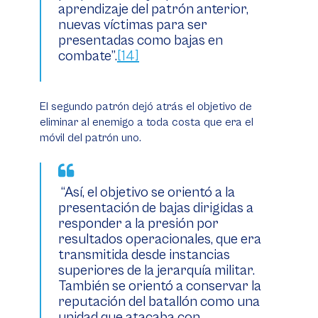
aprendizaje del patrón anterior,
nuevas víctimas para ser
presentadas como bajas en
combate”.
[14]
El segundo patrón dejó atrás el objetivo de
eliminar al enemigo a toda costa que era el
móvil del patrón uno.
“Así, el objetivo se orientó a la
presentación de bajas dirigidas a
responder a la presión por
resultados operacionales, que era
transmitida desde instancias
superiores de la jerarquía militar.
También se orientó a conservar la
reputación del batallón como una
unidad que atacaba con