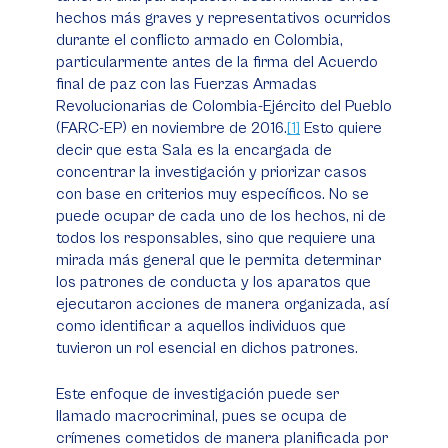
hechos más graves y representativos ocurridos
durante el conflicto armado en Colombia,
particularmente antes de la firma del Acuerdo
final de paz con las Fuerzas Armadas
Revolucionarias de Colombia-Ejército del Pueblo
(FARC-EP) en noviembre de 2016.
[1]
Esto quiere
decir que esta Sala es la encargada de
concentrar la investigación y priorizar casos
con base en criterios muy específicos. No se
puede ocupar de cada uno de los hechos, ni de
todos los responsables, sino que requiere una
mirada más general que le permita determinar
los patrones de conducta y los aparatos que
ejecutaron acciones de manera organizada, así
como identificar a aquellos individuos que
tuvieron un rol esencial en dichos patrones.
Este enfoque de investigación puede ser
llamado macrocriminal, pues se ocupa de
crímenes cometidos de manera planificada por