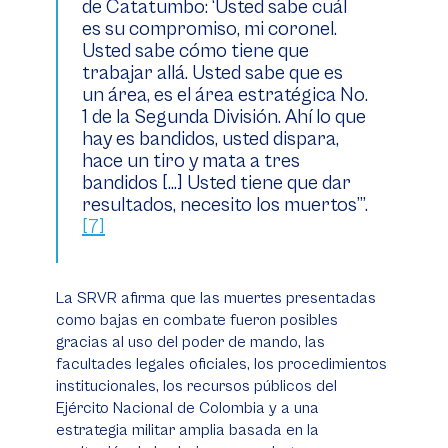
de Catatumbo
:
‘Usted sabe cuál
es su compromiso, mi coronel.
Usted sabe cómo tiene que
trabajar allá. Usted sabe que es
un área, es el área estratégica No.
1 de la Segunda División. Ahí lo que
hay es bandidos, usted dispara,
hace un tiro y mata a tres
bandidos […] Usted tiene que dar
resultados, necesito los muertos’”.
[7]
La SRVR afirma que las muertes presentadas
como bajas en combate fueron posibles
gracias al uso del poder de mando, las
facultades legales oficiales, los procedimientos
institucionales, los recursos públicos del
Ejército Nacional de Colombia y a una
estrategia militar amplia basada en la