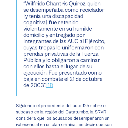
“Wilfrido Chantris Quiroz, quien
se desempeñaba como reciclador
[y tenía una discapacidad
cognitiva] fue retenido
violentamente en su humilde
domicilio y entregado por
integrantes de las AUC al Ejército,
cuyas tropas lo uniformaron con
prendas privativas de la Fuerza
Pública y lo obligaron a caminar
con ellos hasta el lugar de su
ejecución. Fue presentado como
baja en combate el 21 de octubre
de 2003”.
[18
Siguiendo el precedente del auto 125 sobre el
subcaso en la región del Catatumbo, la SRVR
considera que los acusados desempeñaron un
rol esencial en un plan criminal, es decir que son