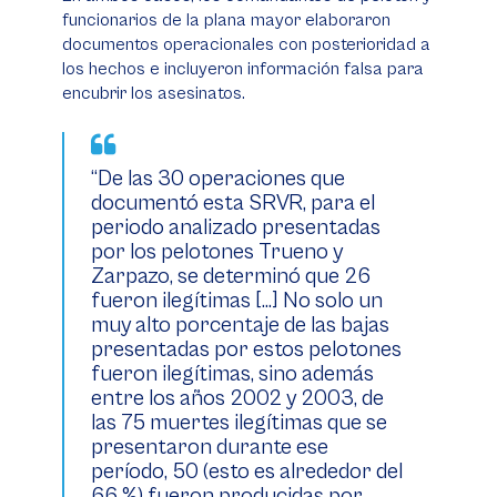
funcionarios de la plana mayor elaboraron
documentos operacionales con posterioridad a
los hechos e incluyeron información falsa para
encubrir los asesinatos.
“De las 30 operaciones que
documentó esta SRVR, para el
periodo analizado presentadas
por los pelotones Trueno y
Zarpazo, se determinó que 26
fueron ilegítimas […] No solo un
muy alto porcentaje de las bajas
presentadas por estos pelotones
fueron ilegítimas, sino además
entre los años 2002 y 2003, de
las 75 muertes ilegítimas que se
presentaron durante ese
período, 50 (esto es alrededor del
66 %) fueron producidas por