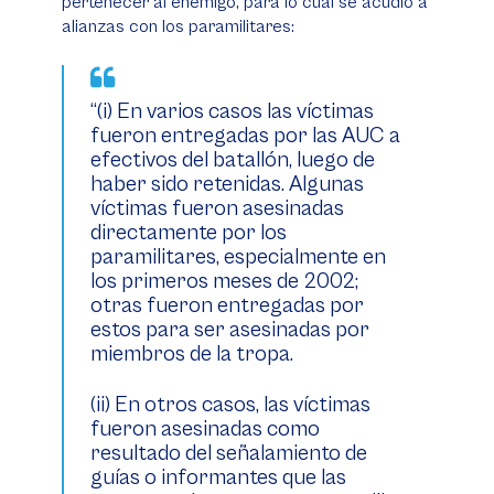
pertenecer al enemigo, para lo cual se acudió a
alianzas con los paramilitares:
“(i) En varios casos las víctimas
fueron entregadas por las AUC a
efectivos del batallón, luego de
haber sido retenidas. Algunas
víctimas fueron asesinadas
directamente por los
paramilitares, especialmente en
los primeros meses de 2002;
otras fueron entregadas por
estos para ser asesinadas por
miembros de la tropa.
(ii) En otros casos, las víctimas
fueron asesinadas como
resultado del señalamiento de
guías o informantes que las