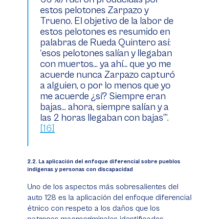
estos pelotones Zarpazo y
Trueno. El objetivo de la labor de
estos pelotones es resumido en
palabras de Rueda Quintero así:
‘esos pelotones salían y llegaban
con muertos... ya ahí... que yo me
acuerde nunca Zarpazo capturó
a alguien, o por lo menos que yo
me acuerde ¿sí? Siempre eran
bajas... ahora, siempre salían y a
las 2 horas llegaban con bajas’”.
[16]
​​​​​​​2.2. La aplicación del enfoque diferencial sobre pueblos
indígenas y personas con discapacidad
Uno de los aspectos más sobresalientes del
auto 128 es la aplicación del enfoque diferencial
étnico con respeto a los daños que los