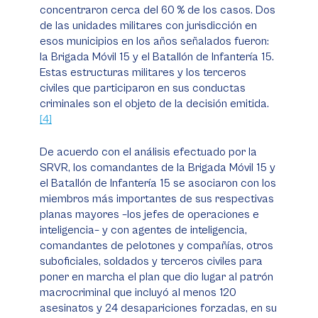
concentraron cerca del 60 % de los casos. Dos
de las unidades militares con jurisdicción en
esos municipios en los años señalados fueron:
la Brigada Móvil 15 y el Batallón de Infantería 15.
Estas estructuras militares y los terceros
civiles que participaron en sus conductas
criminales son el objeto de la decisión emitida.
[4]
De acuerdo con el análisis efectuado por la
SRVR, los comandantes de la Brigada Móvil 15 y
el Batallón de Infantería 15 se asociaron con los
miembros más importantes de sus respectivas
planas mayores –los jefes de operaciones e
inteligencia– y con agentes de inteligencia,
comandantes de pelotones y compañías, otros
suboficiales, soldados y terceros civiles para
poner en marcha el plan que dio lugar al patrón
macrocriminal que incluyó al menos 120
asesinatos y 24 desapariciones forzadas, en su