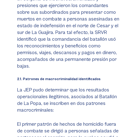
presiones que ejercieron los comandantes
sobre sus subordinados para presentar como
muertos en combate a personas asesinadas en
estado de indefensión en el norte de Cesar y el
sur de La Guajira. Para tal efecto, la SRVR
identificó que la comandancia del batallón usó
los reconocimientos y beneficios como
permisos, viajes, descansos y pagos en dinero,
acompañados de una permanente presión por
bajas.
​​​​​​​2.1. Patrones de macrocriminalidad identificados
La JEP pudo determinar que los resultados
operacionales ilegítimos, asociados al Batallón
de La Popa, se inscriben en dos patrones
macrocriminales:
El primer patrón de hechos de homicidio fuera
de combate se dirigió a personas señaladas de