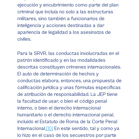
ejecución y encubrimiento como parte del plan
criminal que incluía no solo a las estructuras
militares, sino también a funcionarios de
inteligencia y acciones destinadas a dar
apariencia de legalidad a los asesinatos de
civiles.
Para la SRVR, las conductas involucradas en el
patrón identificado y en las modalidades
descritas constituyen crímenes internacionales.
El auto de determinación de hechos y
conductas elabora, entonces, una propuesta de
calificación jurídica y unas fórmulas específicas
de atribución de responsabilidad. La JEP tiene
la facultad de usar, o bien el código penal
interno, o bien el derecho internacional
humanitario o el derecho internacional penal,
incluido el Estatuto de Roma de la Corte Penal
Internacional.
[10]
En este sentido, tal y como ya
lo hizo en el caso de los secuestros por parte