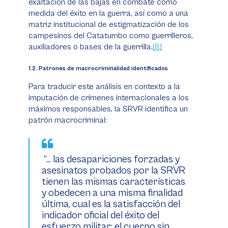
exaltación de las bajas en combate como
medida del éxito en la guerra, así como a una
matriz institucional de estigmatización de los
campesinos del Catatumbo como guerrilleros,
auxiliadores o bases de la guerrilla.
[8]
​​​​​​​1.2. Patrones de macrocriminalidad identificados
Para traducir este análisis en contexto a la
imputación de crímenes internacionales a los
máximos responsables, la SRVR identifica un
patrón macrocriminal:
“… las desapariciones forzadas y
asesinatos probados por la SRVR
tienen las mismas características
y obedecen a una misma finalidad
última, cual es la satisfacción del
indicador oficial del éxito del
esfuerzo militar: el cuerpo sin