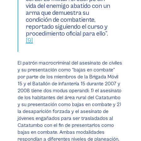
vida del enemigo abatido con un
arma que demuestra su
condición de combatiente,
reportado siguiendo el curso y
procedimiento oficial para ello”.
[9]
El patrón macrocriminal del asesinato de civiles
y su presentación como “bajas en combate”
por parte de los miembros de la Brigada Móvil
15 y el Batallón de Infantería 15 durante 2007 y
2008 tiene dos
modus operandi
: 1) el asesinato
de los habitantes del área rural del Catatumbo
y su presentación como bajas en combate y 2)
la desaparición forzada y el asesinato de
jóvenes engañados para ser trasladados al
Catatumbo con el fin de presentarlos como
bajas en combate. Ambas modalidades
respondían a diferentes niveles de planeación,