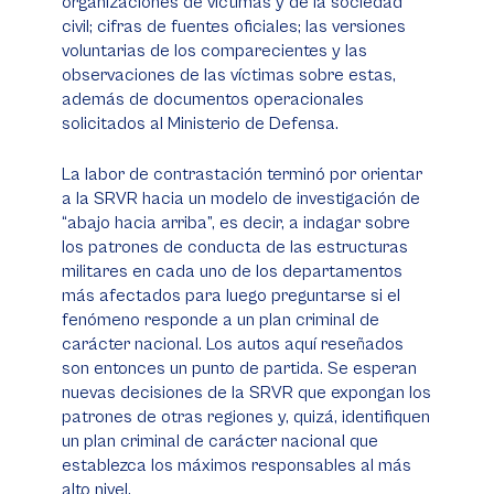
organizaciones de víctimas y de la sociedad
civil; cifras de fuentes oficiales; las versiones
voluntarias de los comparecientes y las
observaciones de las víctimas sobre estas,
además de documentos operacionales
solicitados al Ministerio de Defensa.
La labor de contrastación terminó por orientar
a la SRVR hacia un modelo de investigación de
“abajo hacia arriba”, es decir, a indagar sobre
los patrones de conducta de las estructuras
militares en cada uno de los departamentos
más afectados para luego preguntarse si el
fenómeno responde a un plan criminal de
carácter nacional. Los autos aquí reseñados
son entonces un punto de partida. Se esperan
nuevas decisiones de la SRVR que expongan los
patrones de otras regiones y, quizá, identifiquen
un plan criminal de carácter nacional que
establezca los máximos responsables al más
alto nivel.