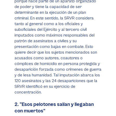
porque hace parte de un aparato organizado
de poder y tiene la capacidad de ser
determinante en la ejecución de un plan
criminal. En este sentido, la SRVR considera
tanto al general como a los oficiales y
suboficiales del Ejército y al tercero civil
imputados como máximos responsables del
patrón de asesinatos a civiles y su
presentación como bajas en combate. Esto
quiere decir que los sujetos mencionados son
acusados como autores, coautores o
cómplices de homicidio en persona protegida y
desaparición forzada como crímenes de guerra
y de lesa humanidad. Tal imputación abarca los
120 asesinatos y las 24 desapariciones que la
SRVR identificó en su ejercicio de
concentración.
2. “Esos pelotones salían y llegaban
con muertos”