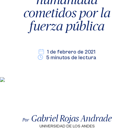
cometidos por la
fuerza pública
1 de febrero de 2021
5 minutos de lectura
Gabriel Rojas Andrade
Por
UNIVERSIDAD DE LOS ANDES