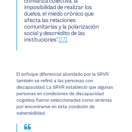
confianza colectiva, la
imposibilidad de realizar los
duelos, el miedo crónico que
afecta las relaciones
comunitarias y la polarización
social y descrédito de las
instituciones”.
[17]
El enfoque diferencial abordado por la SRVR
también se refirió a las personas con
discapacidad. La SRVR estableció que algunas
personas en condiciones de discapacidad
cognitiva fueron seleccionadas como víctimas
por encontrarse en esta condición de
vulnerabilidad.