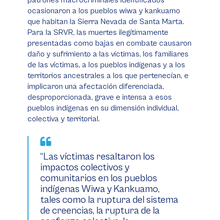
patrones macrocriminales identificados
ocasionaron a los pueblos wiwa y kankuamo
que habitan la Sierra Nevada de Santa Marta.
Para la SRVR, las muertes ilegítimamente
presentadas como bajas en combate causaron
daño y sufrimiento a las víctimas, los familiares
de las víctimas, a los pueblos indígenas y a los
territorios ancestrales a los que pertenecían, e
implicaron una afectación diferenciada,
desproporcionada, grave e intensa a esos
pueblos indígenas en su dimensión individual,
colectiva y territorial.
“Las víctimas resaltaron los
impactos colectivos y
comunitarios en los pueblos
indígenas Wiwa y Kankuamo,
tales como la ruptura del sistema
de creencias, la ruptura de la