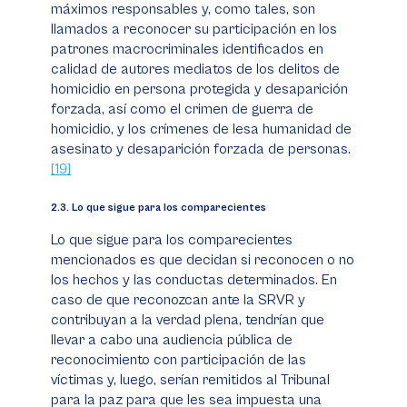
máximos responsables y, como tales, son
llamados a reconocer su participación en los
patrones macrocriminales identificados en
calidad de autores mediatos de los delitos de
homicidio en persona protegida y desaparición
forzada, así como el crimen de guerra de
homicidio, y los crímenes de lesa humanidad de
asesinato y desaparición forzada de personas.
[19]
​​​​​​​2.3. Lo que sigue para los comparecientes
Lo que sigue para los comparecientes
mencionados es que decidan si reconocen o no
los hechos y las conductas determinados. En
caso de que reconozcan ante la SRVR y
contribuyan a la verdad plena, tendrían que
llevar a cabo una audiencia pública de
reconocimiento con participación de las
víctimas y, luego, serían remitidos al Tribunal
para la paz para que les sea impuesta una