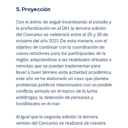
5. Proyección
Con el ánimo de seguir incentivando el estudio y
la profundización en el DIH, la tercera edición
del Concurso se celebrará entre el 25 y 29 de
octubre del año 2021. De esta manera, con el
objetivo de continuar con la coordinación de
casos retadores para los participantes de la
región, adaptándose a las realidades virtuales o
remotas que se puedan implementar para
llevar a buen término esta actividad académica,
este año se ha elaborado un caso que plantea
problemas jurídicos relacionados con un posible
conflicto armado en el marco de la lucha
antidrogas, la detención de personas y
hostilidades en el mar.
Al igual que la segunda edición, la tercera
versión del Concurso se realizará de manera