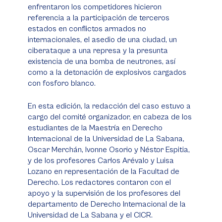
enfrentaron los competidores hicieron
referencia a la participación de terceros
estados en conflictos armados no
internacionales, el asedio de una ciudad, un
ciberataque a una represa y la presunta
existencia de una bomba de neutrones, así
como a la detonación de explosivos cargados
con fosforo blanco.
En esta edición, la redacción del caso estuvo a
cargo del comité organizador, en cabeza de los
estudiantes de la Maestría en Derecho
Internacional de la Universidad de La Sabana,
Oscar Merchán, Ivonne Osorio y Néstor Espitia,
y de los profesores Carlos Arévalo y Luisa
Lozano en representación de la Facultad de
Derecho. Los redactores contaron con el
apoyo y la supervisión de los profesores del
departamento de Derecho Internacional de la
Universidad de La Sabana y el CICR.