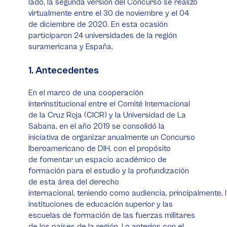
lado, la segunda versión del Concurso se realizó
virtualmente entre el 30 de noviembre y el 04
de diciembre de 2020. En esta ocasión
participaron 24 universidades de la región
suramericana y España.
1. Antecedentes
En el marco de una cooperación
interinstitucional entre el Comité Internacional
de la Cruz Roja (CICR) y la Universidad de La
Sabana, en el año 2019 se consolidó la
iniciativa de organizar anualmente un Concurso
Iberoamericano de DIH, con el propósito
de fomentar un espacio académico de
formación para el estudio y la profundización
de esta área del derecho
internacional, teniendo como audiencia, principalmente, 
instituciones de educación superior y las
escuelas de formación de las fuerzas militares
de los países de la región. Lo anterior, con el