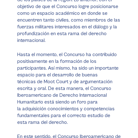
objetivo de que el Concurso logre posicionarse
como un espacio académico en donde se
encuentren tanto civiles, como miembros de las
fuerzas militares interesados en el diálogo y la
profundización en esta rama del derecho
internacional.
Hasta el momento, el Concurso ha contribuido
positivamente en la formación de los
participantes. Así mismo, ha sido un importante
espacio para el desarrollo de buenas
técnicas de Moot Court y de argumentación
escrita y oral. De esta manera, el Concurso
Iberoamericano de Derecho Internacional
Humanitario está siendo un foro para
la adquisición conocimientos y competencias
fundamentales para el correcto estudio de
esta rama del derecho.
En este sentido, el Concurso Iberoamericano de