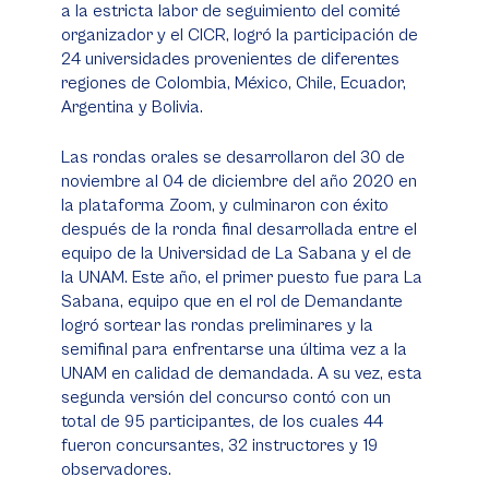
a la estricta labor de seguimiento del comité
organizador y el CICR, logró la participación de
24 universidades provenientes de diferentes
regiones de Colombia, México, Chile, Ecuador,
Argentina y Bolivia.
Las rondas orales se desarrollaron del 30 de
noviembre al 04 de diciembre del año 2020 en
la plataforma Zoom, y culminaron con éxito
después de la ronda final desarrollada entre el
equipo de la Universidad de La Sabana y el de
la UNAM. Este año, el primer puesto fue para La
Sabana, equipo que en el rol de Demandante
logró sortear las rondas preliminares y la
semifinal para enfrentarse una última vez a la
UNAM en calidad de demandada. A su vez, esta
segunda versión del concurso contó con un
total de 95 participantes, de los cuales 44
fueron concursantes, 32 instructores y 19
observadores.