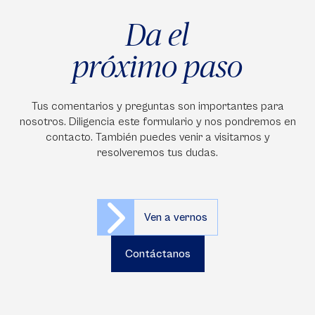
Da el
próximo paso
Tus comentarios y preguntas son importantes para
nosotros. Diligencia este formulario y nos pondremos en
contacto. También puedes venir a visitarnos y
resolveremos tus dudas.
Ven a vernos
Contáctanos