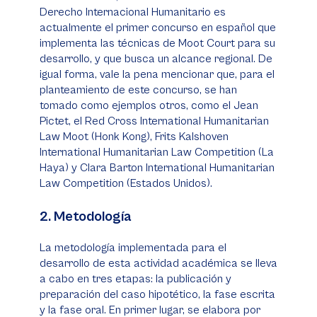
Derecho Internacional Humanitario es
actualmente el primer concurso en español que
implementa las técnicas de Moot Court para su
desarrollo, y que busca un alcance regional. De
igual forma, vale la pena mencionar que, para el
planteamiento de este concurso, se han
tomado como ejemplos otros, como el Jean
Pictet, el Red Cross International Humanitarian
Law Moot (Honk Kong), Frits Kalshoven
International Humanitarian Law Competition (La
Haya) y Clara Barton International Humanitarian
Law Competition (Estados Unidos).
2. Metodología
La metodología implementada para el
desarrollo de esta actividad académica se lleva
a cabo en tres etapas: la publicación y
preparación del caso hipotético, la fase escrita
y la fase oral. En primer lugar, se elabora por