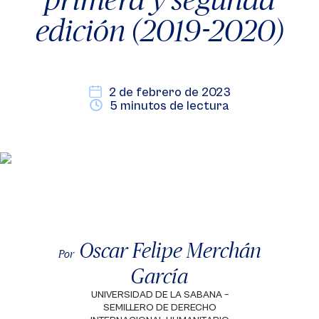
edición (2019-2020)
2 de febrero de 2023
5 minutos de lectura
Oscar Felipe Merchán
Por
García
UNIVERSIDAD DE LA SABANA –
SEMILLERO DE DERECHO