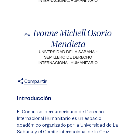
INTERNACIONAL HUMANITARIO
Ivonne Michell Osorio
Por
Mendieta
UNIVERSIDAD DE LA SABANA –
SEMILLERO DE DERECHO
INTERNACIONAL HUMANITARIO
Compartir
X
Facebook
WhatsApp
Introducción
El Concurso Iberoamericano de Derecho
Internacional Humanitario es un espacio
académico organizado por la Universidad de La
Sabana y el Comité Internacional de la Cruz