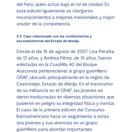
del Perú, quien actuó bajo el rol de Unidad. En
esta edición igualmente se otorgaron
reconocimientos a mejores memoriales y mejor
orador de la competencia.
3.2. Caso relacionado con los combatientes y
excombatientes del Estado de Aleniju
Desde el día 16 de agosto de 2007, Lina Peralta,
de 12 años, y Andrea Pérez, de 15 años, fueron
enlistadas en la Cuadrilla 40 del Bloque
Anaconda perteneciente al grupo guerrillero
CRAF, ubicado principalmente en la región de
Castroviejo, Estado de Aleniju. En el transcurso
de su militancia en el CRAF, las jóvenes se
vieron involucradas en diversas situaciones que
pusieron en peligro su integridad física y mental.
El caso de la primera edición del Concurso
Iberoamericano hace un seguimiento a estas
dos jóvenes y sus vivencias en un grupo
guerrillero para abordar importantes