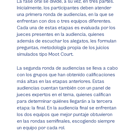
La fase oral se divide, a su vez, en tres partes.
Inicialmente, los participantes deben atender
una primera ronda de audiencias, en la que se
enfrentan con dos o tres equipos diferentes.
Cada una de estas etapas es evaluada por los
jueces presentes en la audiencia, quienes
además de escuchar los alegatos, les formulan
preguntas, metodología propia de los juicios
simulados tipo Moot Court.
La segunda ronda de audiencias se lleva a cabo
con los grupos que han obtenido calificaciones
más altas en las etapas anteriores. Estas
audiencias cuentan también con un panel de
jueces expertos en el tema, quienes califican
para determinar quiénes llegarán a la tercera
etapa: la final. En la audiencia final se enfrentan
los dos equipos que mejor puntaje obtuvieron
en las rondas semifinales, escogiendo siempre
un equipo por cada rol.