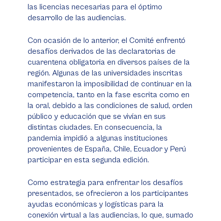
las licencias necesarias para el óptimo
desarrollo de las audiencias.
Con ocasión de lo anterior, el Comité enfrentó
desafíos derivados de las declaratorias de
cuarentena obligatoria en diversos países de la
región. Algunas de las universidades inscritas
manifestaron la imposibilidad de continuar en la
competencia, tanto en la fase escrita como en
la oral, debido a las condiciones de salud, orden
público y educación que se vivían en sus
distintas ciudades. En consecuencia, la
pandemia impidió a algunas instituciones
provenientes de España, Chile, Ecuador y Perú
participar en esta segunda edición.
Como estrategia para enfrentar los desafíos
presentados, se ofrecieron a los participantes
ayudas económicas y logísticas para la
conexión virtual a las audiencias, lo que, sumado