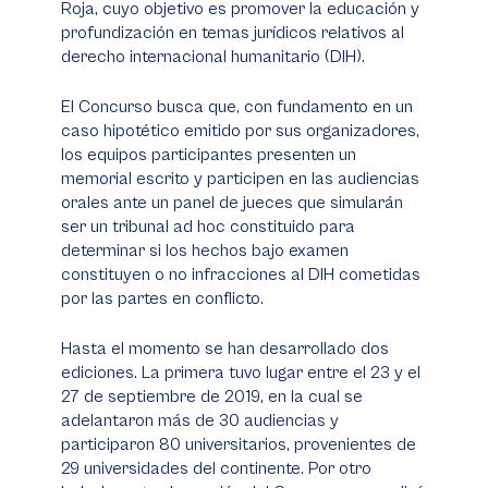
Roja, cuyo objetivo es promover la educación y
profundización en temas jurídicos relativos al
derecho internacional humanitario (DIH).
El Concurso busca que, con fundamento en un
caso hipotético emitido por sus organizadores,
los equipos participantes presenten un
memorial escrito y participen en las audiencias
orales ante un panel de jueces que simularán
ser un tribunal
ad hoc
constituido para
determinar si los hechos bajo examen
constituyen o no infracciones al DIH cometidas
por las partes en conflicto.
Hasta el momento se han desarrollado dos
ediciones. La primera tuvo lugar entre el 23 y el
27 de septiembre de 2019, en la cual se
adelantaron más de 30 audiencias y
participaron 80 universitarios, provenientes de
29 universidades del continente. Por otro