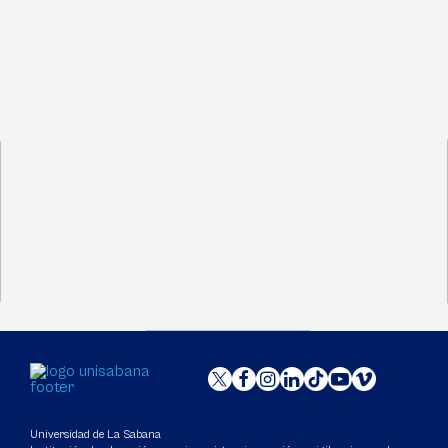
Universidad de La Sabana