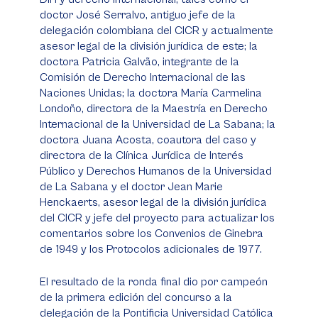
doctor José Serralvo, antiguo jefe de la
delegación colombiana del CICR y actualmente
asesor legal de la división jurídica de este; la
doctora Patricia Galvão, integrante de la
Comisión de Derecho Internacional de las
Naciones Unidas; la doctora María Carmelina
Londoño, directora de la Maestría en Derecho
Internacional de la Universidad de La Sabana; la
doctora Juana Acosta, coautora del caso y
directora de la Clínica Jurídica de Interés
Público y Derechos Humanos de la Universidad
de La Sabana y el doctor Jean Marie
Henckaerts, asesor legal de la división jurídica
del CICR y jefe del proyecto para actualizar los
comentarios sobre los Convenios de Ginebra
de 1949 y los Protocolos adicionales de 1977.
El resultado de la ronda final dio por campeón
de la primera edición del concurso a la
delegación de la Pontificia Universidad Católica