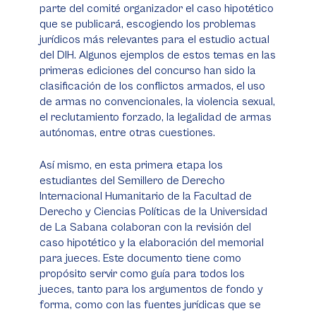
parte del comité organizador el caso hipotético
que se publicará, escogiendo los problemas
jurídicos más relevantes para el estudio actual
del DIH. Algunos ejemplos de estos temas en las
primeras ediciones del concurso han sido la
clasificación de los conflictos armados, el uso
de armas no convencionales, la violencia sexual,
el reclutamiento forzado, la legalidad de armas
autónomas, entre otras cuestiones.
Así mismo, en esta primera etapa los
estudiantes del Semillero de Derecho
Internacional Humanitario de la Facultad de
Derecho y Ciencias Políticas de la Universidad
de La Sabana colaboran con la revisión del
caso hipotético y la elaboración del memorial
para jueces. Este documento tiene como
propósito servir como guía para todos los
jueces, tanto para los argumentos de fondo y
forma, como con las fuentes jurídicas que se