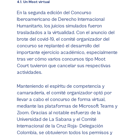
4.1. Un Moot virtual
En la segunda edición del Concurso
Iberoamericano de Derecho Internacional
Humanitario, los juicios simulados fueron
trasladados a la virtualidad. Con el anuncio del
brote del covid-19, el comité organizador del
concurso se replanteó el desarrollo del
importante ejercicio académico, especialmente
tras ver cómo varios concursos tipo Moot
Court tuvieron que cancelar sus respectivas
actividades.
Manteniendo el espíritu de competencia y
camaradería, el comité organizador optó por
llevar a cabo el concurso de forma virtual,
mediante las plataformas de Microsoft Teams y
Zoom. Gracias al notable esfuerzo de la
Universidad de La Sabana y el Comité
Internacional de la Cruz Roja- Delegación
Colombia, se obtuvieron todos los permisos y