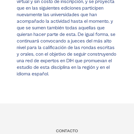
virtual y sin costo de inscripción, y se proyecta
que en las siguientes ediciones participen
nuevamente las universidades que han
acompañado la actividad hasta el momento, y
que se sumen también todas aquellas que
quieran hacer parte de esta. De igual forma, se
continuará convocando a jueces del más alto
nivel para la calificación de las rondas escritas
y orales, con el objetivo de seguir construyendo
una red de expertos en DIH que promuevan el
estudio de esta disciplina en la región y en el
idioma español.
CONTACTO