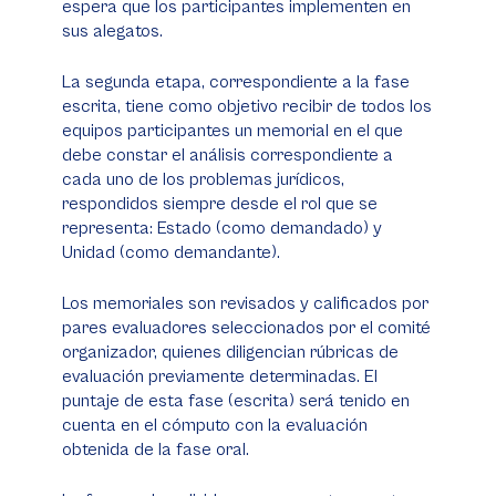
espera que los participantes implementen en
sus alegatos.
La segunda etapa, correspondiente a la fase
escrita, tiene como objetivo recibir de todos los
equipos participantes un memorial en el que
debe constar el análisis correspondiente a
cada uno de los problemas jurídicos,
respondidos siempre desde el rol que se
representa: Estado (como demandado) y
Unidad (como demandante).
Los memoriales son revisados y calificados por
pares evaluadores seleccionados por el comité
organizador, quienes diligencian rúbricas de
evaluación previamente determinadas. El
puntaje de esta fase (escrita) será tenido en
cuenta en el cómputo con la evaluación
obtenida de la fase oral.