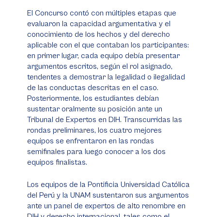
El Concurso contó con múltiples etapas que
evaluaron la capacidad argumentativa y el
conocimiento de los hechos y del derecho
aplicable con el que contaban los participantes:
en primer lugar, cada equipo debía presentar
argumentos escritos, según el rol asignado,
tendentes a demostrar la legalidad o ilegalidad
de las conductas descritas en el caso.
Posteriormente, los estudiantes debían
sustentar oralmente su posición ante un
Tribunal de Expertos en DIH. Transcurridas las
rondas preliminares, los cuatro mejores
equipos se enfrentaron en las rondas
semifinales para luego conocer a los dos
equipos finalistas.
Los equipos de la Pontificia Universidad Católica
del Perú y la UNAM sustentaron sus argumentos
ante un panel de expertos de alto renombre en
DIH y derecho internacional, tales como el