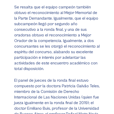
Se resalta que el equipo campeón también
obtuvo el reconocimiento al Mejor Memorial de
la Parte Demandante. Igualmente, que el equipo
subcampeón llegó por segundo año
consecutivo a la ronda final, y una de sus
oradoras obtuvo el reconocimiento a Mejor
Orador de la competencia. Igualmente, a dos
concursantes se les otorgó el reconocimiento al
espíritu del concurso, alabando su excelente
participación e interés por adelantar las
actividades de este encuentro académico con
total disposición.
El panel de jueces de la ronda final estuvo
compuesto por la doctora Patricia Galvão Teles,
miembro de la Comisión de Derecho
Internacional de Las Naciones Unidas (quien fue
jueza igualmente en la ronda final de 2019); el
doctor Emiliano Buis, profesor de la Universidad