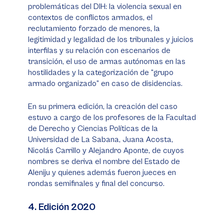
problemáticas del DIH: la violencia sexual en
contextos de conflictos armados, el
reclutamiento forzado de menores, la
legitimidad y legalidad de los tribunales y juicios
interfilas y su relación con escenarios de
transición, el uso de armas autónomas en las
hostilidades y la categorización de “grupo
armado organizado” en caso de disidencias.
En su primera edición, la creación del caso
estuvo a cargo de los profesores de la Facultad
de Derecho y Ciencias Políticas de la
Universidad de La Sabana, Juana Acosta,
Nicolás Carrillo y Alejandro Aponte, de cuyos
nombres se deriva el nombre del Estado de
Aleniju y quienes además fueron jueces en
rondas semifinales y final del concurso.
4. Edición 2020