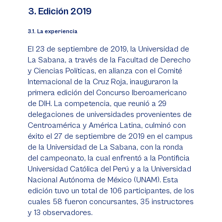
3. Edición 2019
3.1. La experiencia
El 23 de septiembre de 2019, la Universidad de
La Sabana, a través de la Facultad de Derecho
y Ciencias Políticas, en alianza con el Comité
Internacional de la Cruz Roja, inauguraron la
primera edición del Concurso Iberoamericano
de DIH. La competencia, que reunió a 29
delegaciones de universidades provenientes de
Centroamérica y América Latina, culminó con
éxito el 27 de septiembre de 2019 en el campus
de la Universidad de La Sabana, con la ronda
del campeonato, la cual enfrentó a la Pontificia
Universidad Católica del Perú y a la Universidad
Nacional Autónoma de México (UNAM). Esta
edición tuvo un total de 106 participantes, de los
cuales 58 fueron concursantes, 35 instructores
y 13 observadores.