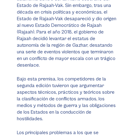
Estado de Rajaah-Vak. Sin embargo, tras una
década en crisis políticas y económicas, el
Estado de Rajaah-Vak desapareció y dio origen
al nuevo Estado Democrático de Rajaah
(Rajaah). Para el año 2018, el gobierno de
Rajaah decidió levantar el estatus de
autonomía de la región de Gazhar, desatando
una serie de eventos violentos que terminaron
en un conflicto de mayor escala con un trágico
desenlace.
Bajo esta premisa, los competidores de la
segunda edición tuvieron que argumentar
aspectos técnicos, prácticos y teóricos sobre
la clasificación de conflictos armados, los
medios y métodos de guerra y las obligaciones
de los Estados en la conducción de
hostilidades.
Los principales problemas a los que se