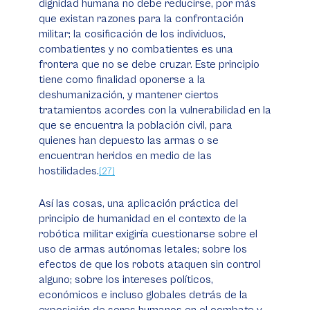
dignidad humana no debe reducirse, por más
que existan razones para la confrontación
militar; la cosificación de los individuos,
combatientes y no combatientes es una
frontera que no se debe cruzar. Este principio
tiene como finalidad oponerse a la
deshumanización, y mantener ciertos
tratamientos acordes con la vulnerabilidad en la
que se encuentra la población civil, para
quienes han depuesto las armas o se
encuentran heridos en medio de las
hostilidades.
[27]
Así las cosas, una aplicación práctica del
principio de humanidad en el contexto de la
robótica militar exigiría cuestionarse sobre el
uso de armas autónomas letales; sobre los
efectos de que los robots ataquen sin control
alguno; sobre los intereses políticos,
económicos e incluso globales detrás de la