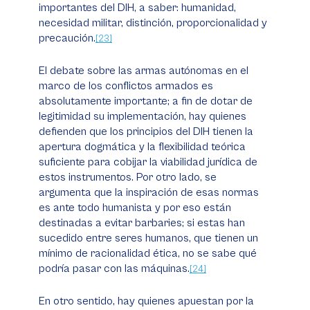
importantes del DIH, a saber: humanidad,
necesidad militar, distinción, proporcionalidad y
precaución.
[23]
El debate sobre las armas autónomas en el
marco de los conflictos armados es
absolutamente importante; a fin de dotar de
legitimidad su implementación, hay quienes
defienden que los principios del DIH tienen la
apertura dogmática y la flexibilidad teórica
suficiente para cobijar la viabilidad jurídica de
estos instrumentos. Por otro lado, se
argumenta que la inspiración de esas normas
es ante todo humanista y por eso están
destinadas a evitar barbaries; si estas han
sucedido entre seres humanos, que tienen un
mínimo de racionalidad ética, no se sabe qué
podría pasar con las máquinas.
[24]
En otro sentido, hay quienes apuestan por la