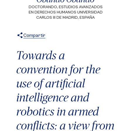
DOCTORANDO, ESTUDIOS AVANZADOS
EN DERECHOS HUMANOS UNIVERSIDAD
CARLOS III DE MADRID, ESPAÑA
Compartir
X
Facebook
WhatsApp
Towards a
convention for the
use of artificial
intelligence and
robotics in armed
conflicts: a view from