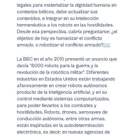
legales para materializar la dignidad humana en
contextos bélicos, debe actualizar sus
contenidos, e integrar en su intelección
hermenéutica a los robots en las hostilidades.
Desde esa perspectiva, cabría preguntarse: ¿el
objetivo de hoy es humanizar el conflicto
armado, o robotizar el conflicto armado?
[15]
La BBC en el año 2010 presentó un anuncio que
decía “8000 robots para la guerra y la
revolución de la robótica militar”. Diferentes
industrias en Estados Unidos están trabajando
afanosamente en crear robots autónomos
producto de la inteligencia artificial, y en su
control mediante sistemas computarizados,
para poder llevarlos a los combates y
hostilidades. Robots, drones, aeronaves de
conducción autónoma, entre otras armas,
están inspiradas en la autodeterminación
electrónica, es decir, en nuevas agencias de