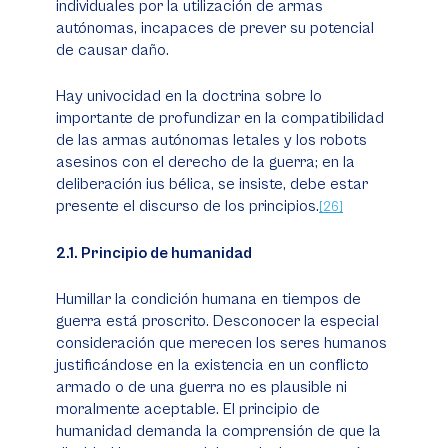
individuales por la utilización de armas
autónomas, incapaces de prever su potencial
de causar daño.
Hay univocidad en la doctrina sobre lo
importante de profundizar en la compatibilidad
de las armas autónomas letales y los robots
asesinos con el derecho de la guerra; en la
deliberación
ius
bélica, se insiste, debe estar
presente el discurso de los principios.
[26]
2.1. Principio de humanidad
Humillar la condición humana en tiempos de
guerra está proscrito. Desconocer la especial
consideración que merecen los seres humanos
justificándose en la existencia en un conflicto
armado o de una guerra no es plausible ni
moralmente aceptable. El principio de
humanidad demanda la comprensión de que la