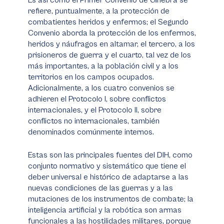
Es así como el Primer Convenio de Ginebra se
refiere, puntualmente, a la protección de
combatientes heridos y enfermos; el Segundo
Convenio aborda la protección de los enfermos,
heridos y náufragos en altamar, el tercero, a los
prisioneros de guerra y el cuarto, tal vez de los
más importantes, a la población civil y a los
territorios en los campos ocupados.
Adicionalmente, a los cuatro convenios se
adhieren el Protocolo I, sobre conflictos
internacionales, y el Protocolo II, sobre
conflictos no internacionales, también
denominados comúnmente internos.
Estas son las principales fuentes del DIH, como
conjunto normativo y sistemático que tiene el
deber universal e histórico de adaptarse a las
nuevas condiciones de las guerras y a las
mutaciones de los instrumentos de combate; la
inteligencia artificial y la robótica son armas
funcionales a las hostilidades militares, porque