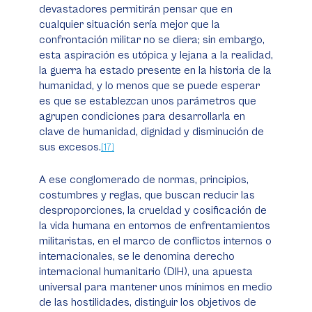
devastadores permitirán pensar que en
cualquier situación sería mejor que la
confrontación militar no se diera; sin embargo,
esta aspiración es utópica y lejana a la realidad,
la guerra ha estado presente en la historia de la
humanidad, y lo menos que se puede esperar
es que se establezcan unos parámetros que
agrupen condiciones para desarrollarla en
clave de humanidad, dignidad y disminución de
sus excesos.
[17]
A ese conglomerado de normas, principios,
costumbres y reglas, que buscan reducir las
desproporciones, la crueldad y cosificación de
la vida humana en entornos de enfrentamientos
militaristas, en el marco de conflictos internos o
internacionales, se le denomina derecho
internacional humanitario (DIH), una apuesta
universal para mantener unos mínimos en medio
de las hostilidades, distinguir los objetivos de