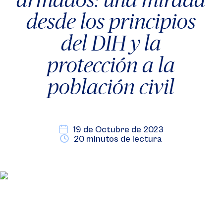
desde los principios
del DIH y la
protección a la
población civil
19 de Octubre de 2023
20 minutos de lectura