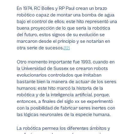
En 1974, RC Bolles y RP Paul crean un brazo
robótico capaz de montar una bomba de agua
bajo el control de ellos; este hito representó una
buena proyección de lo que sería la robótica
del futuro, estos signos de su evolución se
marcaron desde el principio y se notarían en
otra serie de sucesos.
[12]
Otro momento importante fue 1993, cuando en
la Universidad de Sussex se crearon robots
evolucionarios controlados que imitaban
bastante bien la manera de actuar de los seres
humanos; este hito marcó la historia de la
robótica y de la inteligencia artificial, porque,
entonces, a finales del siglo xx se experimentó
con la posibilidad de fabricar seres inertes con
las lógicas neuronales de la especie humana.
La robótica permea los diferentes ámbitos y