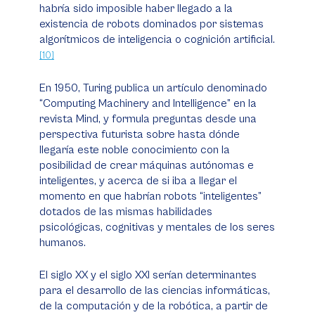
habría sido imposible haber llegado a la
existencia de robots dominados por sistemas
algorítmicos de inteligencia o cognición artificial.
[10]
En 1950, Turing publica un artículo denominado
“Computing Machinery and Intelligence” en la
revista
Mind
, y formula preguntas desde una
perspectiva futurista sobre hasta dónde
llegaría este noble conocimiento con la
posibilidad de crear máquinas autónomas e
inteligentes, y acerca de si iba a llegar el
momento en que habrían robots “inteligentes”
dotados de las mismas habilidades
psicológicas, cognitivas y mentales de los seres
humanos.
El siglo XX y el siglo XXI serían determinantes
para el desarrollo de las ciencias informáticas,
de la computación y de la robótica, a partir de