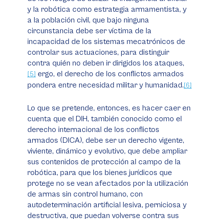
y la robótica como estrategia armamentista, y
a la población civil, que bajo ninguna
circunstancia debe ser víctima de la
incapacidad de los sistemas mecatrónicos de
controlar sus actuaciones, para distinguir
contra quién no deben ir dirigidos los ataques,
ergo, el derecho de los conflictos armados
[5]
pondera entre necesidad militar y humanidad.
[6]
Lo que se pretende, entonces, es hacer caer en
cuenta que el DIH, también conocido como el
derecho internacional de los conflictos
armados (DICA), debe ser un derecho vigente,
viviente, dinámico y evolutivo, que debe ampliar
sus contenidos de protección al campo de la
robótica, para que los bienes jurídicos que
protege no se vean afectados por la utilización
de armas sin control humano, con
autodeterminación artificial lesiva, perniciosa y
destructiva, que puedan volverse contra sus