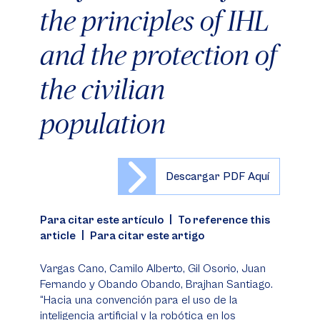
the principles of IHL
and the protection of
the civilian
population
Descargar PDF Aquí
Para citar este artículo | To reference this
article | Para citar este artigo
Vargas Cano, Camilo Alberto, Gil Osorio, Juan
Fernando y Obando Obando, Brajhan Santiago.
“Hacia una convención para el uso de la
inteligencia artificial y la robótica en los