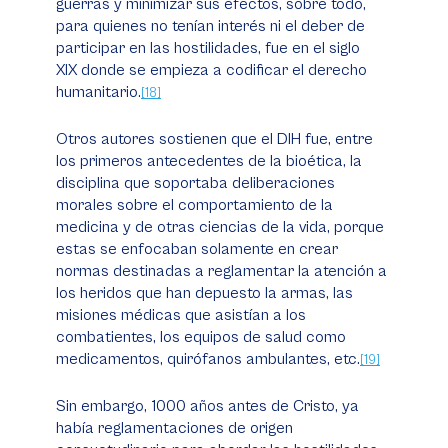
guerras y minimizar sus efectos, sobre todo,
para quienes no tenían interés ni el deber de
participar en las hostilidades, fue en el siglo
XIX donde se empieza a codificar el derecho
humanitario.
[18]
Otros autores sostienen que el DIH fue, entre
los primeros antecedentes de la bioética, la
disciplina que soportaba deliberaciones
morales sobre el comportamiento de la
medicina y de otras ciencias de la vida, porque
estas se enfocaban solamente en crear
normas destinadas a reglamentar la atención a
los heridos que han depuesto la armas, las
misiones médicas que asistían a los
combatientes, los equipos de salud como
medicamentos, quirófanos ambulantes, etc.
[19]
Sin embargo, 1000 años antes de Cristo, ya
había reglamentaciones de origen