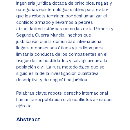
ingeniería jurídica dotada de principios, reglas y
categorías epistemológicas útiles para evitar
que los robots terminen por deshumanizar el
conflicto armado y llevarnos a peores
atrocidades históricas como las de la Primera y
Segunda Guerra Mundial, hechos que
justificaron que la comunidad internacional
llegara a consensos éticos y jurídicos para
limitar la conducta de los combatientes en el
fragor de las hostilidades y salvaguardar a la
población civil. La ruta metodológica que se
siguió es la de la investigación cualitativa,
descriptiva y de dogmática jurídica.
Palabras clave: robots; derecho internacional
humanitario; población civil; conflictos armados;
ejército.
Abstract