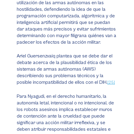
utilización de las armas autónomas en las
hostilidades, defendiendo la idea de que la
programación computarizada, algorítmica y de
inteligencia artificial permitirá que se puedan
dar ataques más precisos y evitar sufrimientos
determinando con mayor filigrana quiénes van a
padecer los efectos de la acción militar.
Ariel Guersenzvaiq plantea que se debe dar el
debate acerca de la plausibilidad ética de los
sistemas de armas autónomas (AWS)
describiendo sus problemas técnicos y la
posible incompatibilidad de ellos con el DIH.
[25]
Para Nyagudi, en el derecho humanitario, la
autonomía letal, intencional o no intencional, de
los robots asesinos implica establecer muros
de contención ante la crueldad que puede
significar una acción militar irreflexiva, y se
deben atribuir responsabilidades estatales e