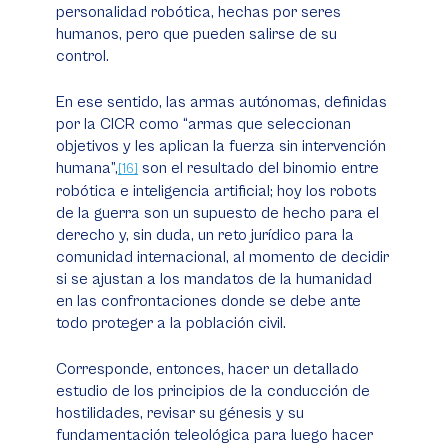
personalidad robótica, hechas por seres
humanos, pero que pueden salirse de su
control.
En ese sentido, las armas autónomas, definidas
por la CICR como “armas que seleccionan
objetivos y les aplican la fuerza sin intervención
humana”,
son el resultado del binomio entre
[16]
robótica e inteligencia artificial; hoy los robots
de la guerra son un supuesto de hecho para el
derecho y, sin duda, un reto jurídico para la
comunidad internacional, al momento de decidir
si se ajustan a los mandatos de la humanidad
en las confrontaciones donde se debe ante
todo proteger a la población civil.
Corresponde, entonces, hacer un detallado
estudio de los principios de la conducción de
hostilidades, revisar su génesis y su
fundamentación teleológica para luego hacer