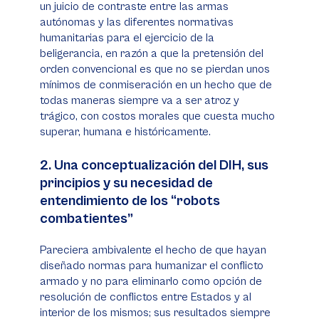
un juicio de contraste entre las armas
autónomas y las diferentes normativas
humanitarias para el ejercicio de la
beligerancia, en razón a que la pretensión del
orden convencional es que no se pierdan unos
mínimos de conmiseración en un hecho que de
todas maneras siempre va a ser atroz y
trágico, con costos morales que cuesta mucho
superar, humana e históricamente.
2. Una conceptualización del DIH, sus
principios y su necesidad de
entendimiento de los “robots
combatientes”
Pareciera ambivalente el hecho de que hayan
diseñado normas para humanizar el conflicto
armado y no para eliminarlo como opción de
resolución de conflictos entre Estados y al
interior de los mismos; sus resultados siempre