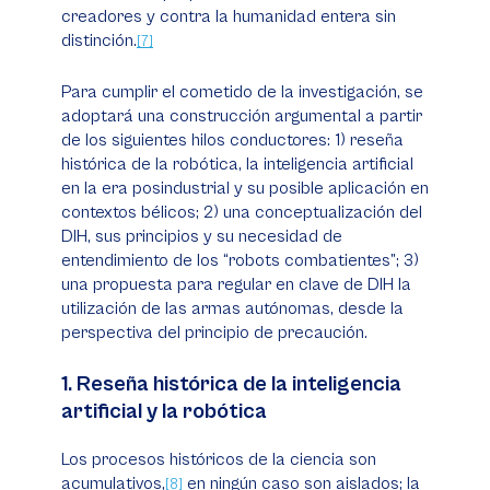
creadores y contra la humanidad entera sin
distinción.
[7]
Para cumplir el cometido de la investigación, se
adoptará una construcción argumental a partir
de los siguientes hilos conductores: 1) reseña
histórica de la robótica, la inteligencia artificial
en la era posindustrial y su posible aplicación en
contextos bélicos; 2) una conceptualización del
DIH, sus principios y su necesidad de
entendimiento de los “robots combatientes”; 3)
una propuesta para regular en clave de DIH la
utilización de las armas autónomas, desde la
perspectiva del principio de precaución.
1. Reseña histórica de la inteligencia
artificial y la robótica
Los procesos históricos de la ciencia son
acumulativos,
en ningún caso son aislados; la
[8]