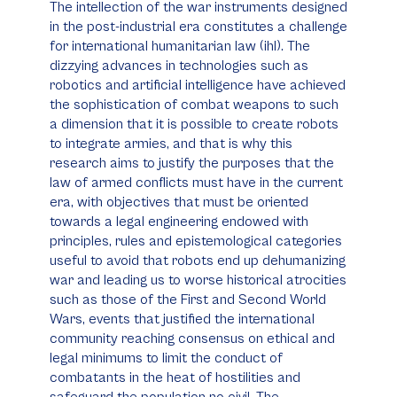
The intellection of the war instruments designed
in the post-industrial era constitutes a challenge
for international humanitarian law (ihl). The
dizzying advances in technologies such as
robotics and artificial intelligence have achieved
the sophistication of combat weapons to such
a dimension that it is possible to create robots
to integrate armies, and that is why this
research aims to justify the purposes that the
law of armed conflicts must have in the current
era, with objectives that must be oriented
towards a legal engineering endowed with
principles, rules and epistemological categories
useful to avoid that robots end up dehumanizing
war and leading us to worse historical atrocities
such as those of the First and Second World
Wars, events that justified the international
community reaching consensus on ethical and
legal minimums to limit the conduct of
combatants in the heat of hostilities and