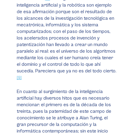
inteligencia artificial y la robótica son ejemplo
de esa afirmación porque son el resultado de
los alcances de la investigación tecnológica en
mecatrónica, informática y los sistema
computarizados; con el paso de los tiempos,
los acelerados procesos de invención y
patentización han llevado a crear un mundo
paralelo al real: es el universo de los algoritmos
mediante los cuales el ser humano creía tener
el dominio y el control de todo lo que ahí
sucedía. Pareciera que ya no es del todo cierto.
[9]
En cuanto al surgimiento de la inteligencia
artificial hay diversos hitos que es necesario
mencionar: el primero es de la década de los
treinta, pues la paternidad de este campo de
conocimiento se le atribuye a Alan Turing, el
gran precursor de la computación y la
informática contemporáneas; sin este inicio