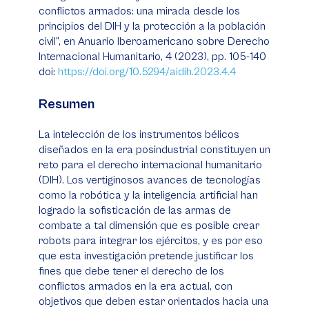
conflictos armados: una mirada desde los
principios del DIH y la protección a la población
civil”, en Anuario Iberoamericano sobre Derecho
Internacional Humanitario, 4 (2023), pp. 105-140
doi:
https://doi.org/10.5294/aidih.2023.4.4
Resumen
La intelección de los instrumentos bélicos
diseñados en la era posindustrial constituyen un
reto para el derecho internacional humanitario
(DIH). Los vertiginosos avances de tecnologías
como la robótica y la inteligencia artificial han
logrado la sofisticación de las armas de
combate a tal dimensión que es posible crear
robots para integrar los ejércitos, y es por eso
que esta investigación pretende justificar los
fines que debe tener el derecho de los
conflictos armados en la era actual, con
objetivos que deben estar orientados hacia una