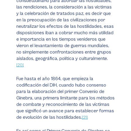
consuetudinario para abordar las hostilidades,
las rendiciones, la consideración a las víctimas
y la celebración de tratados paz, es decir que
en la preocupación de las civilizaciones por
neutralizar los efectos de las hostilidades, esas
disposiciones iban a cobrar mucho más utilidad
e importancia en los tiempos venideros que
vieron el levantamiento de guerras mundiales,
no simplemente confrontaciones entre grupos
aislados, geográfica, política y culturalmente.
[20]
Fue hasta el año 1864, que empieza la
codificación del DIH, cuando hubo consenso
para la elaboración del primer Convenio de
Ginebra, una primera limitante para los métodos
de combate y reconocimiento de las víctimas
que significó un avance para establecer formas
de evolución de las hostilidades.
[21]