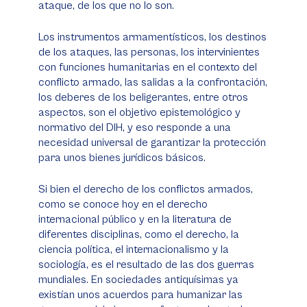
ataque, de los que no lo son.
Los instrumentos armamentísticos, los destinos
de los ataques, las personas, los intervinientes
con funciones humanitarias en el contexto del
conflicto armado, las salidas a la confrontación,
los deberes de los beligerantes, entre otros
aspectos, son el objetivo epistemológico y
normativo del DIH, y eso responde a una
necesidad universal de garantizar la protección
para unos bienes jurídicos básicos.
Si bien el derecho de los conflictos armados,
como se conoce hoy en el derecho
internacional público y en la literatura de
diferentes disciplinas, como el derecho, la
ciencia política, el internacionalismo y la
sociología, es el resultado de las dos guerras
mundiales. En sociedades antiquísimas ya
existían unos acuerdos para humanizar las