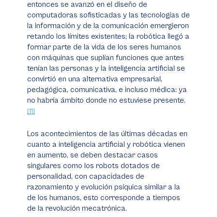
entonces se avanzó en el diseño de
computadoras sofisticadas y las tecnologías de
la información y de la comunicación emergieron
retando los límites existentes; la robótica llegó a
formar parte de la vida de los seres humanos
con máquinas que suplían funciones que antes
tenían las personas y la inteligencia artificial se
convirtió en una alternativa empresarial,
pedagógica, comunicativa, e incluso médica: ya
no habría ámbito donde no estuviese presente.
[11]
Los acontecimientos de las últimas décadas en
cuanto a inteligencia artificial y robótica vienen
en aumento, se deben destacar casos
singulares como los robots dotados de
personalidad, con capacidades de
razonamiento y evolución psíquica similar a la
de los humanos, esto corresponde a tiempos
de la revolución mecatrónica.