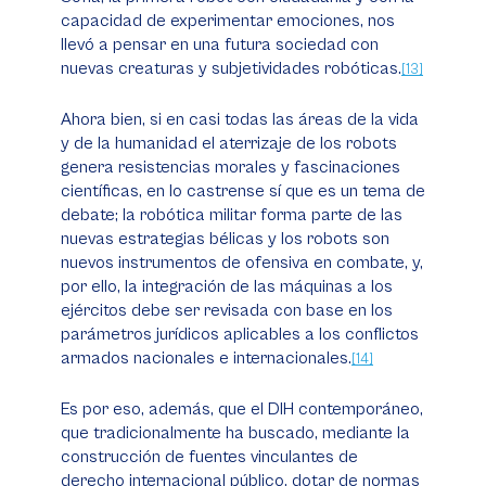
capacidad de experimentar emociones, nos
llevó a pensar en una futura sociedad con
nuevas creaturas y subjetividades robóticas.
[13]
Ahora bien, si en casi todas las áreas de la vida
y de la humanidad el aterrizaje de los robots
genera resistencias morales y fascinaciones
científicas, en lo castrense sí que es un tema de
debate; la robótica militar forma parte de las
nuevas estrategias bélicas y los robots son
nuevos instrumentos de ofensiva en combate, y,
por ello, la integración de las máquinas a los
ejércitos debe ser revisada con base en los
parámetros jurídicos aplicables a los conflictos
armados nacionales e internacionales.
[14]
Es por eso, además, que el DIH contemporáneo,
que tradicionalmente ha buscado, mediante la
construcción de fuentes vinculantes de
derecho internacional público, dotar de normas