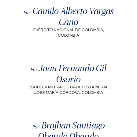
Camilo Alberto Vargas
Por
Cano
EJÉRCITO NACIONAL DE COLOMBIA,
COLOMBIA
Juan Fernando Gil
Por
Osorio
ESCUELA MILITAR DE CADETES GENERAL
JOSÉ MARÍA CÓRDOVA, COLOMBIA
Brajhan Santiago
Por
Obando Obando