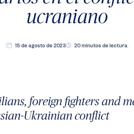
ucraniano
15 de agosto de 2023
20 minutos de lectura
ilians, foreign fighters and m
sian-Ukrainian conflict