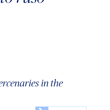
ercenaries in the