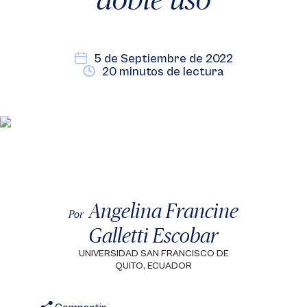
5 de Septiembre de 2022
20 minutos de lectura
Angelina Francine
Por
Galletti Escobar
UNIVERSIDAD SAN FRANCISCO DE
QUITO, ECUADOR