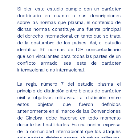
Si bien este estudio cumple con un carácter
doctrinario en cuanto a sus descripciones
sobre las normas que plasma, el contenido de
dichas normas constituye una fuente principal
del derecho internacional, en tanto que se trata
de la costumbre de los países. Así, el estudio
identifica 161 normas de DIH consuetudinario
que son vinculantes para todas las partes de un
conflicto armado, sea este de carácter
internacional o no internacional.
La regla número 7 del estudio plasma el
principio de distinción entre bienes de carácter
civil y objetivos militares. La distinción entre
estos objetos, que fueron definidos
anteriormente en el marco de las Convenciones
de Ginebra, debe hacerse en todo momento
durante las hostilidades. Es una noción expresa
de la comunidad internacional que los ataques