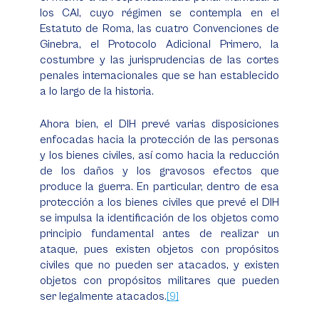
los CAI, cuyo régimen se contempla en el
Estatuto de Roma, las cuatro Convenciones de
Ginebra, el Protocolo Adicional Primero, la
costumbre y las jurisprudencias de las cortes
penales internacionales que se han establecido
a lo largo de la historia.
Ahora bien, el DIH prevé varias disposiciones
enfocadas hacia la protección de las personas
y los bienes civiles, así como hacia la reducción
de los daños y los gravosos efectos que
produce la guerra. En particular, dentro de esa
protección a los bienes civiles que prevé el DIH
se impulsa la identificación de los objetos como
principio fundamental antes de realizar un
ataque, pues existen objetos con propósitos
civiles que no pueden ser atacados, y existen
objetos con propósitos militares que pueden
ser legalmente atacados.
[9]