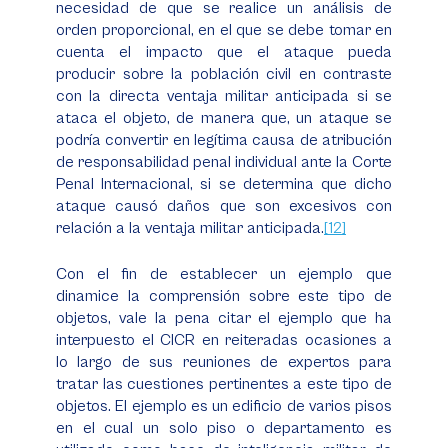
necesidad de que se realice un análisis de
orden proporcional, en el que se debe tomar en
cuenta el impacto que el ataque pueda
producir sobre la población civil en contraste
con la directa ventaja militar anticipada si se
ataca el objeto, de manera que, un ataque se
podría convertir en legítima causa de atribución
de responsabilidad penal individual ante la Corte
Penal Internacional, si se determina que dicho
ataque causó daños que son excesivos con
relación a la ventaja militar anticipada.
[12]
Con el fin de establecer un ejemplo que
dinamice la comprensión sobre este tipo de
objetos, vale la pena citar el ejemplo que ha
interpuesto el CICR en reiteradas ocasiones a
lo largo de sus reuniones de expertos para
tratar las cuestiones pertinentes a este tipo de
objetos. El ejemplo es un edificio de varios pisos
en el cual un solo piso o departamento es