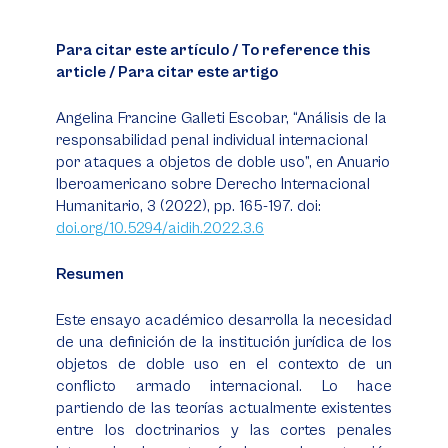
Para citar este artículo / To reference this
article / Para citar este artigo
Angelina Francine Galleti Escobar, “Análisis de la
responsabilidad penal individual internacional
por ataques a objetos de doble uso”, en
Anuario
Iberoamericano sobre Derecho Internacional
Humanitario
, 3 (2022), pp. 165-197. doi:
doi.org/10.5294/aidih.2022.3.6
Resumen
Este ensayo académico desarrolla la necesidad
de una definición de la institución jurídica de los
objetos de doble uso en el contexto de un
conflicto armado internacional. Lo hace
partiendo de las teorías actualmente existentes
entre los doctrinarios y las cortes penales