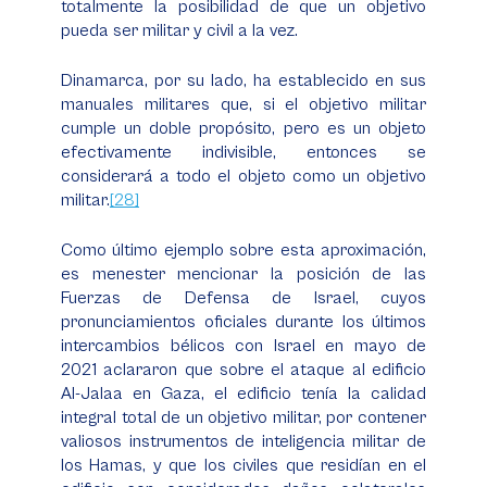
totalmente la posibilidad de que un objetivo
pueda ser militar y civil a la vez.
Dinamarca, por su lado, ha establecido en sus
manuales militares que, si el objetivo militar
cumple un doble propósito, pero es un objeto
efectivamente indivisible, entonces se
considerará a todo el objeto como un objetivo
militar.
[28]
Como último ejemplo sobre esta aproximación,
es menester mencionar la posición de las
Fuerzas de Defensa de Israel, cuyos
pronunciamientos oficiales durante los últimos
intercambios bélicos con Israel en mayo de
2021 aclararon que sobre el ataque al edificio
Al-Jalaa en Gaza, el edificio tenía la calidad
integral total de un objetivo militar, por contener
valiosos instrumentos de inteligencia militar de
los Hamas, y que los civiles que residían en el