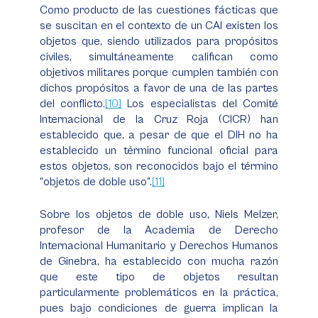
Como producto de las cuestiones fácticas que
se suscitan en el contexto de un CAI existen los
objetos que, siendo utilizados para propósitos
civiles, simultáneamente califican como
objetivos militares porque cumplen también con
dichos propósitos a favor de una de las partes
del conflicto.
[10]
Los especialistas del Comité
Internacional de la Cruz Roja (CICR) han
establecido que, a pesar de que el DIH no ha
establecido un término funcional oficial para
estos objetos, son reconocidos bajo el término
“objetos de doble uso”.
[11]
Sobre los objetos de doble uso, Niels Melzer,
profesor de la Academia de Derecho
Internacional Humanitario y Derechos Humanos
de Ginebra, ha establecido con mucha razón
que este tipo de objetos resultan
particularmente problemáticos en la práctica,
pues bajo condiciones de guerra implican la