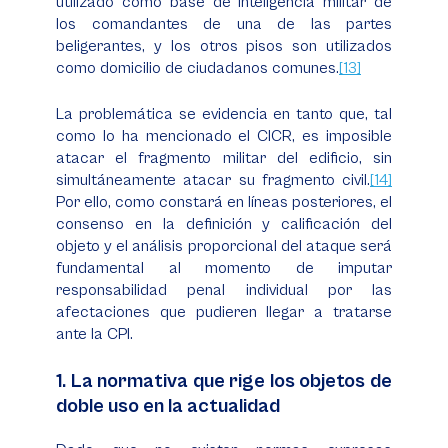
utilizado como base de inteligencia militar de
los comandantes de una de las partes
beligerantes, y los otros pisos son utilizados
como domicilio de ciudadanos comunes.
[13]
La problemática se evidencia en tanto que, tal
como lo ha mencionado el CICR, es imposible
atacar el fragmento militar del edificio, sin
simultáneamente atacar su fragmento civil.
[14]
Por ello, como constará en líneas posteriores, el
consenso en la definición y calificación del
objeto y el análisis proporcional del ataque será
fundamental al momento de imputar
responsabilidad penal individual por las
afectaciones que pudieren llegar a tratarse
ante la CPI.
1. La normativa que rige los objetos de
doble uso en la actualidad