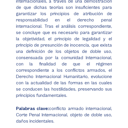
internacionales, a través de una demostración
de que dichas teorías son insuficientes para
garantizar los principios de atribución de
responsabilidad en el derecho penal
internacional. Tras el análisis correspondiente,
se concluye que es necesario para garantizar
la objetividad, el principio de legalidad y el
principio de presunción de inocencia, que exista
una definición de los objetos de doble uso,
consensuada por la comunidad Internacional,
con la finalidad de que el régimen
correspondiente a los conflictos armados, el
Derecho Internacional Humanitario, evolucione
con la actualidad de las formas en las cuales
se conducen las hostilidades, preservando sus
principios fundamentales.
Palabras clave:
conflicto armado internacional,
Corte Penal Internacional, objeto de doble uso,
daños incidentales.