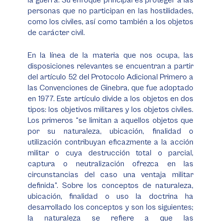
la guerra. Su enfoque principal es proteger a las
personas que no participan en las hostilidades,
como los civiles, así como también a los objetos
de carácter civil.
En la línea de la materia que nos ocupa, las
disposiciones relevantes se encuentran a partir
del artículo 52 del Protocolo Adicional Primero a
las Convenciones de Ginebra, que fue adoptado
en 1977. Este artículo divide a los objetos en dos
tipos: los objetivos militares y los objetos civiles.
Los primeros “se limitan a aquellos objetos que
por su naturaleza, ubicación, finalidad o
utilización contribuyan eficazmente a la acción
militar o cuya destrucción total o parcial,
captura o neutralización ofrezca en las
circunstancias del caso una ventaja militar
definida”. Sobre los conceptos de naturaleza,
ubicación, finalidad o uso la doctrina ha
desarrollado los conceptos y son los siguientes;
la naturaleza se refiere a que las