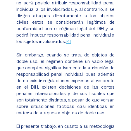
no será posible atribuir responsabilidad penal
individual a los involucrados, y, al contrario, si se
dirigen ataques directamente a los objetos
civiles estos se considerarán ilegítimos de
conformidad con el régimen legal del DIH y se
podrá imputar responsabilidad penal individual a
los sujetos involucrados.
[4]
Sin embargo, cuando se trata de objetos de
doble uso, el régimen contiene un vacío legal
que complica significativamente la atribución de
responsabilidad penal individual, pues además
de no existir regulaciones expresas al respecto
en el DIH, existen decisiones de las cortes
penales internacionales y de sus fiscales que
son totalmente distintas, a pesar de que versan
sobre situaciones fácticas casi idénticas en
materia de ataques a objetos de doble uso.
El presente trabajo, en cuanto a su metodología