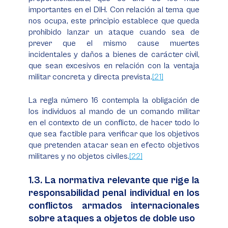
importantes en el DIH. Con relación al tema que
nos ocupa, este principio establece que queda
prohibido lanzar un ataque cuando sea de
prever que el mismo cause muertes
incidentales y daños a bienes de carácter civil,
que sean excesivos en relación con la ventaja
militar concreta y directa prevista.
[21]
La regla número 16 contempla la obligación de
los individuos al mando de un comando militar
en el contexto de un conflicto, de hacer todo lo
que sea factible para verificar que los objetivos
que pretenden atacar sean en efecto objetivos
militares y no objetos civiles.
[22]
1.3. La normativa relevante que rige la
responsabilidad penal individual en los
conflictos armados internacionales
sobre ataques a objetos de doble uso