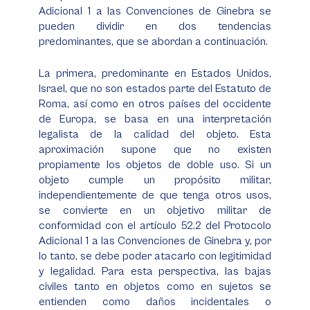
Adicional 1 a las Convenciones de Ginebra se
pueden dividir en dos tendencias
predominantes, que se abordan a continuación.
La primera, predominante en Estados Unidos,
Israel, que no son estados parte del Estatuto de
Roma, así como en otros países del occidente
de Europa, se basa en una interpretación
legalista de la calidad del objeto. Esta
aproximación supone que no existen
propiamente los objetos de doble uso. Si un
objeto cumple un propósito militar,
independientemente de que tenga otros usos,
se convierte en un objetivo militar de
conformidad con el artículo 52.2 del Protocolo
Adicional 1 a las Convenciones de Ginebra y, por
lo tanto, se debe poder atacarlo con legitimidad
y legalidad. Para esta perspectiva, las bajas
civiles tanto en objetos como en sujetos se
entienden como daños incidentales o