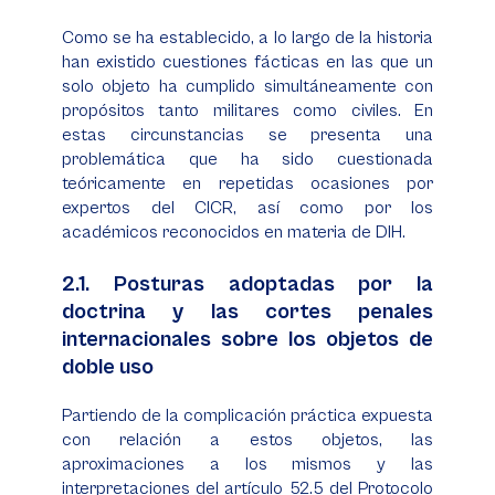
Como se ha establecido, a lo largo de la historia
han existido cuestiones fácticas en las que un
solo objeto ha cumplido simultáneamente con
propósitos tanto militares como civiles. En
estas circunstancias se presenta una
problemática que ha sido cuestionada
teóricamente en repetidas ocasiones por
expertos del CICR, así como por los
académicos reconocidos en materia de DIH.
2.1. Posturas adoptadas por la
doctrina y las cortes penales
internacionales sobre los objetos de
doble uso
Partiendo de la complicación práctica expuesta
con relación a estos objetos, las
aproximaciones a los mismos y las
interpretaciones del artículo 52.5 del Protocolo