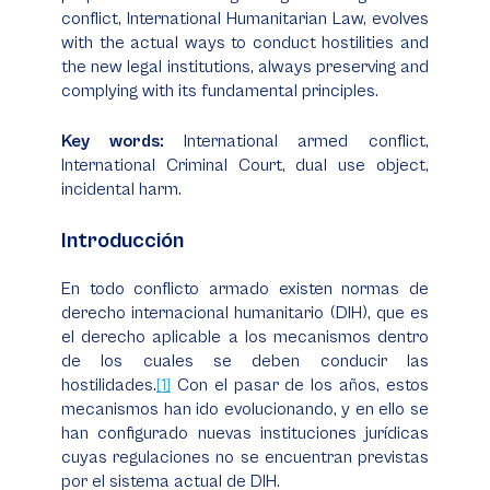
conflict, International Humanitarian Law, evolves
with the actual ways to conduct hostilities and
the new legal institutions, always preserving and
complying with its fundamental principles.
Key words:
International armed conflict,
International Criminal Court, dual use object,
incidental harm.
Introducción
En todo conflicto armado existen normas de
derecho internacional humanitario (DIH), que es
el derecho aplicable a los mecanismos dentro
de los cuales se deben conducir las
hostilidades.
[1]
Con el pasar de los años, estos
mecanismos han ido evolucionando, y en ello se
han configurado nuevas instituciones jurídicas
cuyas regulaciones no se encuentran previstas
por el sistema actual de DIH.