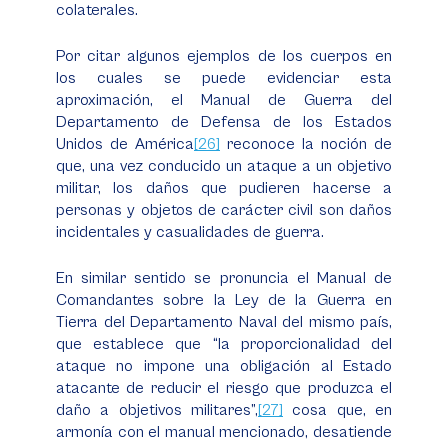
colaterales.
Por citar algunos ejemplos de los cuerpos en
los cuales se puede evidenciar esta
aproximación, el Manual de Guerra del
Departamento de Defensa de los Estados
Unidos de América
[26]
reconoce la noción de
que, una vez conducido un ataque a un objetivo
militar, los daños que pudieren hacerse a
personas y objetos de carácter civil son daños
incidentales y casualidades de guerra.
En similar sentido se pronuncia el Manual de
Comandantes sobre la Ley de la Guerra en
Tierra del Departamento Naval del mismo país,
que establece que “la proporcionalidad del
ataque no impone una obligación al Estado
atacante de reducir el riesgo que produzca el
daño a objetivos militares”,
[27]
cosa que, en
armonía con el manual mencionado, desatiende