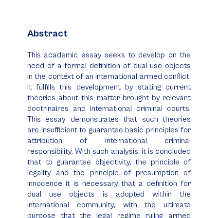
Abstract
This academic essay seeks to develop on the
need of a formal definition of dual use objects
in the context of an international armed conflict.
It fulfills this development by stating current
theories about this matter brought by relevant
doctrinaires and international criminal courts.
This essay demonstrates that such theories
are insufficient to guarantee basic principles for
attribution of international criminal
responsibility. With such analysis, it is concluded
that to guarantee objectivity, the principle of
legality and the principle of presumption of
innocence it is necessary that a definition for
dual use objects is adopted within the
international community, with the ultimate
purpose that the legal regime ruling armed