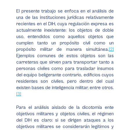
El presente trabajo se enfoca en el análisis de
una de las instituciones jurídicas relativamente
recientes en el DIH, cuya regulación expresa es
actualmente inexistente: los objetos de doble
uso, entendidos como aquellos objetos que
cumplen tanto un propósito civil como un
propósito militar de manera simultánea.
[2]
Ejemplos comunes de estos objetos son las
carreteras que sirven para transportar tanto a
personas civiles como para trasladar insumos
del equipo beligerante contrario, edificios cuyos
residentes son civiles, pero dentro del cual
existen bases de inteligencia militar, entre otros.
[3]
Para el análisis aislado de la dicotomía ente
objetivos militares y objetos civiles, el régimen
del DIH es claro: si se dirigen ataques a los
objetivos militares se considerarán legítimos y