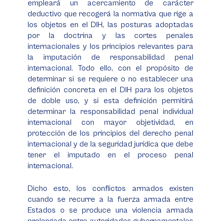
empleará un acercamiento de carácter
deductivo que recogerá la normativa que rige a
los objetos en el DIH, las posturas adoptadas
por la doctrina y las cortes penales
internacionales y los principios relevantes para
la imputación de responsabilidad penal
internacional. Todo ello, con el propósito de
determinar si se requiere o no establecer una
definición concreta en el DIH para los objetos
de doble uso, y si esta definición permitirá
determinar la responsabilidad penal individual
internacional con mayor objetividad, en
protección de los principios del derecho penal
internacional y de la seguridad jurídica que debe
tener el imputado en el proceso penal
internacional.
Dicho esto, los conflictos armados existen
cuando se recurre a la fuerza armada entre
Estados o se produce una violencia armada