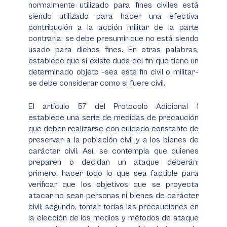
normalmente utilizado para fines civiles está
siendo utilizado para hacer una efectiva
contribución a la acción militar de la parte
contraria, se debe presumir que no está siendo
usado para dichos fines. En otras palabras,
establece que si existe duda del fin que tiene un
determinado objeto –sea este fin civil o militar–
se debe considerar como si fuere civil.
El artículo 57 del Protocolo Adicional 1
establece una serie de medidas de precaución
que deben realizarse con cuidado constante de
preservar a la población civil y a los bienes de
carácter civil. Así, se contempla que quienes
preparen o decidan un ataque deberán:
primero, hacer todo lo que sea factible para
verificar que los objetivos que se proyecta
atacar no sean personas ni bienes de carácter
civil; segundo, tomar todas las precauciones en
la elección de los medios y métodos de ataque