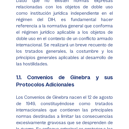
Dado que no existen normas expresas
relacionadas con los objetos de doble uso
como institución jurídica independiente en el
régimen del DIH, es fundamental hacer
referencia a la normativa general que conforma
el régimen jurídico aplicable a los objetos de
doble uso en el contexto de un conflicto armado
internacional. Se realizará un breve recuento de
los tratados generales, la costumbre y los
principios generales aplicables al desarrollo de
las hostilidades.
1.1. Convenios de Ginebra y sus
Protocolos Adicionales
Los Convenios de Ginebra nacen el 12 de agosto
de 1949, constituyéndose como tratados
internacionales que contienen las principales
normas destinadas a limitar las consecuencias
excesivamente gravosas que se desprenden de