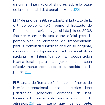
un crimen internacional si no es sobre la base
de la responsabilidad penal individual.
[23]
El 17 de julio de 1998, se adoptó el Estatuto de la
CPI, conocido también como el Estatuto de
Roma, que entraría en vigor el 1 de julio de 2002,
finalmente creando una corte oficial para la
persecución de crímenes de trascendencia
para la comunidad internacional en su conjunto,
impulsando la adopción de medidas en el plano
nacional e intensificando la cooperación
internacional para asegurar que sean
efectivamente sometidos a la acción de la
justicia.
[24]
El Estatuto de Roma tipificó cuatro crímenes de
interés internacional sobre los cuales tiene
jurisdicción: genocidio, crímenes de lesa
humanidad, crímenes de guerra y crimen de
agresión.
[25]
La materia que nos compete,