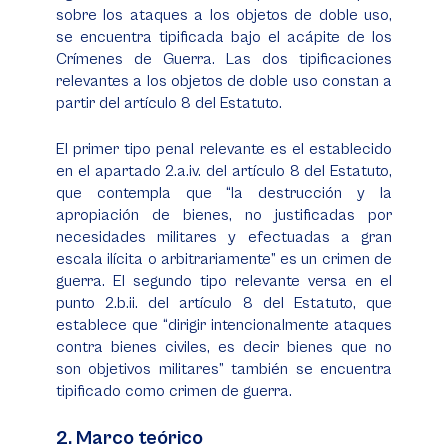
sobre los ataques a los objetos de doble uso,
se encuentra tipificada bajo el acápite de los
Crímenes de Guerra. Las dos tipificaciones
relevantes a los objetos de doble uso constan a
partir del artículo 8 del Estatuto.
El primer tipo penal relevante es el establecido
en el apartado 2.a.iv. del artículo 8 del Estatuto,
que contempla que “la destrucción y la
apropiación de bienes, no justificadas por
necesidades militares y efectuadas a gran
escala ilícita o arbitrariamente” es un crimen de
guerra. El segundo tipo relevante versa en el
punto 2.b.ii. del artículo 8 del Estatuto, que
establece que “dirigir intencionalmente ataques
contra bienes civiles, es decir bienes que no
son objetivos militares” también se encuentra
tipificado como crimen de guerra.
2. Marco teórico