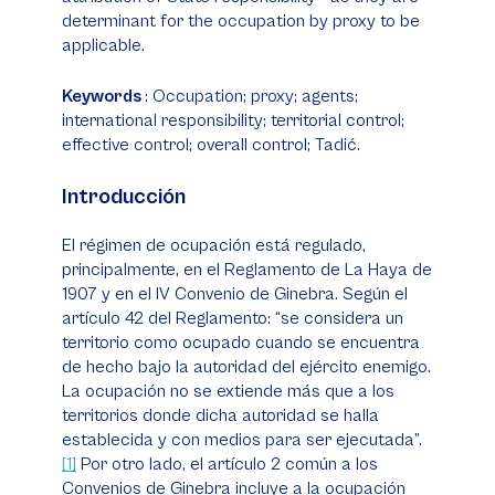
determinant for the occupation by proxy to be
applicable.
Keywords
: Occupation; proxy; agents;
international responsibility; territorial control;
effective control; overall control; Tadić.
Introducción
El régimen de ocupación está regulado,
principalmente, en el Reglamento de La Haya de
1907 y en el IV Convenio de Ginebra. Según el
artículo 42 del Reglamento: “se considera un
territorio como ocupado cuando se encuentra
de hecho bajo la autoridad del ejército enemigo.
La ocupación no se extiende más que a los
territorios donde dicha autoridad se halla
establecida y con medios para ser ejecutada”.
[1]
Por otro lado, el artículo 2 común a los
Convenios de Ginebra incluye a la ocupación