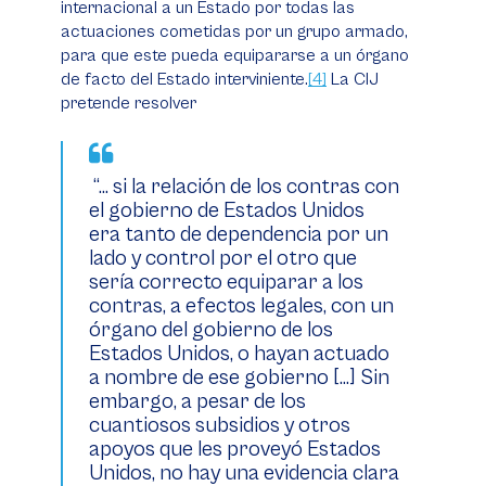
internacional a un Estado por todas las
actuaciones cometidas por un grupo armado,
para que este pueda equipararse a un órgano
de facto
del Estado interviniente.
[4]
La CIJ
pretende resolver
“… si la relación de los
contras
con
el gobierno de Estados Unidos
era tanto de dependencia por un
lado y control por el otro que
sería correcto equiparar a los
contras
, a efectos legales, con un
órgano del gobierno de los
Estados Unidos, o hayan actuado
a nombre de ese gobierno […] Sin
embargo, a pesar de los
cuantiosos subsidios y otros
apoyos que les proveyó Estados
Unidos, no hay una evidencia clara