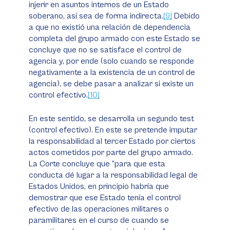
injerir en asuntos internos de un Estado
soberano, así sea de forma indirecta.
[9]
Debido
a que no existió una relación de dependencia
completa del grupo armado con este Estado se
concluye que no se satisface el control de
agencia y, por ende (solo cuando se responde
negativamente a la existencia de un control de
agencia), se debe pasar a analizar si existe un
control efectivo.
[10]
En este sentido, se desarrolla un segundo test
(control efectivo). En este se pretende imputar
la responsabilidad al tercer Estado por ciertos
actos cometidos por parte del grupo armado.
La Corte concluye que “para que esta
conducta dé lugar a la responsabilidad legal de
Estados Unidos, en principio habría que
demostrar que ese Estado tenía el control
efectivo de las operaciones militares o
paramilitares en el curso de cuando se