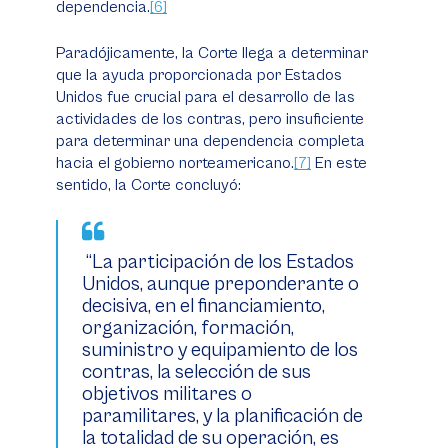
dependencia.
[6]
Paradójicamente, la Corte llega a determinar
que la ayuda proporcionada por Estados
Unidos fue crucial para el desarrollo de las
actividades de los
contras
, pero insuficiente
para determinar una dependencia completa
hacia el gobierno norteamericano.
[7]
En este
sentido, la Corte concluyó:
“La participación de los Estados
Unidos, aunque preponderante o
decisiva, en el financiamiento,
organización, formación,
suministro y equipamiento de los
contras
, la selección de sus
objetivos militares o
paramilitares, y la planificación de
la totalidad de su operación, es