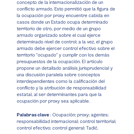
concepto de la internacionalización de un
conflicto armado. Esto permitió que la figura de
la ocupación por
proxy
encuentre cabida en
casos donde un Estado ocupa determinado
territorio de otro, por medio de un grupo
armado organizado sobre el cual ejerce
determinado nivel de control; a la vez, el grupo
armado debe ejercer control efectivo sobre el
territorio “ocupado” y cumplir con los demás
presupuestos de la ocupación. El artículo
propone un detallado análisis jurisprudencial y
una discusión paralela sobre conceptos
interdependientes como la calificación del
conflicto y la atribución de responsabilidad
estatal, al ser determinantes para que la
ocupación por
proxy
sea aplicable.
Palabras clave
: Ocupación;
proxy
; agentes;
responsabilidad internacional; control territorial;
control efectivo; control general; Tadić.