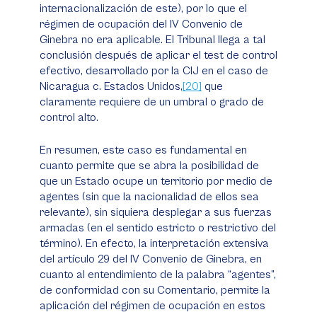
internacionalización de este), por lo que el
régimen de ocupación del IV Convenio de
Ginebra no era aplicable. El Tribunal llega a tal
conclusión después de aplicar el test de control
efectivo, desarrollado por la CIJ en el caso de
Nicaragua c. Estados Unidos
,
[20]
que
claramente requiere de un umbral o grado de
control alto.
En resumen, este caso es fundamental en
cuanto permite que se abra la posibilidad de
que un Estado ocupe un territorio por medio de
agentes (sin que la nacionalidad de ellos sea
relevante), sin siquiera desplegar a sus fuerzas
armadas (en el sentido estricto o restrictivo del
término). En efecto, la interpretación extensiva
del artículo 29 del IV Convenio de Ginebra, en
cuanto al entendimiento de la palabra “agentes”,
de conformidad con su Comentario, permite la
aplicación del régimen de ocupación en estos