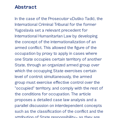
Abstract
In the case of the
Prosecutor v.Duško Tadić
, the
International Criminal Tribunal for the former
Yugoslavia set a relevant precedent for
International Humanitarian Law by developing
the concept of the internationalization of an
armed conflict. This allowed the figure of the
occupation by proxy to apply in cases where
one State occupies certain territory of another
State, through an organized armed group over
which the occupying State exercises certain
level of control; simultaneously, the armed
group must exercise effective control over the
“occupied” territory, and comply with the rest of
the conditions for occupation. The article
proposes a detailed case law analysis and a
parallel discussion on interdependent concepts
such as the classification of the conflict and the
attribution of State responsibility— as they are