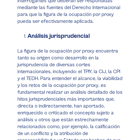
interrogantes que deberán ser respondidas
mediante las fuentes del Derecho Internacional
para que la figura de la ocupación por
proxy
pueda ser efectivamente aplicada.
Análisis jurisprudencial
La figura de la ocupación por
proxy
encuentra
tanto su origen como desarrollo en la
jurisprudencia de diversas cortes
internacionales, incluyendo: el TPIY, la CIJ, la CPI
y el TEDH. Para entender el alcance, la viabilidad
y los retos de la ocupación por
proxy
, es
fundamental realizar un análisis detallado de los
hitos jurisprudenciales más importantes que,
directa o indirectamente, han aportado,
enriquecido o criticado el concepto sujeto a
análisis u otros que están estrechamente
relacionados como, por ejemplo, la calificación
de un conflicto y la atribución de