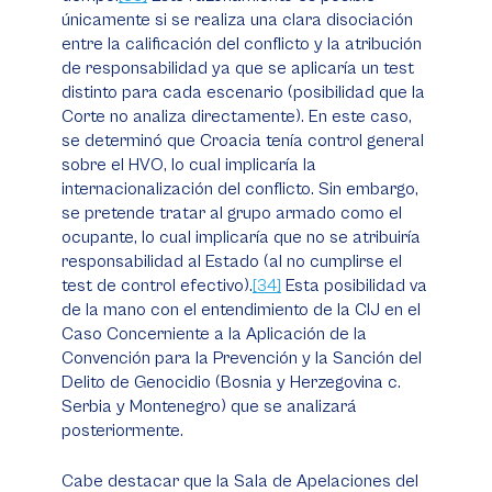
únicamente si se realiza una clara disociación
entre la calificación del conflicto y la atribución
de responsabilidad ya que se aplicaría un test
distinto para cada escenario (posibilidad que la
Corte no analiza directamente). En este caso,
se determinó que Croacia tenía control general
sobre el HVO, lo cual implicaría la
internacionalización del conflicto. Sin embargo,
se pretende tratar al grupo armado como el
ocupante, lo cual implicaría que no se atribuiría
responsabilidad al Estado (al no cumplirse el
test de control efectivo).
[34]
Esta posibilidad va
de la mano con el entendimiento de la CIJ en el
Caso Concerniente a la Aplicación de la
Convención para la Prevención y la Sanción del
Delito de Genocidio (Bosnia y Herzegovina c.
Serbia y Montenegro)
que se analizará
posteriormente.
Cabe destacar que la Sala de Apelaciones del