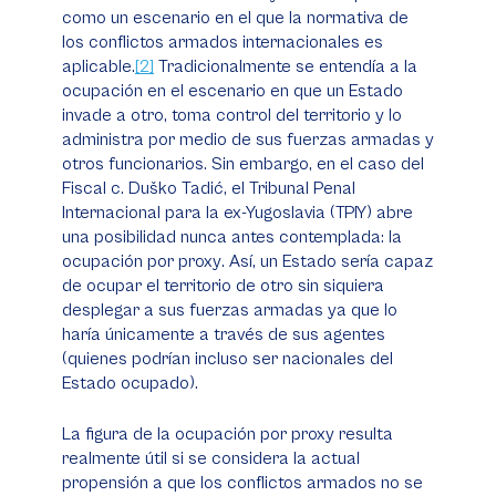
como un escenario en el que la normativa de
los conflictos armados internacionales es
aplicable.
[2]
Tradicionalmente se entendía a la
ocupación en el escenario en que un Estado
invade a otro, toma control del territorio y lo
administra por medio de sus fuerzas armadas y
otros funcionarios. Sin embargo, en el caso del
Fiscal c. Duško Tadić
, el Tribunal Penal
Internacional para la ex-Yugoslavia (TPIY) abre
una posibilidad nunca antes contemplada: la
ocupación por
proxy
. Así, un Estado sería capaz
de ocupar el territorio de otro sin siquiera
desplegar a sus fuerzas armadas ya que lo
haría únicamente a través de sus agentes
(quienes podrían incluso ser nacionales del
Estado ocupado).
La figura de la ocupación por
proxy
resulta
realmente útil si se considera la actual
propensión a que los conflictos armados no se