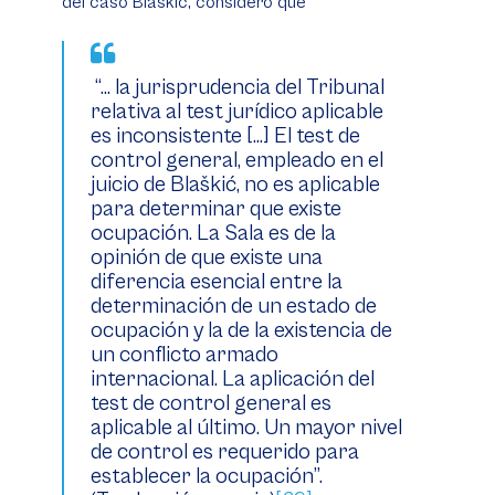
del caso Blaškić, consideró que
“… la jurisprudencia del Tribunal
relativa al test jurídico aplicable
es inconsistente […] El test de
control general, empleado en el
juicio de Blaškić, no es aplicable
para determinar que existe
ocupación. La Sala es de la
opinión de que existe una
diferencia esencial entre la
determinación de un estado de
ocupación y la de la existencia de
un conflicto armado
internacional. La aplicación del
test de control general es
aplicable al último. Un mayor nivel
de control es requerido para
establecer la ocupación”.