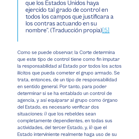
que los Estados Unidos haya
ejercido tal grado de control en
todos los campos que justificara a
los
contras
actuando en su
nombre”. (Traducción propia)
[5]
Como se puede observar, la Corte determina
que este tipo de control tiene como fin imputar
la responsabilidad al Estado por todos los actos
ilícitos que pueda cometer el grupo armado. Se
trata, entonces, de un tipo de responsabilidad
en sentido general. Por tanto, para poder
determinar si se ha entablado un control de
agencia, y así equiparar al grupo como órgano
del Estado, es necesario verificar dos
situaciones: i) que los rebeldes sean
completamente dependientes, en todas sus
actividades, del tercer Estado, y, ii) que el
Estado interviniente realmente haga uso de su