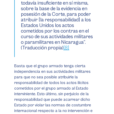
todavía insuficiente en sí misma,
sobre la base de la evidencia en
posesión de la Corte, para poder
atribuir [la responsabilidad] a los
Estados Unidos los actos
cometidos por los
contras
en el
curso de sus actividades militares
o paramilitares en Nicaragua”.
(Traducción propia)
[8]
Basta que el grupo armado tenga cierta
independencia en sus actividades militares
para que no sea posible atribuirle la
responsabilidad de todos los actos ilícitos
cometidos por el grupo armado al Estado
interviniente. Esto último, sin perjuicio de la
responsabilidad que puede acarrear dicho
Estado por violar las normas de costumbre
internacional respecto a la no intervención e