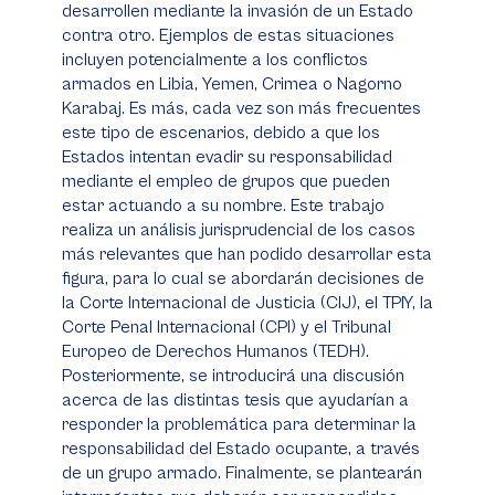
desarrollen mediante la invasión de un Estado
contra otro. Ejemplos de estas situaciones
incluyen potencialmente a los conflictos
armados en Libia, Yemen, Crimea o Nagorno
Karabaj. Es más, cada vez son más frecuentes
este tipo de escenarios, debido a que los
Estados intentan evadir su responsabilidad
mediante el empleo de grupos que pueden
estar actuando a su nombre. Este trabajo
realiza un análisis jurisprudencial de los casos
más relevantes que han podido desarrollar esta
figura, para lo cual se abordarán decisiones de
la Corte Internacional de Justicia (CIJ), el TPIY, la
Corte Penal Internacional (CPI) y el Tribunal
Europeo de Derechos Humanos (TEDH).
Posteriormente, se introducirá una discusión
acerca de las distintas tesis que ayudarían a
responder la problemática para determinar la
responsabilidad del Estado ocupante, a través
de un grupo armado. Finalmente, se plantearán