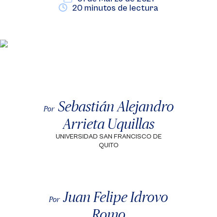
20 minutos de lectura
Sebastián Alejandro
Por
Arrieta Uquillas
UNIVERSIDAD SAN FRANCISCO DE
QUITO
Juan Felipe Idrovo
Por
Romo