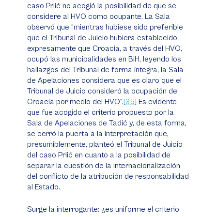
caso Prlić no acogió la posibilidad de que se
considere al HVO como ocupante. La Sala
observó que “mientras hubiese sido preferible
que el Tribunal de Juicio hubiera establecido
expresamente que Croacia, a través del HVO,
ocupó las municipalidades en BiH, leyendo los
hallazgos del Tribunal de forma íntegra, la Sala
de Apelaciones considera que es claro que el
Tribunal de Juicio consideró la ocupación de
Croacia por medio del HVO”.
[35]
Es evidente
que fue acogido el criterio propuesto por la
Sala de Apelaciones de Tadić y, de esta forma,
se cerró la puerta a la interpretación que,
presumiblemente, planteó el Tribunal de Juicio
del caso Prlić en cuanto a la posibilidad de
separar la cuestión de la internacionalización
del conflicto de la atribución de responsabilidad
al Estado.
Surge la interrogante: ¿es uniforme el criterio