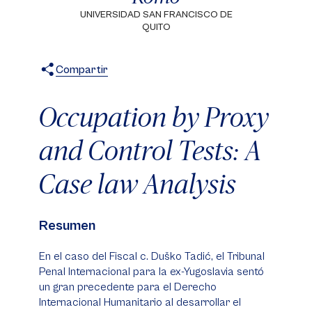
UNIVERSIDAD SAN FRANCISCO DE
QUITO
Compartir
X
Facebook
WhatsApp
Occupation by Proxy
and Control Tests: A
Case law Analysis
Resumen
En el caso del
Fiscal c. Duško Tadić
, el Tribunal
Penal Internacional para la ex-Yugoslavia sentó
un gran precedente para el Derecho
Internacional Humanitario al desarrollar el