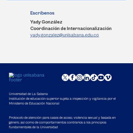
Escríbenos
Yady González
Coordinación de Internacionalización
yady.gonzalez@unisabana.edu.co
Universidad de La Sabana
Institución de educación superior sujeta a inspección y vigilancia por el
Ministerio de Educación Nacional
Protocolo de atención para casos de acoso, violencia sexual y basada en
género, así como de comportamientos contrarios a los principios
fundamentales de la Universidad