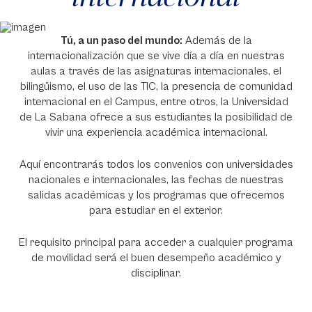
Tú, a un paso del mundo:
Además de la
internacionalización que se vive día a día en nuestras
aulas a través de las asignaturas internacionales, el
bilingüismo, el uso de las TIC, la presencia de comunidad
internacional en el Campus, entre otros, la Universidad
de La Sabana ofrece a sus estudiantes la posibilidad de
vivir una experiencia académica internacional.
Aquí encontrarás todos los convenios con universidades
nacionales e internacionales, las fechas de nuestras
salidas académicas y los programas que ofrecemos
para estudiar en el exterior.
El requisito principal para acceder a cualquier programa
de movilidad será el buen desempeño académico y
disciplinar.