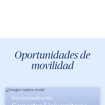
Oportunidades de
movilidad
Internacionalización