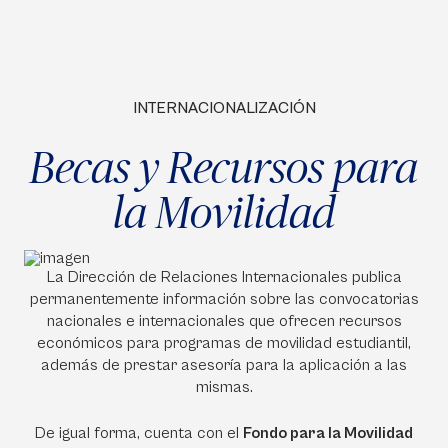
INTERNACIONALIZACIÓN
Becas y Recursos para
la Movilidad
La Dirección de Relaciones Internacionales publica
permanentemente información sobre las convocatorias
nacionales e internacionales que ofrecen recursos
económicos para programas de movilidad estudiantil,
además de prestar asesoría para la aplicación a las
mismas.
De igual forma, cuenta con el
Fondo para la Movilidad