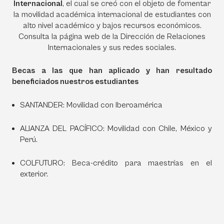
Internacional
, el cual se creó con el objeto de fomentar
la movilidad académica internacional de estudiantes con
alto nivel académico y bajos recursos económicos.
Consulta la página web de la Dirección de Relaciones
Internacionales y sus redes sociales.
Becas a las que han aplicado y han resultado
beneficiados nuestros estudiantes
SANTANDER: Movilidad con Iberoamérica
ALIANZA DEL PACÍFICO: Movilidad con Chile, México y
Perú.
COLFUTURO: Beca-crédito para maestrías en el
exterior.