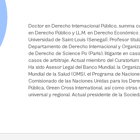
Doctor en Derecho Internacional Público, summa cu
en Derecho Público y LL.M. en Derecho Económico 
Universidad de Saint-Louis (Senegal). Profesor titul
Departamento de Derecho Internacional y Organizac
de Derecho de Science Po (Paris); litigante en casos
casos de arbitraje. Actual miembro del Curatorium
Ha sido Asesor Legal del Banco Mundial, la Organiza
Mundial de la Salud (OMS), el Programa de Nacione
Comisionado de las Naciones Unidas para los Dere
Pública, Green Cross International, así como otras
universal y regional. Actual presidente de la Socie