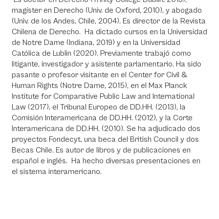
magíster en Derecho (Univ. de Oxford, 2010), y abogado
(Univ. de los Andes, Chile, 2004). Es director de la Revista
Chilena de Derecho. Ha dictado cursos en la Universidad
de Notre Dame (Indiana, 2019) y en la Universidad
Católica de Lublin (2020). Previamente trabajó como
litigante, investigador y asistente parlamentario. Ha sido
pasante o profesor visitante en el Center for Civil &
Human Rights (Notre Dame, 2015), en el Max Planck
Institute for Comparative Public Law and International
Law (2017), el Tribunal Europeo de DD.HH. (2013), la
Comisión Interamericana de DD.HH. (2012), y la Corte
Interamericana de DD.HH. (2010). Se ha adjudicado dos
proyectos Fondecyt, una beca del British Council y dos
Becas Chile. Es autor de libros y de publicaciones en
español e inglés. Ha hecho diversas presentaciones en
el sistema interamericano.