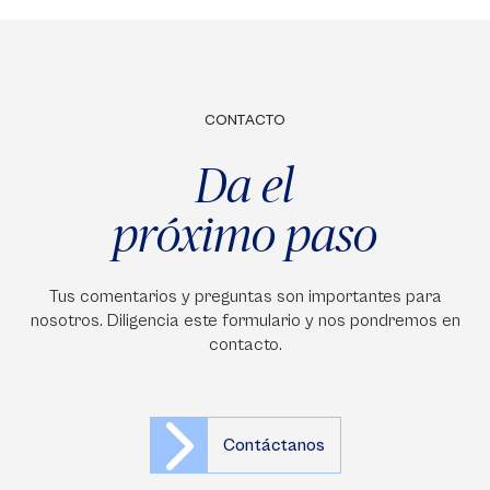
CONTACTO
Da el
próximo paso
Tus comentarios y preguntas son importantes para
nosotros. Diligencia este formulario y nos pondremos en
contacto.
Contáctanos