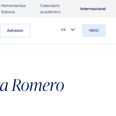
Herramientas
Calendario
Internacional
Sabana
académico
ES
Admisión
MENÚ
va Romero