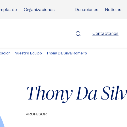
mpleado
Organizaciones
Donaciones
Noticias
Contáctanos
cación
Nuestro Equipo
Thony Da Silva Romero
Thony Da Sil
PROFESOR