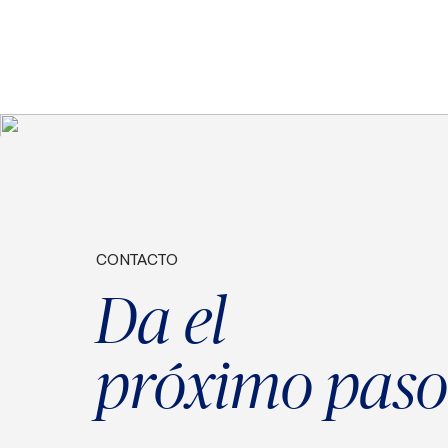
CONTACTO
Da el
próximo paso