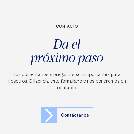
CONTACTO
Da el
próximo paso
Tus comentarios y preguntas son importantes para
nosotros. Diligencia este formulario y nos pondremos en
contacto.
Contáctanos