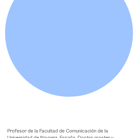
Profesor de la Facultad de Comunicación de la
Universidad de Navarra, España. Doctor, master y