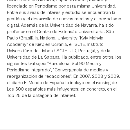
licenciado en Periodismo por esta misma Universidad.
Entre sus áreas de interés y estudio se encuentran la
gestión y el desarrollo de nuevos medios y el periodismo
digital. Además de la Universidad de Navarra, ha sido
profesor en el Centro de Extensão Universitaria. São
Paulo (Brasil), la National University “Kyiv-Mohyla
Academy” de Kiev, en Ucrania, el ISCTE, Instituto
Universitário de Lisboa (ISCTE-IUL), Portugal, y de la
Universidad de La Sabana. Ha publicado, entre otros, los
siguientes trabajos: “Barcelona: Sol 90 Media y
Periodismo integrado”, “Convergencia de medios y
reorganización de redacciones”. En 2007, 2008 y 2009,
el diario El Mundo de España lo incluyó en el ranking de
Los 500 españoles más influyentes; en concreto, en el
Top 25 de la categoría de Internet.