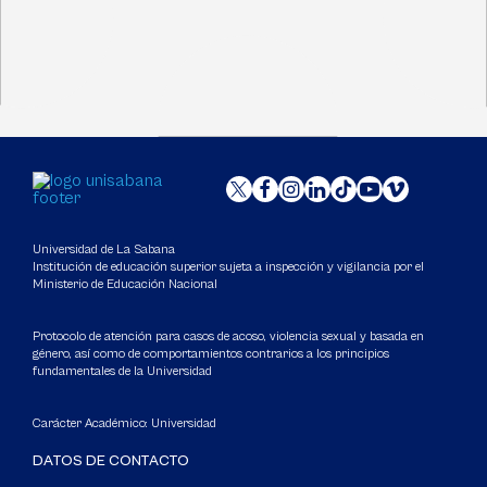
Universidad de La Sabana
Institución de educación superior sujeta a inspección y vigilancia por el
Ministerio de Educación Nacional
Protocolo de atención para casos de acoso, violencia sexual y basada en
género, así como de comportamientos contrarios a los principios
fundamentales de la Universidad
Carácter Académico: Universidad
DATOS DE CONTACTO