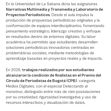
En la Universidad de La Sabana dicta las asignaturas
Narrativas Multimedia y Transmedia y Laboratorio de
Proyectos Periodísticos
. Desde el aula impulsa la
producción de propuestas periodísticas originales y la
conformación de equipos interdisciplinarios, fomentando
pensamiento estratégico, liderazgo creativo y enfoque
en resultados dentro de entornos digitales. Su labor
académica ha permitido que estudiantes desarrollen
soluciones periodísticas innovadoras centradas en
problemáticas sociales, mediante metodologías de
aprendizaje basadas en proyectos reales y de impacto.
En 2026,
trabajos realizados por sus estudiantes
alcanzaron la condición de finalistas en el Premio del
Círculo de Periodistas de Bogotá (CPB)
, categoría
Medios Digitales, con el especial Detectando al
monstruo, distinguido entre más de cien postulaciones
por su creatividad, rigurosidad investigativa y uso de
recursos interactivos y visualización de datos.