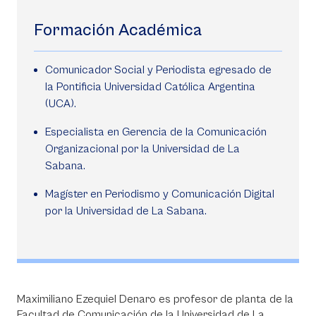
Formación Académica
Comunicador Social y Periodista egresado de
la Pontificia Universidad Católica Argentina
(UCA).
Especialista en Gerencia de la Comunicación
Organizacional por la Universidad de La
Sabana.
Magíster en Periodismo y Comunicación Digital
por la Universidad de La Sabana.
Maximiliano Ezequiel Denaro es profesor de planta de la
Facultad de Comunicación de la Universidad de La