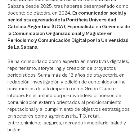
Sabana desde 2025, tras haberse desempeñado como
docente de cátedra en 2024.
Es comunicador social y
periodista egresado de la Pontificia Universidad
Católica Argentina (UCA), Especialista en Gerencia de
la Comunicación Organizacional y Magíster en
Periodismo y Comunicación Digital por la Universidad
de La Sabana
.
Se ha consolidado como experto en narrativas digitales,
reporterismo, storytelling y creación de proyectos
periodísticos. Suma más de 18 años de trayectoria en
redacción, investigación y edición de contenidos online
para medios de alto impacto como Grupo Clarín e
Infobae. En el ámbito corporativo lideró procesos de
comunicación externa orientados al posicionamiento
reputacional y al cumplimiento de objetivos estratégicos
en sectores como agroindustria, TIC, retail,
entretenimiento, seguros, mercado inmobiliario, salud y
hogar.