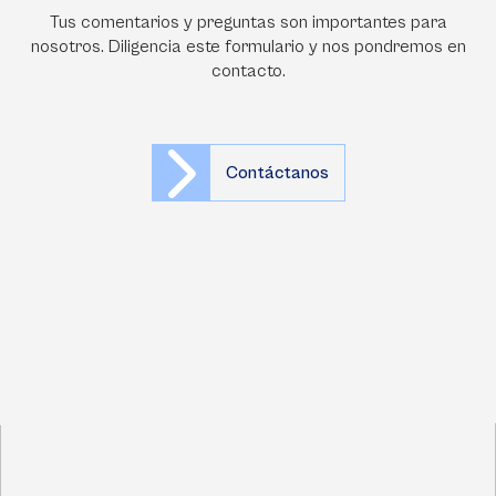
Tus comentarios y preguntas son importantes para
nosotros. Diligencia este formulario y nos pondremos en
contacto.
Contáctanos