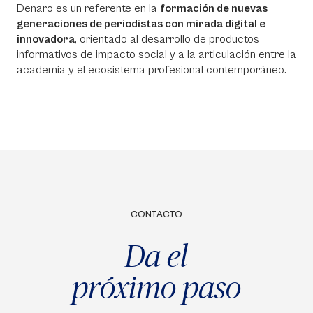
Denaro es un referente en la
formación de nuevas
generaciones de periodistas con mirada digital e
innovadora
, orientado al desarrollo de productos
informativos de impacto social y a la articulación entre la
academia y el ecosistema profesional contemporáneo.
CONTACTO
Da el
próximo paso