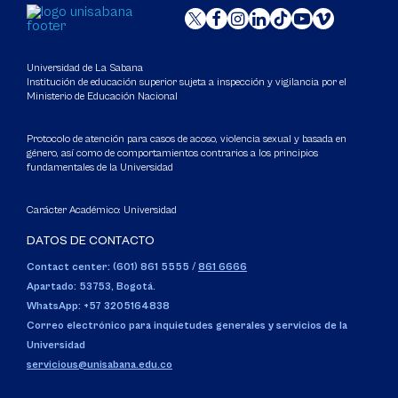
Universidad de La Sabana
Institución de educación superior sujeta a inspección y vigilancia por el
Ministerio de Educación Nacional
Protocolo de atención para casos de acoso, violencia sexual y basada en
género, así como de comportamientos contrarios a los principios
fundamentales de la Universidad
Carácter Académico: Universidad
DATOS DE CONTACTO
Contact center: (601) 861 5555
/
861 6666
Apartado: 53753, Bogotá.
WhatsApp: +57 3205164838
Correo electrónico para inquietudes generales y servicios de la
Universidad
servicious@unisabana.edu.co