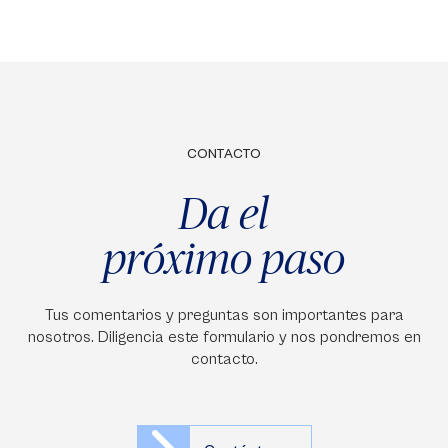
CONTACTO
Da el
próximo paso
Tus comentarios y preguntas son importantes para
nosotros. Diligencia este formulario y nos pondremos en
contacto.