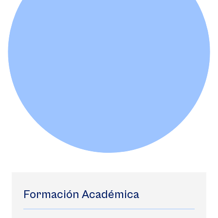
Formación Académica