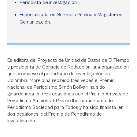
Periodista de investigación.
Especializada en Gerencia Pública y Magíster en
Comunicación.
Es editora del Proyecto de Unidad de Datos de El Tiempo
y presidenta de Consejo de Redacción, una organización
que promueve el periodismo de investigación en
Colombia. Morelo ha recibido tres veces el Premio
Nacional de Periodismo Simón Bolívar; ha sido
galardonada en tres ocasiones con el Premio Amway de
Periodismo Ambiental; Premio Iberoamericano de
Periodismo Sociedad para Todos y ha sido finalista ,en
dos ocasiones, del Premio de Periodismo de
Investigación.