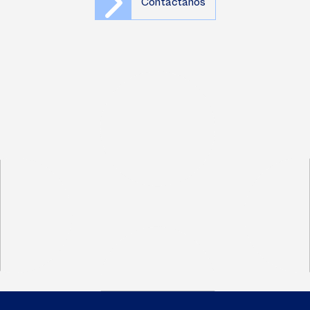
Contáctanos