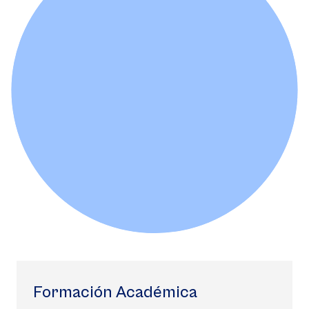
Formación Académica