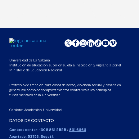
Universidad de La Sabana
Institución de educación superior sujeta a inspección y vigilancia por el
Ministerio de Educación Nacional
Protocolo de atención para casos de acoso, violencia sexual y basada en
género, así como de comportamientos contrarios a los principios
fundamentales de la Universidad
Carácter Académico: Universidad
DATOS DE CONTACTO
Contact center: (601) 861 5555
/
861 6666
Apartado: 53753, Bogotá.