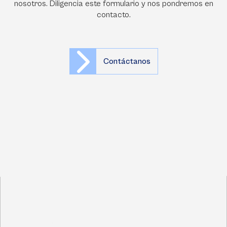
nosotros. Diligencia este formulario y nos pondremos en
contacto.
Contáctanos