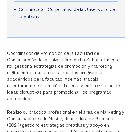
Comunicador Corporativo de la Universidad de
la Sabana
Coordinador de Promoción de la Facultad de
Comunicación de la Universidad de La Sabana. En este
rol, gestiona estrategias de promoción y marketing
digital enfocadas en fortalecer los programas
académicos de la facultad. Además, trabaja
directamente en atención al cliente y en la creación de
ideas disruptivas para promocionar los programas
académicos.
Realizó su práctica profesional en el área de Marketing y
Comunicaciones de Nestlé, donde durante 6 meses
(2024) gestionó estrategias creativas y apoyó en
campañas de promoción digital. Se caracteriza por su