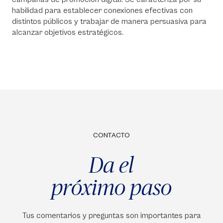
habilidad para establecer conexiones efectivas con
distintos públicos y trabajar de manera persuasiva para
alcanzar objetivos estratégicos.
CONTACTO
Da el
próximo paso
Tus comentarios y preguntas son importantes para