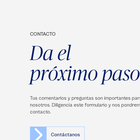
CONTACTO
Da el
próximo paso
Tus comentarios y preguntas son importantes par
nosotros. Diligencia este formulario y nos pondre
contacto.
Contáctanos