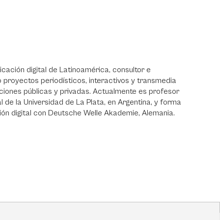
ación digital de Latinoamérica, consultor e
 proyectos periodísticos, interactivos y transmedia
ciones públicas y privadas. Actualmente es profesor
 de la Universidad de La Plata, en Argentina, y forma
ón digital con Deutsche Welle Akademie, Alemania.