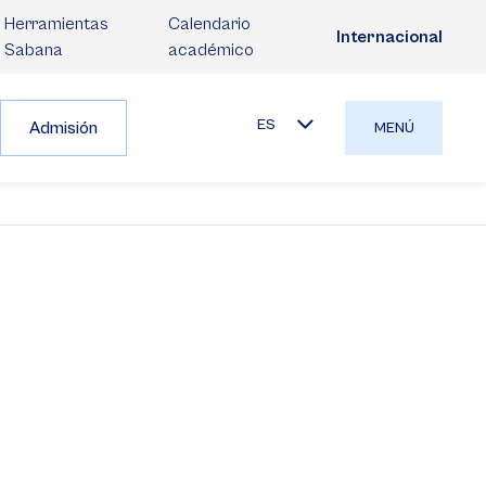
Herramientas
Calendario
Internacional
Sabana
académico
ES
Admisión
MENÚ