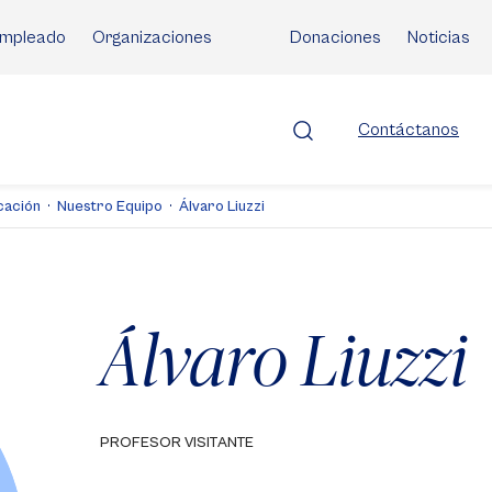
mpleado
Organizaciones
Donaciones
Noticias
Contáctanos
cación
Nuestro Equipo
Álvaro Liuzzi
Álvaro Liuzzi
PROFESOR VISITANTE