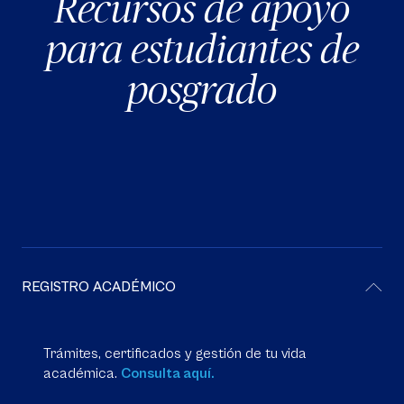
Recursos de apoyo
para estudiantes de
posgrado
REGISTRO ACADÉMICO
Trámites, certificados y gestión de tu vida
académica.
Consulta aquí.