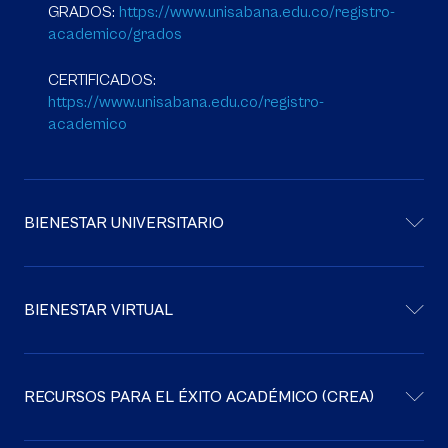
GRADOS:
https://www.unisabana.edu.co/registro-
academico/grados
CERTIFICADOS:
https://www.unisabana.edu.co/registro-
academico
BIENESTAR UNIVERSITARIO
BIENESTAR VIRTUAL
RECURSOS PARA EL ÉXITO ACADÉMICO (CREA)