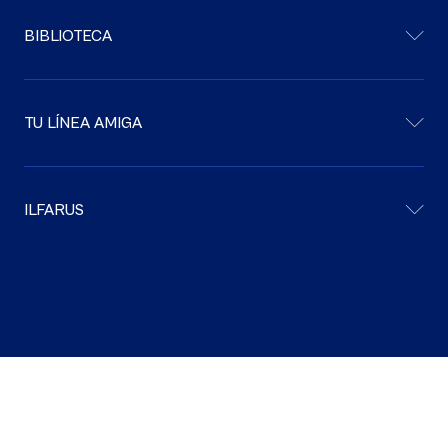
BIBLIOTECA
TU LÍNEA AMIGA
ILFARUS