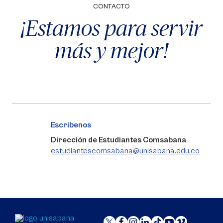
CONTACTO
¡Estamos para servir
más y mejor!
Escríbenos
Dirección de Estudiantes Comsabana
estudiantescomsabana@unisabana.edu.co