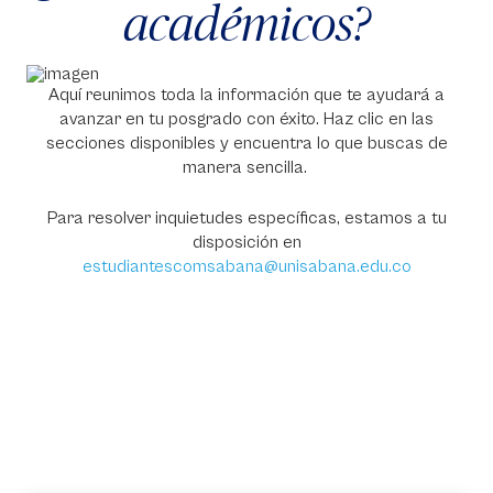
académicos?
Aquí reunimos toda la información que te ayudará a
avanzar en tu posgrado con éxito. Haz clic en las
secciones disponibles y encuentra lo que buscas de
manera sencilla.
Para resolver inquietudes específicas, estamos a tu
disposición en
estudiantescomsabana@unisabana.edu.co