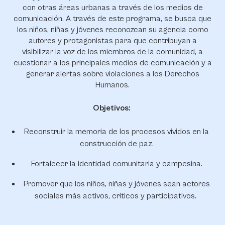
con otras áreas urbanas a través de los medios de
comunicación. A través de este programa, se busca que
los niños, niñas y jóvenes reconozcan su agencia como
autores y protagonistas para que contribuyan a
visibilizar la voz de los miembros de la comunidad, a
cuestionar a los principales medios de comunicación y a
generar alertas sobre violaciones a los Derechos
Humanos.
Objetivos:
Reconstruir la memoria de los procesos vividos en la
construcción de paz.
Fortalecer la identidad comunitaria y campesina.
Promover que los niños, niñas y jóvenes sean actores
sociales más activos, críticos y participativos.