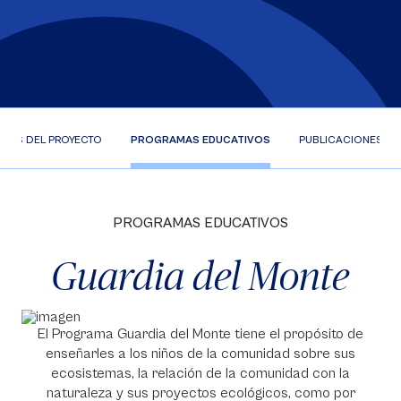
RTES DEL PROYECTO
PROGRAMAS EDUCATIVOS
PUBLICACIONES Y
PROGRAMAS EDUCATIVOS
Guardia del Monte
El Programa Guardia del Monte tiene el propósito de
enseñarles a los niños de la comunidad sobre sus
ecosistemas, la relación de la comunidad con la
naturaleza y sus proyectos ecológicos, como por