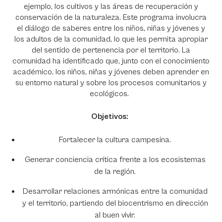
ejemplo, los cultivos y las áreas de recuperación y
conservación de la naturaleza. Este programa involucra
el diálogo de saberes entre los niños, niñas y jóvenes y
los adultos de la comunidad, lo que les permita apropiar
del sentido de pertenencia por el territorio. La
comunidad ha identificado que, junto con el conocimiento
académico, los niños, niñas y jóvenes deben aprender en
su entorno natural y sobre los procesos comunitarios y
ecológicos.
Objetivos:
Fortalecer la cultura campesina.
Generar conciencia crítica frente a los ecosistemas
de la región.
Desarrollar relaciones armónicas entre la comunidad
y el territorio, partiendo del biocentrismo en dirección
al buen vivir.