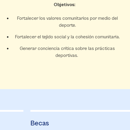
Objetivos:
Fortalecer los valores comunitarios por medio del
deporte.
Fortalecer el tejido social y la cohesión comunitaria.
Generar conciencia crítica sobre las prácticas
deportivas.
Becas
B