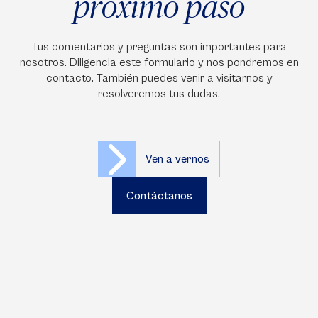
próximo paso
Tus comentarios y preguntas son importantes para
nosotros. Diligencia este formulario y nos pondremos en
contacto. También puedes venir a visitarnos y
resolveremos tus dudas.
Ven a vernos
Contáctanos