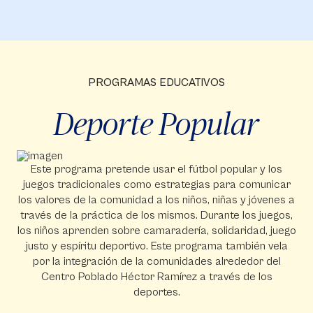
PROGRAMAS EDUCATIVOS
Deporte Popular
Este programa pretende usar el fútbol popular y los
juegos tradicionales como estrategias para comunicar
los valores de la comunidad a los niños, niñas y jóvenes a
través de la práctica de los mismos. Durante los juegos,
los niños aprenden sobre camaradería, solidaridad, juego
justo y espíritu deportivo. Este programa también vela
por la integración de la comunidades alrededor del
Centro Poblado Héctor Ramírez a través de los
deportes.