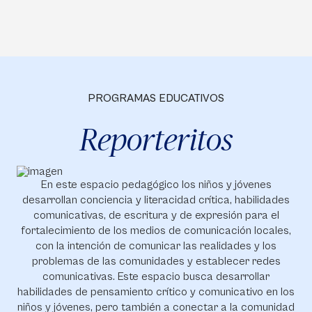
PROGRAMAS EDUCATIVOS
Reporteritos
En este espacio pedagógico los niños y jóvenes
desarrollan conciencia y literacidad crítica, habilidades
comunicativas, de escritura y de expresión para el
fortalecimiento de los medios de comunicación locales,
con la intención de comunicar las realidades y los
problemas de las comunidades y establecer redes
comunicativas. Este espacio busca desarrollar
habilidades de pensamiento crítico y comunicativo en los
niños y jóvenes, pero también a conectar a la comunidad