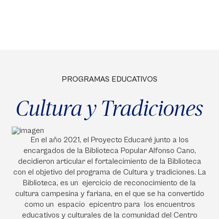
PROGRAMAS EDUCATIVOS
Cultura y Tradiciones
En el año 2021, el Proyecto Educaré junto a los
encargados de la Biblioteca Popular Alfonso Cano,
decidieron articular el fortalecimiento de la Biblioteca
con el objetivo del programa de Cultura y tradiciones. La
Biblioteca, es un ejercicio de reconocimiento de la
cultura campesina y fariana, en el que se ha convertido
como un espacio epicentro para los encuentros
educativos y culturales de la comunidad del Centro