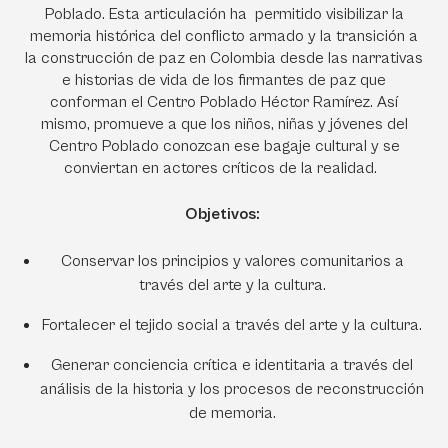
Poblado. Esta articulación ha permitido visibilizar la
memoria histórica del conflicto armado y la transición a
la construcción de paz en Colombia desde las narrativas
e historias de vida de los firmantes de paz que
conforman el Centro Poblado Héctor Ramírez. Así
mismo, promueve a que los niños, niñas y jóvenes del
Centro Poblado conozcan ese bagaje cultural y se
conviertan en actores críticos de la realidad.
Objetivos:
Conservar los principios y valores comunitarios a
través del arte y la cultura.
Fortalecer el tejido social a través del arte y la cultura.
Generar conciencia crítica e identitaria a través del
análisis de la historia y los procesos de reconstrucción
de memoria.