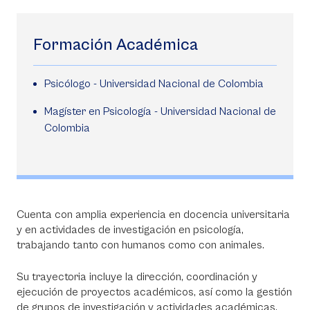
Formación Académica
Psicólogo - Universidad Nacional de Colombia
Magíster en Psicología - Universidad Nacional de
Colombia
Cuenta con amplia experiencia en docencia universitaria
y en actividades de investigación en psicología,
trabajando tanto con humanos como con animales.
Su trayectoria incluye la dirección, coordinación y
ejecución de proyectos académicos, así como la gestión
de grupos de investigación y actividades académicas.