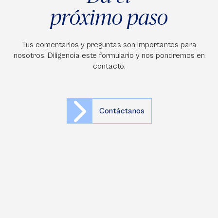
próximo paso
Tus comentarios y preguntas son importantes para
nosotros. Diligencia este formulario y nos pondremos en
contacto.
Contáctanos