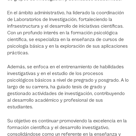
En el ámbito administrativo, ha liderado la coordinación
de Laboratorios de Investigación, fortaleciendo la
infraestructura y el desarrollo de iniciativas científicas.
Con un profundo interés en la formación psicológica
científica, se especializa en la enseñanza de cursos de
psicología básica y en la exploración de sus aplicaciones
prácticas.
Además, se enfoca en el entrenamiento de habilidades
investigativas y en el estudio de los procesos
psicológicos básicos a nivel de pregrado y posgrado. A lo
largo de su carrera, ha guiado tesis de grado y
gestionado actividades de investigación, contribuyendo
al desarrollo académico y profesional de sus
estudiantes.
Su objetivo es continuar promoviendo la excelencia en la
formación científica y el desarrollo investigativo,
consolidándose como un referente en la enseñanza y