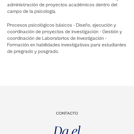
administración de proyectos académicos dentro del
campo de la psicología.
Procesos psicológicos básicos - Diseño, ejecución y
coordinación de proyectos de investigación - Gestión y
coordinación de Laboratorios de Investigación -
Formación en habilidades investigativas para estudiantes
de pregrado y posgrado.
CONTACTO
Da el