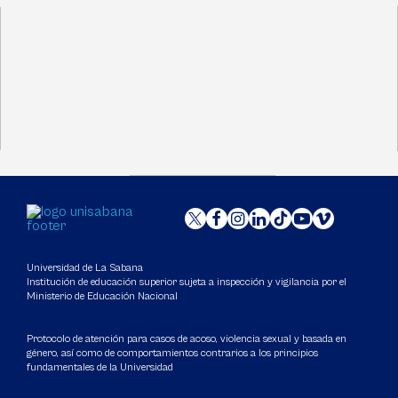
Universidad de La Sabana
Institución de educación superior sujeta a inspección y vigilancia por el
Ministerio de Educación Nacional
Protocolo de atención para casos de acoso, violencia sexual y basada en
género, así como de comportamientos contrarios a los principios
fundamentales de la Universidad