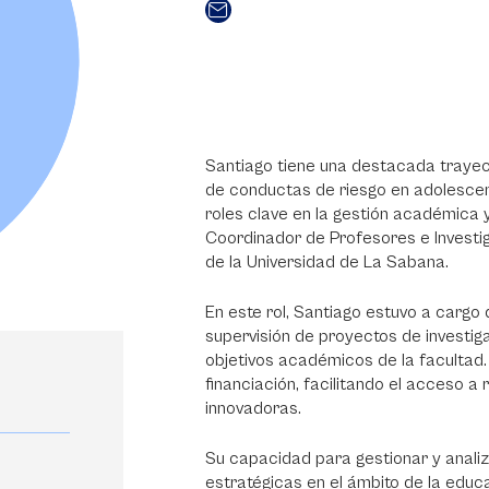
Santiago tiene una destacada trayect
de conductas de riesgo en adolescent
roles clave en la gestión académica 
Coordinador de Profesores e Investi
de la Universidad de La Sabana.
En este rol, Santiago estuvo a cargo 
supervisión de proyectos de investig
objetivos académicos de la facultad
financiación, facilitando el acceso a
innovadoras.
Su capacidad para gestionar y analiz
estratégicas en el ámbito de la educ