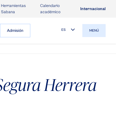
Herramientas
Calendario
Internacional
Sabana
académico
ES
Admisión
MENÚ
Segura Herrera