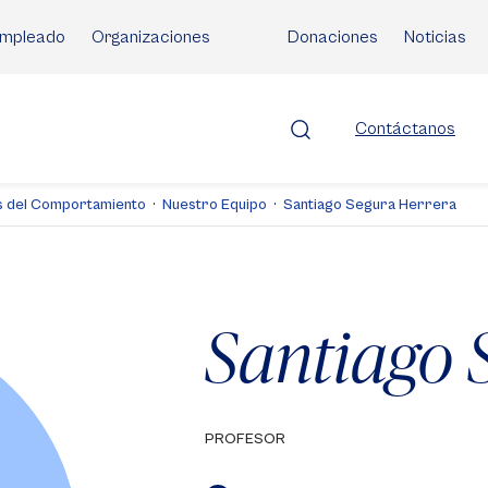
mpleado
Organizaciones
Donaciones
Noticias
Contáctanos
as del Comportamiento
Nuestro Equipo
Santiago Segura Herrera
Santiago 
PROFESOR