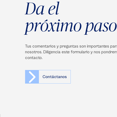
Da el
próximo paso
Tus comentarios y preguntas son importantes par
nosotros. Diligencia este formulario y nos pondre
contacto.
Contáctanos