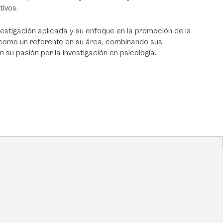
ivos.
estigación aplicada y su enfoque en la promoción de la
 como un referente en su área, combinando sus
su pasión por la investigación en psicología.