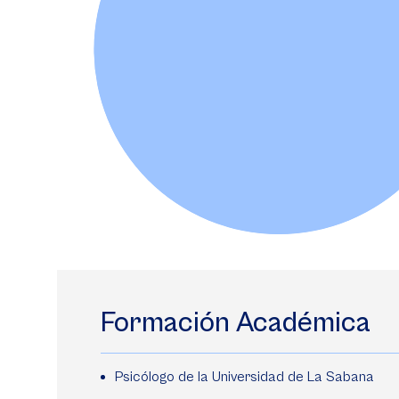
Formación Académica
Psicólogo de la Universidad de La Sabana