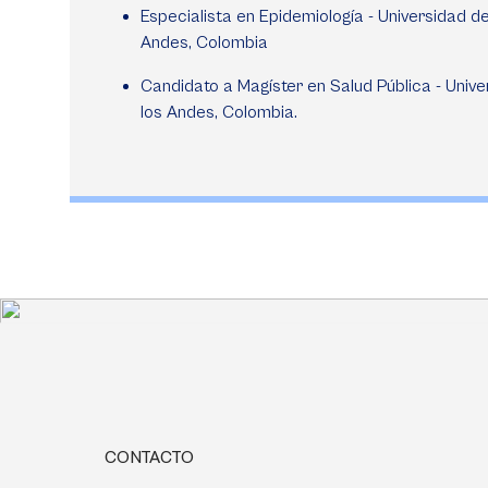
Especialista en Epidemiología - Universidad de
Andes, Colombia
Candidato a Magíster en Salud Pública - Univ
los Andes, Colombia.
CONTACTO